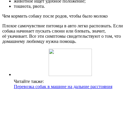
животное ищет удобное положение;
тошнота, рвота.
Чем кормить собаку после родов, чтобы было молоко
Плохое самочувствие питомца в авто легко распознать. Если
собака начинает пускать слюни или блевать, значит,
её укачивает. Все эти симптомы свидетельствуют о том, что
домашнему любимцу нужна помощь.
Читайте также:
Перевозка собак в машине на дальние расстояния