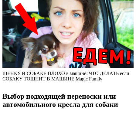
ЩЕНКУ И СОБАКЕ ПЛОХО в машине! ЧТО ДЕЛАТЬ если
СОБАКУ ТОШНИТ В МАШИНЕ Magic Family
Выбор подходящей переноски или
автомобильного кресла для собаки