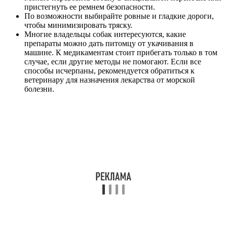
пристегнуть ее ремнем безопасности.
По возможности выбирайте ровные и гладкие дороги,
чтобы минимизировать тряску.
Многие владельцы собак интересуются, какие
препараты можно дать питомцу от укачивания в
машине. К медикаментам стоит прибегать только в том
случае, если другие методы не помогают. Если все
способы исчерпаны, рекомендуется обратиться к
ветеринару для назначения лекарства от морской
болезни.