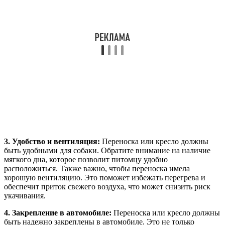
3. Удобство и вентиляция:
Переноска или кресло должны
быть удобными для собаки. Обратите внимание на наличие
мягкого дна, которое позволит питомцу удобно
расположиться. Также важно, чтобы переноска имела
хорошую вентиляцию. Это поможет избежать перегрева и
обеспечит приток свежего воздуха, что может снизить риск
укачивания.
4. Закрепление в автомобиле:
Переноска или кресло должны
быть надежно закреплены в автомобиле. Это не только