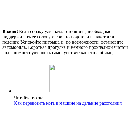
Важно!
Если собаку уже начало тошнить, необходимо
поддерживать ее голову и срочно подстелить пакет или
пеленку. Успокойте питомца и, по возможности, остановите
автомобиль. Короткая прогулка и немного прохладной чистой
воды помогут улучшить самочувствие вашего любимца.
Читайте также:
Как перевозить кота в машине на дальние расстояния