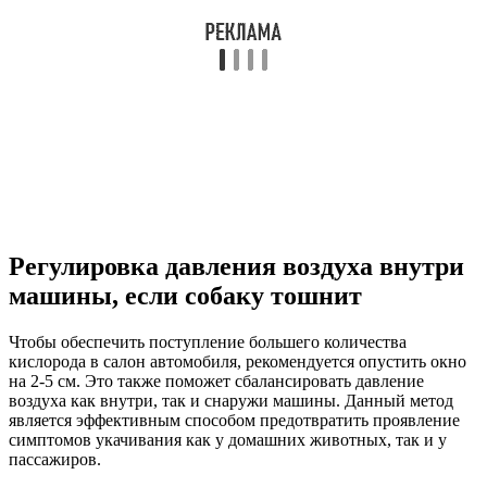
Регулировка давления воздуха внутри
машины, если собаку тошнит
Чтобы обеспечить поступление большего количества
кислорода в салон автомобиля, рекомендуется опустить окно
на 2-5 см. Это также поможет сбалансировать давление
воздуха как внутри, так и снаружи машины. Данный метод
является эффективным способом предотвратить проявление
симптомов укачивания как у домашних животных, так и у
пассажиров.