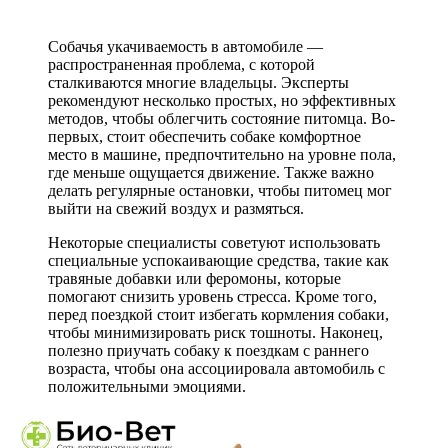
Собачья укачиваемость в автомобиле —
распространенная проблема, с которой
сталкиваются многие владельцы. Эксперты
рекомендуют несколько простых, но эффективных
методов, чтобы облегчить состояние питомца. Во-
первых, стоит обеспечить собаке комфортное
место в машине, предпочтительно на уровне пола,
где меньше ощущается движение. Также важно
делать регулярные остановки, чтобы питомец мог
выйти на свежий воздух и размяться.
Некоторые специалисты советуют использовать
специальные успокаивающие средства, такие как
травяные добавки или феромоны, которые
помогают снизить уровень стресса. Кроме того,
перед поездкой стоит избегать кормления собаки,
чтобы минимизировать риск тошноты. Наконец,
полезно приучать собаку к поездкам с раннего
возраста, чтобы она ассоциировала автомобиль с
положительными эмоциями.