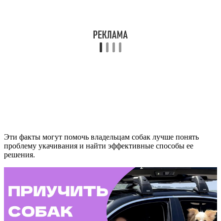
Эти факты могут помочь владельцам собак лучше понять
проблему укачивания и найти эффективные способы ее
решения.