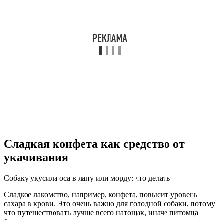
Сладкая конфета как средство от
укачивания
Собаку укусила оса в лапу или морду: что делать
Сладкое лакомство, например, конфета, повысит уровень
сахара в крови. Это очень важно для голодной собаки, потому
что путешествовать лучше всего натощак, иначе питомца