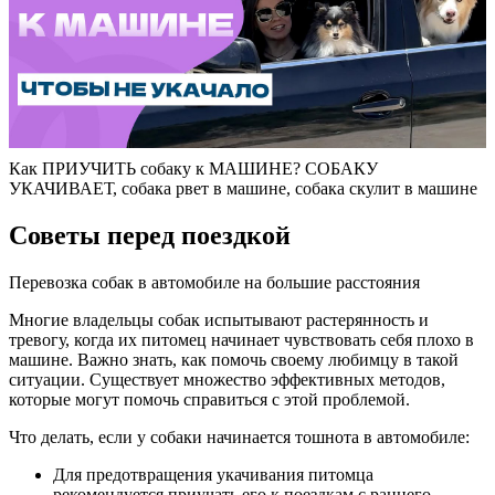
Как ПРИУЧИТЬ собаку к МАШИНЕ? СОБАКУ
УКАЧИВАЕТ, собака рвет в машине, собака скулит в машине
Советы перед поездкой
Перевозка собак в автомобиле на большие расстояния
Многие владельцы собак испытывают растерянность и
тревогу, когда их питомец начинает чувствовать себя плохо в
машине. Важно знать, как помочь своему любимцу в такой
ситуации. Существует множество эффективных методов,
которые могут помочь справиться с этой проблемой.
Что делать, если у собаки начинается тошнота в автомобиле:
Для предотвращения укачивания питомца
рекомендуется приучать его к поездкам с раннего