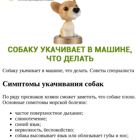
Собаку укачивает в машине, что делать. Советы специалиста
Симптомы укачивания собак
По ряду признаков хозяин сможет заметить, что собаке плохо.
Основные симптомы морской болезни:
частое поверхностное дыхание;
слюнотечение;
синий язык;
нервозность, беспокойство;
собака высовывает язык или облизывает губы и нос;