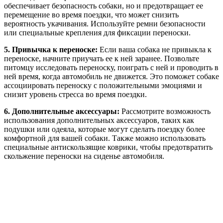
обеспечивает безопасность собаки, но и предотвращает ее
перемещение во время поездки, что может снизить
вероятность укачивания. Используйте ремни безопасности
или специальные крепления для фиксации переноски.
5. Привычка к переноске:
Если ваша собака не привыкла к
переноске, начните приучать ее к ней заранее. Позвольте
питомцу исследовать переноску, поиграть с ней и проводить в
ней время, когда автомобиль не движется. Это поможет собаке
ассоциировать переноску с положительными эмоциями и
снизит уровень стресса во время поездки.
6. Дополнительные аксессуары:
Рассмотрите возможность
использования дополнительных аксессуаров, таких как
подушки или одеяла, которые могут сделать поездку более
комфортной для вашей собаки. Также можно использовать
специальные антискользящие коврики, чтобы предотвратить
скольжение переноски на сиденье автомобиля.