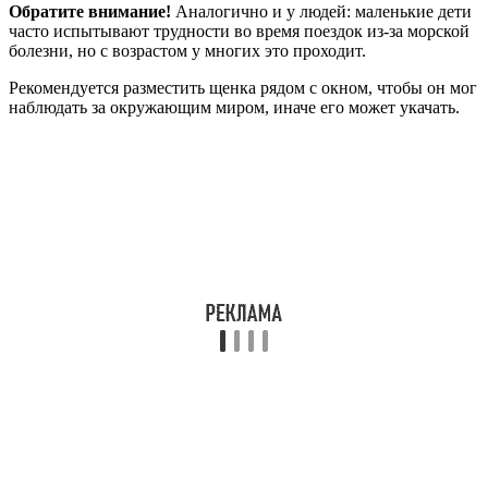
Обратите внимание!
Аналогично и у людей: маленькие дети
часто испытывают трудности во время поездок из-за морской
болезни, но с возрастом у многих это проходит.
Рекомендуется разместить щенка рядом с окном, чтобы он мог
наблюдать за окружающим миром, иначе его может укачать.