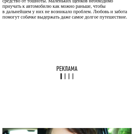
средство от тошноты. Маленьких щенков необходимо
приучать к автомобилю как можно раньше, чтобы
в дальнейшем у них не возникало проблем. Любовь и забота
помогут собачке выдержать даже самое долгое путешествие.