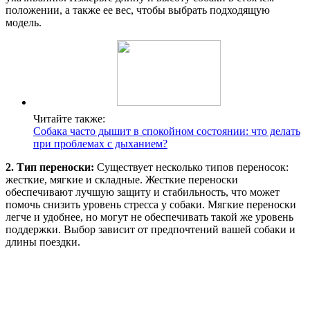
положении, а также ее вес, чтобы выбрать подходящую
модель.
Читайте также:
Собака часто дышит в спокойном состоянии: что делать
при проблемах с дыханием?
2. Тип переноски:
Существует несколько типов переносок:
жесткие, мягкие и складные. Жесткие переноски
обеспечивают лучшую защиту и стабильность, что может
помочь снизить уровень стресса у собаки. Мягкие переноски
легче и удобнее, но могут не обеспечивать такой же уровень
поддержки. Выбор зависит от предпочтений вашей собаки и
длины поездки.