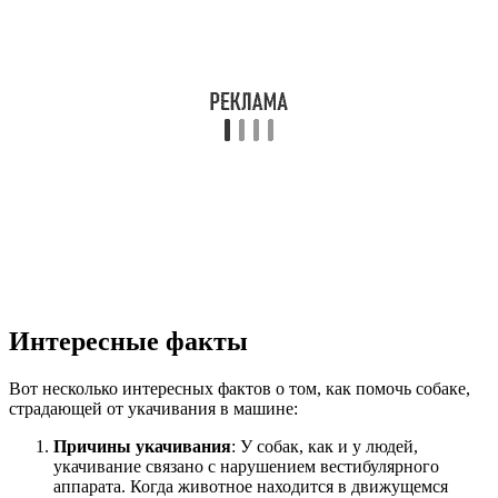
Интересные факты
Вот несколько интересных фактов о том, как помочь собаке,
страдающей от укачивания в машине:
Причины укачивания
: У собак, как и у людей,
укачивание связано с нарушением вестибулярного
аппарата. Когда животное находится в движущемся