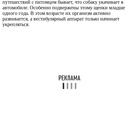
путешествий с питомцем бывает, что собаку укачивает в
автомобиле. Особенно подвержены этому щенки младше
одного года. В этом возрасте их организм активно
развивается, а вестибулярный аппарат только начинает
укрепляться.