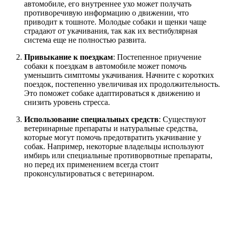
автомобиле, его внутреннее ухо может получать
противоречивую информацию о движении, что
приводит к тошноте. Молодые собаки и щенки чаще
страдают от укачивания, так как их вестибулярная
система еще не полностью развита.
Привыкание к поездкам
: Постепенное приучение
собаки к поездкам в автомобиле может помочь
уменьшить симптомы укачивания. Начните с коротких
поездок, постепенно увеличивая их продолжительность.
Это поможет собаке адаптироваться к движению и
снизить уровень стресса.
Использование специальных средств
: Существуют
ветеринарные препараты и натуральные средства,
которые могут помочь предотвратить укачивание у
собак. Например, некоторые владельцы используют
имбирь или специальные противорвотные препараты,
но перед их применением всегда стоит
проконсультироваться с ветеринаром.