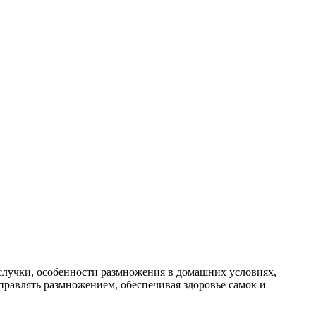
случки, особенности размножения в домашних условиях,
равлять размножением, обеспечивая здоровье самок и