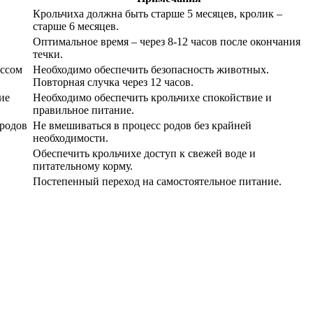
Крольчиха должна быть старше 5 месяцев, кролик –
старше 6 месяцев.
Оптимальное время – через 8-12 часов после окончания
течки.
ессом
Необходимо обеспечить безопасность животных.
Повторная случка через 12 часов.
ие
Необходимо обеспечить крольчихе спокойствие и
правильное питание.
 родов
Не вмешиваться в процесс родов без крайней
необходимости.
Обеспечить крольчихе доступ к свежей воде и
питательному корму.
Постепенный переход на самостоятельное питание.