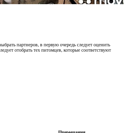
ыбрать партнеров, в первую очередь следует оценить
ледует отобрать тех питомцев, которые соответствуют
Примечания