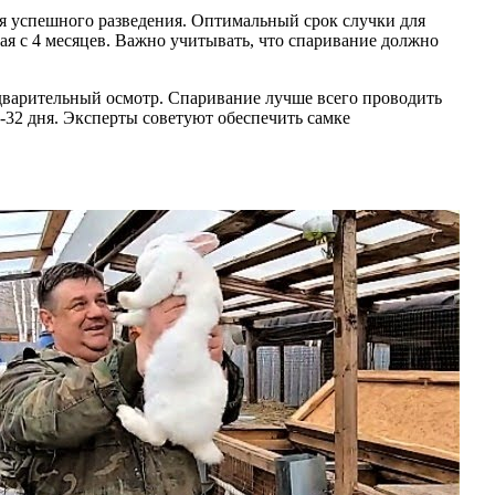
я успешного разведения. Оптимальный срок случки для
ая с 4 месяцев. Важно учитывать, что спаривание должно
дварительный осмотр. Спаривание лучше всего проводить
8-32 дня. Эксперты советуют обеспечить самке