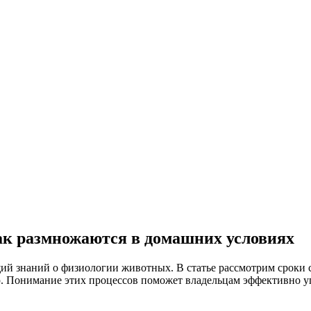
ак размножаются в домашних условиях
ий знаний о физиологии животных. В статье рассмотрим сроки 
. Понимание этих процессов поможет владельцам эффективно уп