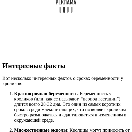
Интересные факты
Вот несколько интересных фактов о сроках беременности у
кроликов:
Краткосрочная беременность
: Беременность у
кроликов (или, как ее называют, “период гестации”)
длится всего 28-32 дня. Это один из самых коротких
сроков среди млекопитающих, что позволяет кроликам
быстро размножаться и адаптироваться к изменениям в
окружающей среде.
Множественные окролы
: Кролицы могут приносить от