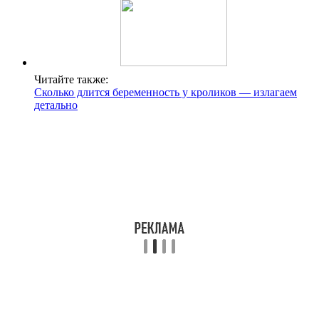
Читайте также:
Сколько длится беременность у кроликов — излагаем
детально