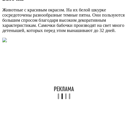
Животные с красивым окрасом. На их белой шкурке
сосредоточены разнообразные темные пятна. Они пользуются
большим спросом благодаря высоким декоративным
характеристикам. Самочки бабочки производят на свет много
детенышей, которых перед этим вынашивают до 32 дней.