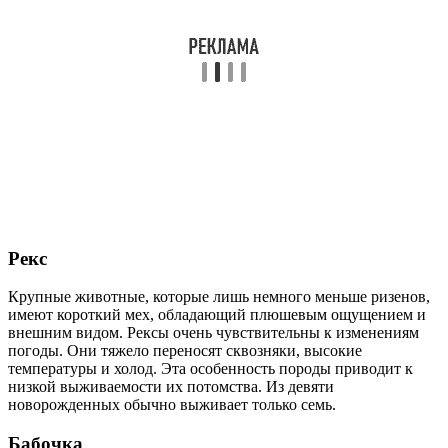
Рекс
Крупные животные, которые лишь немного меньше ризенов,
имеют короткий мех, обладающий плюшевым ощущением и
внешним видом. Рексы очень чувствительны к изменениям
погоды. Они тяжело переносят сквозняки, высокие
температуры и холод. Эта особенность породы приводит к
низкой выживаемости их потомства. Из девяти
новорожденных обычно выживает только семь.
Бабочка