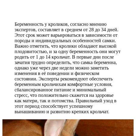
Беременность у кроликов, согласно мнению
экспертов, составляет в среднем от 28 до 34 дней.
Этот срок может варьироваться в зависимости от
породы и индивидуальных особенностей самки.
Важно отметить, что кролики обладают высокой
плодовитостью, и за одну беременность они могут
родить от 1 до 14 крольчат. В первые дни после
зачатия трудно определить, что самка беременна,
однако уже через две недели можно заметить
изменения в её поведении и физическом
состоянии. Эксперты рекомендуют обеспечить
беременным крольчихам комфортные условия,
сбалансированное питание и минимальный
стресс, что положительно скажется на здоровье
как матери, так и потомства. Правильный уход в
этот период способствует успешному
вынашиванию и развитию крепких крольчат.