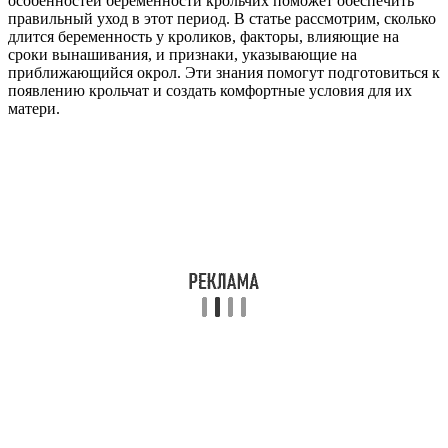
особенностей беременности крольчих поможет обеспечить
правильный уход в этот период. В статье рассмотрим, сколько
длится беременность у кроликов, факторы, влияющие на
сроки вынашивания, и признаки, указывающие на
приближающийся окрол. Эти знания помогут подготовиться к
появлению крольчат и создать комфортные условия для их
матери.