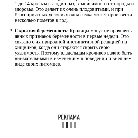
1 до 14 крольчат за один раз, в зависимости от породы и
здоровья. Это делает их очень плодовитыми, и при
благоприятных условиях одна самка может произвести
несколько пометов в год.
Скрытая беременность
: Кролицы могут не проявлять
явных признаков беременности в первые недели. Это
связано с их природной инстинктивной реакцией на
хищников, когда они стараются скрыть свою
уязвимость. Поэтому владельцам кроликов важно быть
внимательными к изменениям в поведении и внешнем
виде своих питомцев.