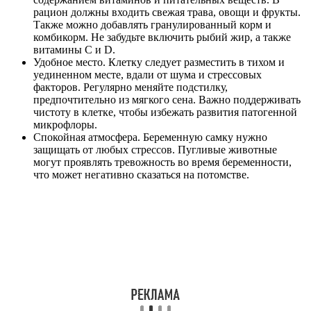
рацион должны входить свежая трава, овощи и фрукты.
Также можно добавлять гранулированный корм и
комбикорм. Не забудьте включить рыбий жир, а также
витамины С и D.
Удобное место. Клетку следует разместить в тихом и
уединенном месте, вдали от шума и стрессовых
факторов. Регулярно меняйте подстилку,
предпочтительно из мягкого сена. Важно поддерживать
чистоту в клетке, чтобы избежать развития патогенной
микрофлоры.
Спокойная атмосфера. Беременную самку нужно
защищать от любых стрессов. Пугливые животные
могут проявлять тревожность во время беременности,
что может негативно сказаться на потомстве.