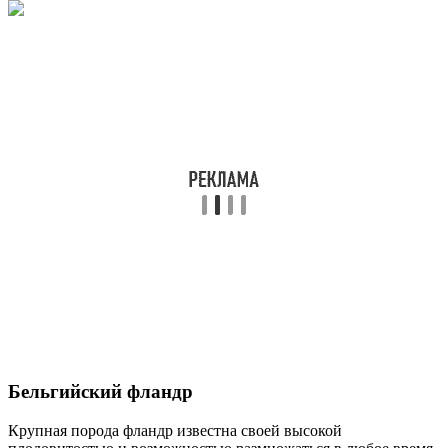
Бельгийский фландр
Крупная порода фландр известна своей высокой