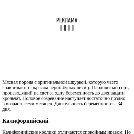
Мясная порода с оригинальной шкуркой, которую часто
сравнивают с окрасом черно-бурых лисиц. Плодовитый сорт,
производящий на свет за одну беременность до двенадцати
крольчат. Половое созревание наступает достаточно поздно –
в возрасте семи месяцев. Длительность беременности – 34
дня.
Калифорнийский
Калифорнийские кролики отличаются спокойным нравом. Но