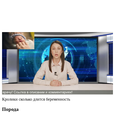
Кролики сколько длится беременность
Порода