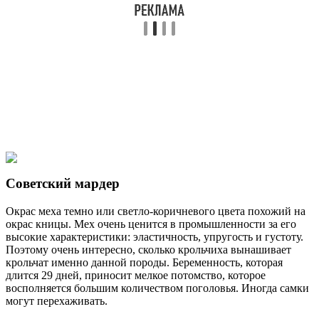
Советский мардер
Окрас меха темно или светло-коричневого цвета похожий на
окрас кницы. Мех очень ценится в промышленности за его
высокие характеристики: эластичность, упругость и густоту.
Поэтому очень интересно, сколько крольчиха вынашивает
крольчат именно данной породы. Беременность, которая
длится 29 дней, приносит мелкое потомство, которое
восполняется большим количеством поголовья. Иногда самки
могут перехаживать.