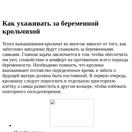
Как ухаживать за беременной
крольчихой
Успех вынашивания крольчат во многом зависит от того, как
заботливо заводчики будут ухаживать за беременными
самками. Главная задача заключается в том, чтобы обеспечить
им уют, спокойствие и комфорт на протяжении всего периода
беременности. Необходимо помнить, что кролики
вынашивают потомство определенное время, и забота о
будущей матери должна быть постоянной. В первую очередь,
крольчиху следует переселить в отдельную просторную
клетку, а самца разместить в другом вольере, чтобы избежать
повторного оплодотворения.