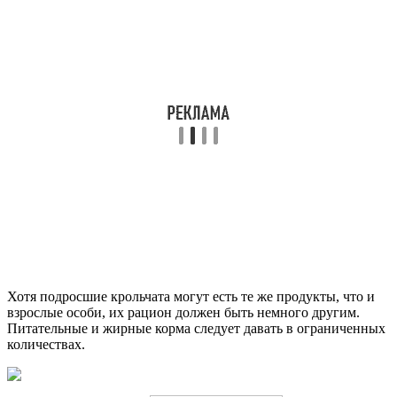
Хотя подросшие крольчата могут есть те же продукты, что и
взрослые особи, их рацион должен быть немного другим.
Питательные и жирные корма следует давать в ограниченных
количествах.