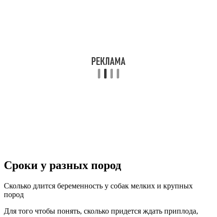
Сроки у разных пород
Сколько длится беременность у собак мелких и крупных
пород
Для того чтобы понять, сколько придется ждать приплода,