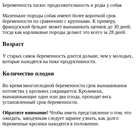
Беременность хаски: продолжительность и роды у собак
Маленькие породы собак имеют более короткий срок
беременности по сравнению с крупными. К примеру,
французский бульдог может вынашивать щенков до 30 дней,
тогда как карликовые породы делают это всего за 28 дней.
Возраст
У старых самок беременность длится дольше, чем у молодых,
которые находятся на пике продуктивности.
Количество плодов
Во время многоплодной беременности срок вынашивания
потомства у крольчих сокращается. Крольчихи,
вынашивающие один или два плода, проходят весь
установленный срок беременности.
Обратите внимание!
Чтобы иметь представление о том, что
ожидать, заводчикам следует заранее узнать, как долго
беременные кролики находятся в положении.