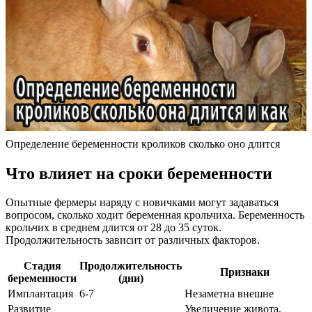
Определение беременности кроликов сколько оно длится
Что влияет на сроки беременности
Опытные фермеры наряду с новичками могут задаваться
вопросом, сколько ходит беременная крольчиха. Беременность
крольчих в среднем длится от 28 до 35 суток.
Продолжительность зависит от различных факторов.
Стадия
Продолжительность
Признаки
беременности
(дни)
Имплантация
6-7
Незаметна внешне
Развитие
Увеличение живота,