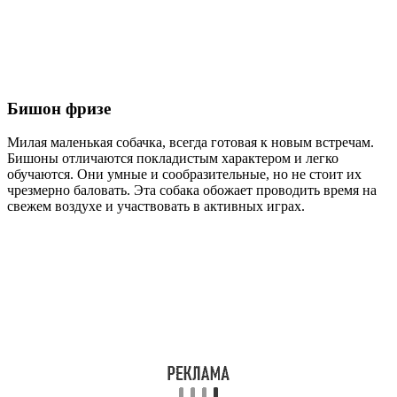
Бишон фризе
Милая маленькая собачка, всегда готовая к новым встречам.
Бишоны отличаются покладистым характером и легко
обучаются. Они умные и сообразительные, но не стоит их
чрезмерно баловать. Эта собака обожает проводить время на
свежем воздухе и участвовать в активных играх.