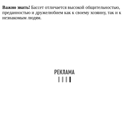
Важно знать!
Бассет отличается высокой общительностью,
преданностью и дружелюбием как к своему хозяину, так и к
незнакомым людям.