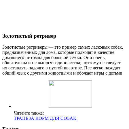
Золотистый ретривер
Золотистые ретриверы — это пример самых ласковых собак,
предназначенных для дома, которые подходят в качестве
домашнего питомца для большой семьи. Они очень
общительны и не выносят одиночества, поэтому не следует
их оставлять надолго в пустой квартире. Пес легко находит
общий язык с другими животными и обожает игры с детьми.
Читайте также:
ТРАПЕЗА КОРМ ДЛЯ СОБАК