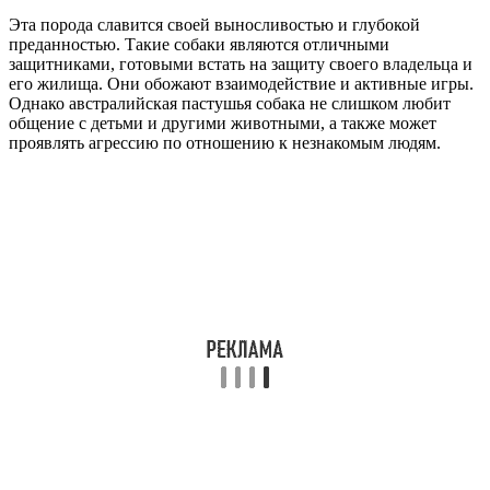
Эта порода славится своей выносливостью и глубокой
преданностью. Такие собаки являются отличными
защитниками, готовыми встать на защиту своего владельца и
его жилища. Они обожают взаимодействие и активные игры.
Однако австралийская пастушья собака не слишком любит
общение с детьми и другими животными, а также может
проявлять агрессию по отношению к незнакомым людям.