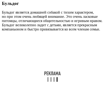
Бульдог
Бульдог является домашней собакой с тихим характером,
но при этом очень любящей внимание. Это очень ласковые
питомцы, отличающиеся общительностью и игривым нравом.
Бульдог великолепно ладит с детьми, является прекрасным
компаньоном и быстро привязывается ко всем членам семьи.