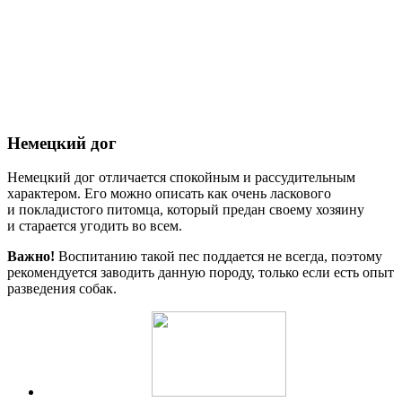
Немецкий дог
Немецкий дог отличается спокойным и рассудительным
характером. Его можно описать как очень ласкового
и покладистого питомца, который предан своему хозяину
и старается угодить во всем.
Важно!
Воспитанию такой пес поддается не всегда, поэтому
рекомендуется заводить данную породу, только если есть опыт
разведения собак.