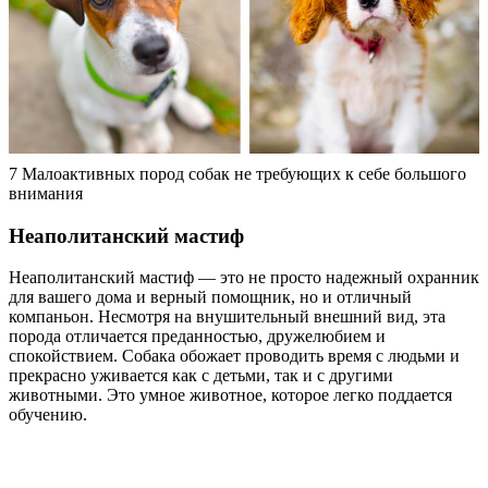
7 Малоактивных пород собак не требующих к себе большого
внимания
Неаполитанский мастиф
Неаполитанский мастиф — это не просто надежный охранник
для вашего дома и верный помощник, но и отличный
компаньон. Несмотря на внушительный внешний вид, эта
порода отличается преданностью, дружелюбием и
спокойствием. Собака обожает проводить время с людьми и
прекрасно уживается как с детьми, так и с другими
животными. Это умное животное, которое легко поддается
обучению.