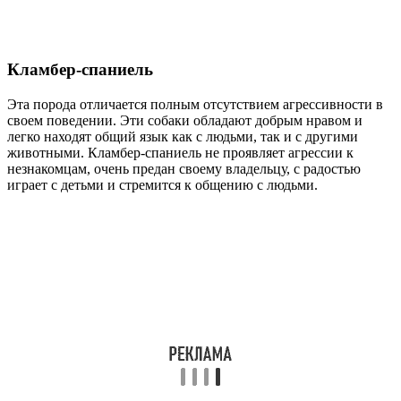
Кламбер-спаниель
Эта порода отличается полным отсутствием агрессивности в
своем поведении. Эти собаки обладают добрым нравом и
легко находят общий язык как с людьми, так и с другими
животными. Кламбер-спаниель не проявляет агрессии к
незнакомцам, очень предан своему владельцу, с радостью
играет с детьми и стремится к общению с людьми.