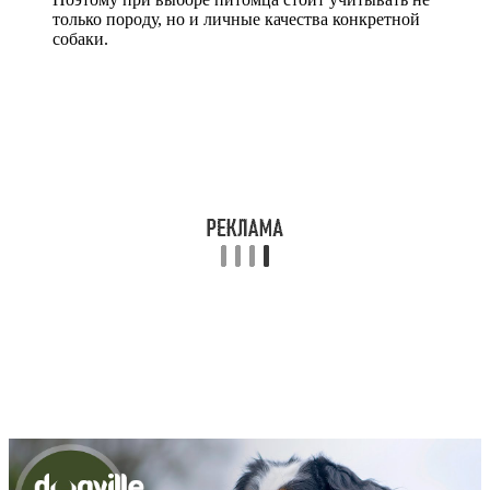
только породу, но и личные качества конкретной
собаки.