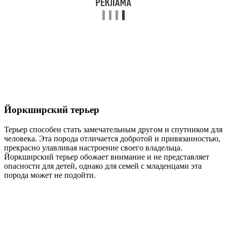
Йоркширский терьер
Терьер способен стать замечательным другом и спутником для
человека. Эта порода отличается добротой и привязанностью,
прекрасно улавливая настроение своего владельца.
Йоркширский терьер обожает внимание и не представляет
опасности для детей, однако для семей с младенцами эта
порода может не подойти.