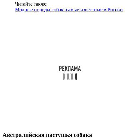
Читайте также:
Модные породы собак: самые известные в России
Австралийская пастушья собака