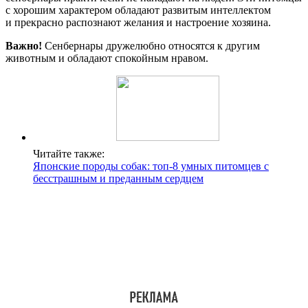
с хорошим характером обладают развитым интеллектом
и прекрасно распознают желания и настроение хозяина.
Важно!
Сенбернары дружелюбно относятся к другим
животным и обладают спокойным нравом.
Читайте также:
Японские породы собак: топ-8 умных питомцев с
бесстрашным и преданным сердцем