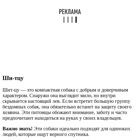
Ши-тцу
Шит-цу — это компактная собака с добрым и доверчивым
характером. Снаружи она выглядит мило, но внутри
скрывается настоящий лев. Если встретит большую группу
бездомных собак, она обязательно встанет на защиту своего
хозяина. Эти питомцы обожают внимание, заботу и часто
предпочитают находиться на руках у своих владельцев.
Важно знать!
Эти собаки идеально подходят для одиноких
людей, которые ищут верного спутника.