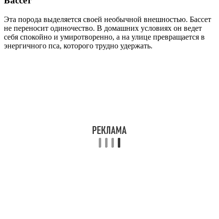
Бассет
Эта порода выделяется своей необычной внешностью. Бассет
не переносит одиночество. В домашних условиях он ведет
себя спокойно и умиротворенно, а на улице превращается в
энергичного пса, которого трудно удержать.