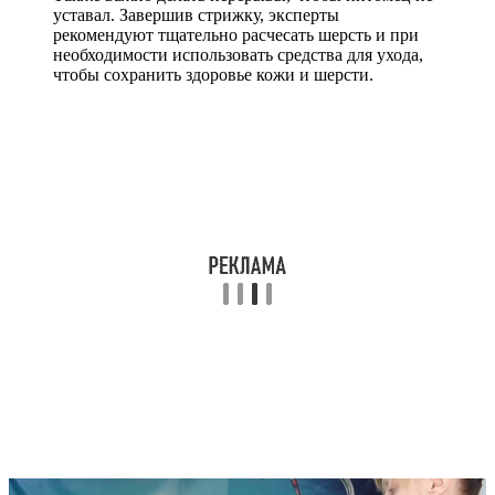
уставал. Завершив стрижку, эксперты
рекомендуют тщательно расчесать шерсть и при
необходимости использовать средства для ухода,
чтобы сохранить здоровье кожи и шерсти.