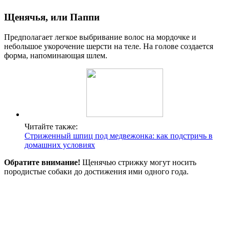
Щенячья, или Паппи
Предполагает легкое выбривание волос на мордочке и
небольшое укорочение шерсти на теле. На голове создается
форма, напоминающая шлем.
Читайте также:
Стриженный шпиц под медвежонка: как подстричь в
домашних условиях
Обратите внимание!
Щенячью стрижку могут носить
породистые собаки до достижения ими одного года.