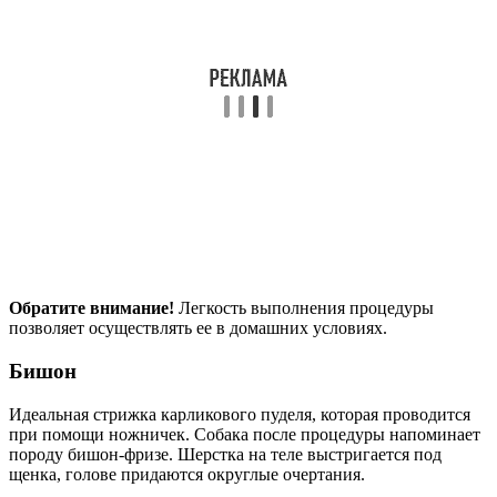
Обратите внимание!
Легкость выполнения процедуры
позволяет осуществлять ее в домашних условиях.
Бишон
Идеальная стрижка карликового пуделя, которая проводится
при помощи ножничек. Собака после процедуры напоминает
породу бишон-фризе. Шерстка на теле выстригается под
щенка, голове придаются округлые очертания.