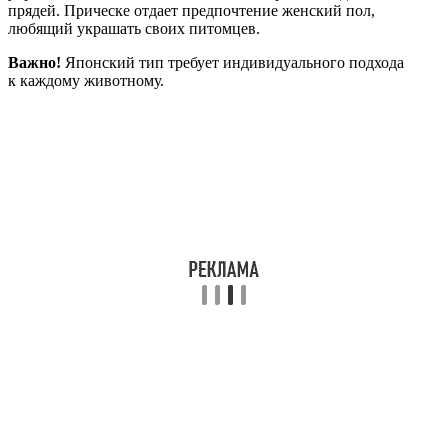
прядей. Прическе отдает предпочтение женский пол,
любящий украшать своих питомцев.
Важно!
Японский тип требует индивидуального подхода
к каждому животному.