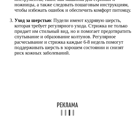
ножницы, а также следовать пошаговым инструкциям,
чтобы избежать ошибок и обеспечить комфорт питомцу.
Уход за шерстью
: Пудели имеют кудрявую шерсть,
которая требует регулярного ухода. Стрижка не только
придает им стильный вид, но и помогает предотвратить
спутывание и образование колтунов. Регулярное
расчесывание и стрижка каждые 6-8 недель помогут
поддерживать шерсть в хорошем состоянии и снизят
риск кожных заболеваний.