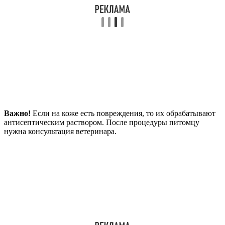
Важно!
Если на коже есть повреждения, то их обрабатывают
антисептическим раствором. После процедуры питомцу
нужна консультация ветеринара.