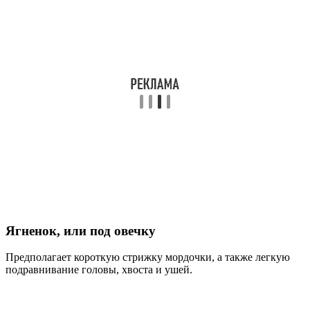
Ягненок, или под овечку
Предполагает короткую стрижку мордочки, а также легкую
подравнивание головы, хвоста и ушей.