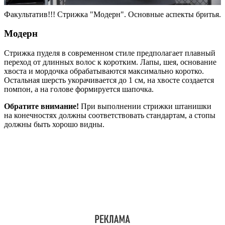
Факультатив!!! Стрижка "Модерн". Основные аспекты бритья.
Модерн
Стрижка пуделя в современном стиле предполагает плавный
переход от длинных волос к коротким. Лапы, шея, основание
хвоста и мордочка обрабатываются максимально коротко.
Остальная шерсть укорачивается до 1 см, на хвосте создается
помпон, а на голове формируется шапочка.
Обратите внимание!
При выполнении стрижки штанишки
на конечностях должны соответствовать стандартам, а стопы
должны быть хорошо видны.