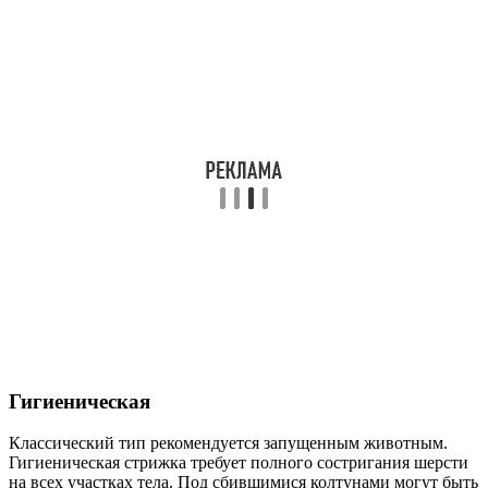
Гигиеническая
Классический тип рекомендуется запущенным животным.
Гигиеническая стрижка требует полного состригания шерсти
на всех участках тела. Под сбившимися колтунами могут быть