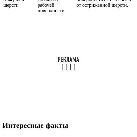
шерсти
рабочей
от остриженной шерсти.
поверхности.
Интересные факты