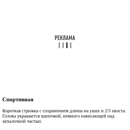
Спортивная
Короткая стрижка с сохранением длины на ушах и 2/3 хвоста.
Голова украшается шапочкой, немного нависающей над
затылочной частью.