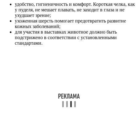
удобство, гигиеничность и комфорт. Короткая челка, как
у пуделя, не мешает плавать, не заходит в глаза и не
ухудшает зрение;
ухоженная шерсть помогает предотвратить развитие
кожных заболеваний;
для участия в выставках животное должно быть
подстрижено в соответствии с установленными
стандартами.