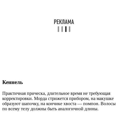
Кеннель
Практичная прическа, длительное время не требующая
корректировки. Морда стрижется прибором, на макушке
образуют шапочку, на кончике хвоста — помпон. Волосы
по всему телу должны быть аналогичной длины.