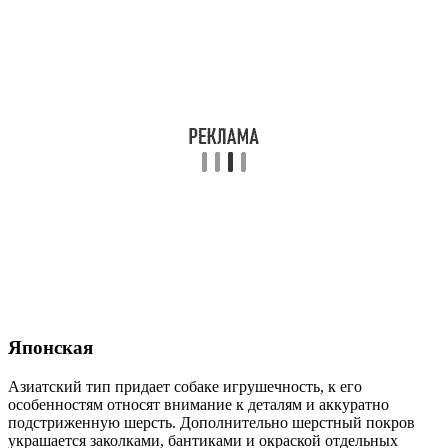
Японская
Азиатский тип придает собаке игрушечность, к его
особенностям относят внимание к деталям и аккуратно
подстриженную шерсть. Дополнительно шерстный покров
украшается заколками, бантиками и окраской отдельных