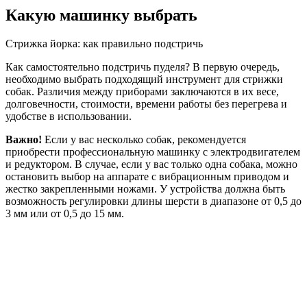
Какую машинку выбрать
Стрижка йорка: как правильно подстричь
Как самостоятельно подстричь пуделя? В первую очередь,
необходимо выбрать подходящий инструмент для стрижки
собак. Различия между приборами заключаются в их весе,
долговечности, стоимости, времени работы без перегрева и
удобстве в использовании.
Важно!
Если у вас несколько собак, рекомендуется
приобрести профессиональную машинку с электродвигателем
и редуктором. В случае, если у вас только одна собака, можно
остановить выбор на аппарате с вибрационным приводом и
жестко закрепленными ножами. У устройства должна быть
возможность регулировки длины шерсти в диапазоне от 0,5 до
3 мм или от 0,5 до 15 мм.