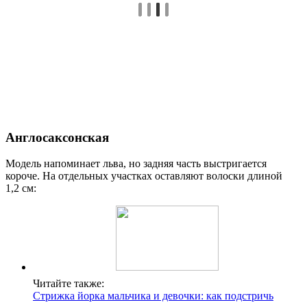
Англосаксонская
Модель напоминает льва, но задняя часть выстригается
короче. На отдельных участках оставляют волоски длиной
1,2 см:
Читайте также:
Стрижка йорка мальчика и девочки: как подстричь