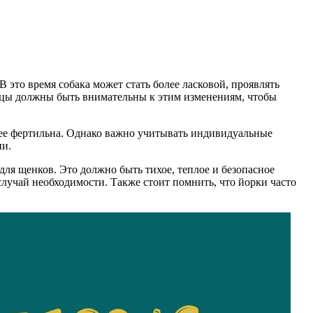
В это время собака может стать более ласковой, проявлять
ельцы должны быть внимательны к этим изменениям, чтобы
более фертильна. Однако важно учитывать индивидуальные
ни.
для щенков. Это должно быть тихое, теплое и безопасное
учай необходимости. Также стоит помнить, что йорки часто