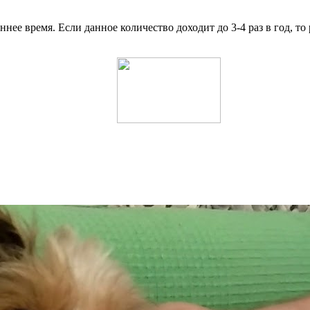
ннее время. Если данное количество доходит до 3-4 раз в год, то