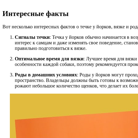
Интересные факты
Вот несколько интересных фактов о течке у йорков, вязке и ро
Сигналы течки
: Течка у йорков обычно начинается в во
интерес к самцам и даже изменять свое поведение, стан
правильно подготовиться к вязке.
Оптимальное время для вязки
: Лучшее время для вязки
особенности каждой собаки, поэтому рекомендуется прок
Роды в домашних условиях
: Роды у йорков могут прохо
пространство. Владельцы должны быть готовы к возможн
рожают небольшое количество щенков, что делает их бол