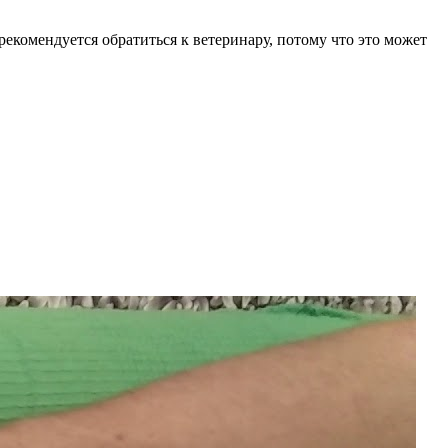
 рекомендуется обратиться к ветеринару, потому что это может