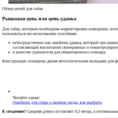
Обзор цепей для собак
Рывковая цепь или цепь-удавка
Для собак, которым необходима корректировка поведения, исп
пользоваться им несколькими способами:
непосредственно как ошейник-удавку, который при рывка
составляющей воспитания своенравных и неконтролируе
в качестве удлинителя для обыкновенного поводка.
Конструкции оснащены двумя металлическими кольцами для фик
Читайте также:
Ошейник для собак и щенков: виды, как выбрать
К сведению!
Средняя длина составляет 0,5 метра, а оптимальн