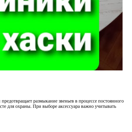
и предотвращает размыкание звеньев в процессе постоянного
есте для охраны. При выборе аксессуара важно учитывать