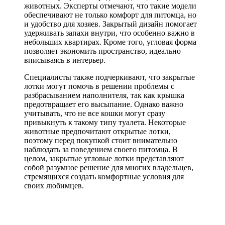
животных. Эксперты отмечают, что такие модели
обеспечивают не только комфорт для питомца, но
и удобство для хозяев. Закрытый дизайн помогает
удерживать запахи внутри, что особенно важно в
небольших квартирах. Кроме того, угловая форма
позволяет экономить пространство, идеально
вписываясь в интерьер.
Специалисты также подчеркивают, что закрытые
лотки могут помочь в решении проблемы с
разбрасыванием наполнителя, так как крышка
предотвращает его высыпание. Однако важно
учитывать, что не все кошки могут сразу
привыкнуть к такому типу туалета. Некоторые
животные предпочитают открытые лотки,
поэтому перед покупкой стоит внимательно
наблюдать за поведением своего питомца. В
целом, закрытые угловые лотки представляют
собой разумное решение для многих владельцев,
стремящихся создать комфортные условия для
своих любимцев.