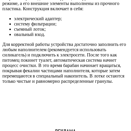
режиме, а его внешние элементы выполнены из прочного
пластика. Конструкция включает в себя:
электрический адаптер;
систему фильтрации;
съемный лоток;
овальный вход.
Для корректной работы устройства достаточно заполнить его
любым наполнителем (рекомендуется использовать
силикагель) и подключить к электросети. После того как
питомец покинет туалет, автоматическая система начнет
процесс очистки. В это время барабан начинает вращаться,
покрывая фекалии частицами наполнителя, которые затем
перемещаются в специальный накопитель. В лотке остаются
только чистые и равномерно распределенные гранулы.