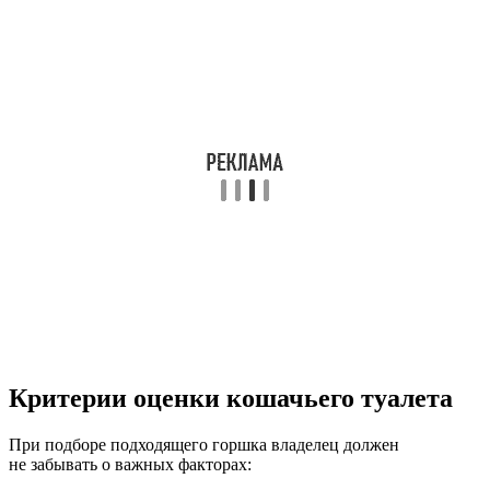
Критерии оценки кошачьего туалета
При подборе подходящего горшка владелец должен
не забывать о важных факторах: