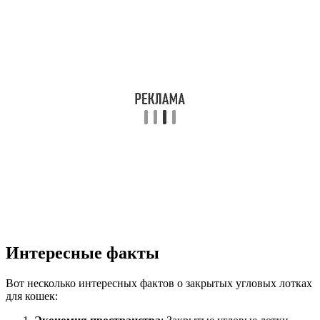
Интересные факты
Вот несколько интересных фактов о закрытых угловых лотках
для кошек: