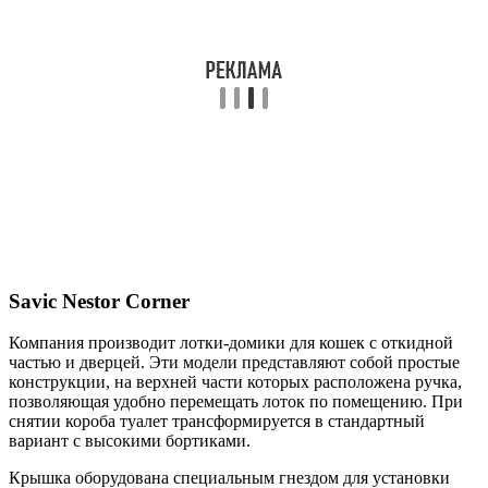
Savic Nestor Corner
Компания производит лотки-домики для кошек с откидной
частью и дверцей. Эти модели представляют собой простые
конструкции, на верхней части которых расположена ручка,
позволяющая удобно перемещать лоток по помещению. При
снятии короба туалет трансформируется в стандартный
вариант с высокими бортиками.
Крышка оборудована специальным гнездом для установки