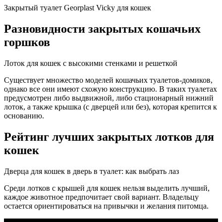
Закрытый туалет Georplast Vicky для кошек
Разновидности закрытых кошачьих
горшков
Лоток для кошек с высокими стенками и решеткой
Существует множество моделей кошачьих туалетов-домиков,
однако все они имеют схожую конструкцию. В таких туалетах
предусмотрен либо выдвижной, либо стационарный нижний
лоток, а также крышка (с дверцей или без), которая крепится к
основанию.
Рейтинг лучших закрытых лотков для
кошек
Дверца для кошек в дверь в туалет: как выбрать лаз
Среди лотков с крышей для кошек нельзя выделить лучший,
каждое животное предпочитает свой вариант. Владельцу
остается ориентироваться на привычки и желания питомца.