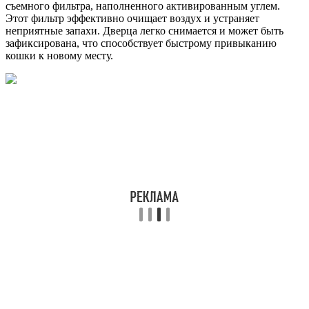
съемного фильтра, наполненного активированным углем.
Этот фильтр эффективно очищает воздух и устраняет
неприятные запахи. Дверца легко снимается и может быть
зафиксирована, что способствует быстрому привыканию
кошки к новому месту.