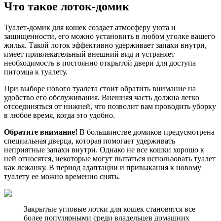
Что такое лоток-домик
Туалет-домик для кошек создает атмосферу уюта и
защищенности, его можно установить в любом уголке вашего
жилья. Такой лоток эффективно удерживает запахи внутри,
имеет привлекательный внешний вид и устраняет
необходимость в постоянно открытой двери для доступа
питомца к туалету.
При выборе нового туалета стоит обратить внимание на
удобство его обслуживания. Внешняя часть должна легко
отсоединяться от нижней, что позволит вам проводить уборку
в любое время, когда это удобно.
Обратите внимание!
В большинстве домиков предусмотрена
специальная дверца, которая помогает удерживать
неприятные запахи внутри. Однако не все кошки хорошо к
ней относятся, некоторые могут пытаться использовать туалет
как лежанку. В период адаптации и привыкания к новому
туалету ее можно временно снять.
Закрытые угловые лотки для кошек становятся все
более популярными среди владельцев домашних