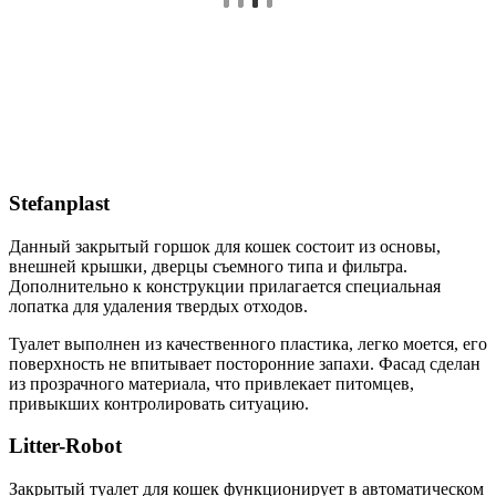
Stefanplast
Данный закрытый горшок для кошек состоит из основы,
внешней крышки, дверцы съемного типа и фильтра.
Дополнительно к конструкции прилагается специальная
лопатка для удаления твердых отходов.
Туалет выполнен из качественного пластика, легко моется, его
поверхность не впитывает посторонние запахи. Фасад сделан
из прозрачного материала, что привлекает питомцев,
привыкших контролировать ситуацию.
Litter-Robot
Закрытый туалет для кошек функционирует в автоматическом