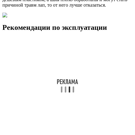
причиной травм лап, то от него лучше отказаться.
Рекомендации по эксплуатации