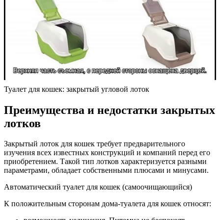
Туалет для кошек: закрытый угловой лоток
Преимущества и недостатки закрытых
лотков
Закрытый лоток для кошек требует предварительного
изучения всех известных конструкций и компаний перед его
приобретением. Такой тип лотков характеризуется разными
параметрами, обладает собственными плюсами и минусами.
Автоматический туалет для кошек (самоочищающийся)
К положительным сторонам дома-туалета для кошек относят: