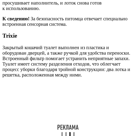
просушивает наполнитель, и лоток снова готов
к использованию.
К сведению!
За безопасность питомца отвечает специально
встроенная сенсорная система.
Trixie
Закрытый кошачий туалет выполнен из пластика и
оборудован дверцей, а также ручкой для удобства переноски.
Встроенный фильтр помогает устранить неприятные запахи.
Туалет имеет систему разделения отходов, что облегчает
процесс уборки благодаря тройной конструкции: два лотка и
решетка, расположенная между ними.