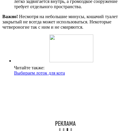
легко задвигается внутрь, а громоздкое сооружение
требует отдельного пространства.
Важно!
Несмотря на небольшие минусы, кошачий туалет
закрытый не всегда может использоваться. Некоторые
четвероногие так с ним и не смиряются.
Читайте также:
Выбираем лоток для кота