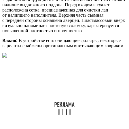
наличие выдвижного поддона. Перед входом в туалет
расположена сетка, предназначенная для очистки лап
от налипшего наполнителя. Верхняя часть съемная,
с передней стороны оснащена дверцей. Пластмассовый вверх
визуально напоминает плетеную соломку, характеризуется
повышенной плотностью и прочностью.
Важно!
В устройстве есть очищающие фильтры, некоторые
варианты снабжены оригинальным впитывающим ковриком.