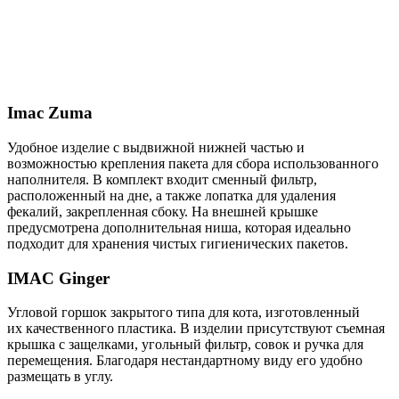
Imac Zuma
Удобное изделие с выдвижной нижней частью и
возможностью крепления пакета для сбора использованного
наполнителя. В комплект входит сменный фильтр,
расположенный на дне, а также лопатка для удаления
фекалий, закрепленная сбоку. На внешней крышке
предусмотрена дополнительная ниша, которая идеально
подходит для хранения чистых гигиенических пакетов.
IMAC Ginger
Угловой горшок закрытого типа для кота, изготовленный
их качественного пластика. В изделии присутствуют съемная
крышка с защелками, угольный фильтр, совок и ручка для
перемещения. Благодаря нестандартному виду его удобно
размещать в углу.