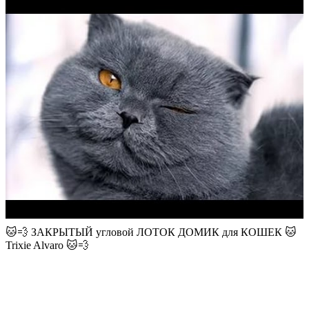
🐱💨 ЗАКРЫТЫЙ угловой ЛОТОК ДОМИК для КОШЕК 🐱
Trixie Alvaro 🐱💨