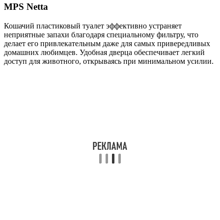
MPS Netta
Кошачий пластиковый туалет эффективно устраняет
неприятные запахи благодаря специальному фильтру, что
делает его привлекательным даже для самых привередливых
домашних любимцев. Удобная дверца обеспечивает легкий
доступ для животного, открываясь при минимальном усилии.