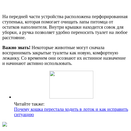
На передней части устройства расположена перфорированная
ступенька, которая помогает очищать лапы питомца от
остатков наполнителя. Внутри крышки находится совок для
уборки, а ручка позволяет удобно переносить туалет на любое
расстояние.
Важно знать!
Некоторые животные могут сначала
воспринимать закрытые туалеты как новую, комфортную
лежанку. Со временем они осознают их истинное назначение
и начинают активно использовать.
Читайте также:
Почему кошка перестала ходить в лоток и как исправить
ситуацию