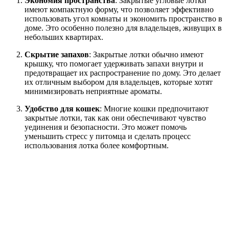
Экономия пространства
: Закрытые угловые лотки
имеют компактную форму, что позволяет эффективно
использовать угол комнаты и экономить пространство в
доме. Это особенно полезно для владельцев, живущих в
небольших квартирах.
Скрытие запахов
: Закрытые лотки обычно имеют
крышку, что помогает удерживать запахи внутри и
предотвращает их распространение по дому. Это делает
их отличным выбором для владельцев, которые хотят
минимизировать неприятные ароматы.
Удобство для кошек
: Многие кошки предпочитают
закрытые лотки, так как они обеспечивают чувство
уединения и безопасности. Это может помочь
уменьшить стресс у питомца и сделать процесс
использования лотка более комфортным.