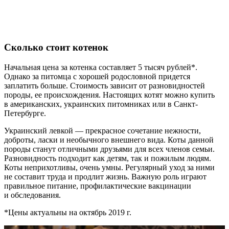
Сколько стоит котенок
Начальная цена за котенка составляет 5 тысяч рублей*.
Однако за питомца с хорошей родословной придется
заплатить больше. Стоимость зависит от разновидностей
породы, ее происхождения. Настоящих котят можно купить
в американских, украинских питомниках или в Санкт-
Петербурге.
Украинский левкой — прекрасное сочетание нежности,
доброты, ласки и необычного внешнего вида. Коты данной
породы станут отличными друзьями для всех членов семьи.
Разновидность подходит как детям, так и пожилым людям.
Коты неприхотливы, очень умны. Регулярный уход за ними
не составит труда и продлит жизнь. Важную роль играют
правильное питание, профилактические вакцинации
и обследования.
*Цены актуальны на октябрь 2019 г.