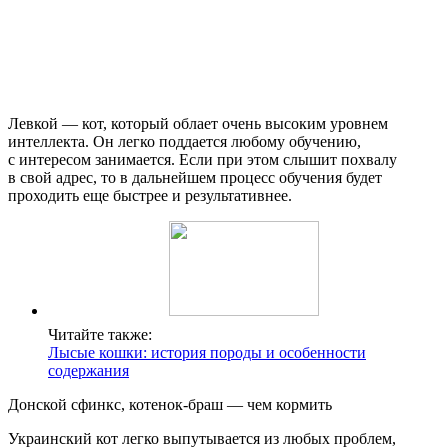
Левкой — кот, который облает очень высоким уровнем
интеллекта. Он легко поддается любому обучению,
с интересом занимается. Если при этом слышит похвалу
в свой адрес, то в дальнейшем процесс обучения будет
проходить еще быстрее и результативнее.
Читайте также:
Лысые кошки: история породы и особенности
содержания
Донской сфинкс, котенок-браш — чем кормить
Украинский кот легко выпутывается из любых проблем,