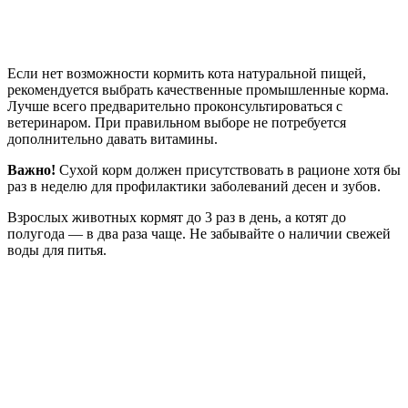
Если нет возможности кормить кота натуральной пищей,
рекомендуется выбрать качественные промышленные корма.
Лучше всего предварительно проконсультироваться с
ветеринаром. При правильном выборе не потребуется
дополнительно давать витамины.
Важно!
Сухой корм должен присутствовать в рационе хотя бы
раз в неделю для профилактики заболеваний десен и зубов.
Взрослых животных кормят до 3 раз в день, а котят до
полугода — в два раза чаще. Не забывайте о наличии свежей
воды для питья.