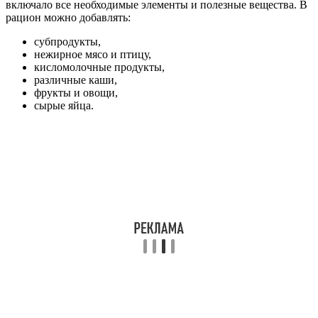
включало все необходимые элементы и полезные вещества. В
рацион можно добавлять:
субпродукты,
нежирное мясо и птицу,
кисломолочные продукты,
различные каши,
фрукты и овощи,
сырые яйца.