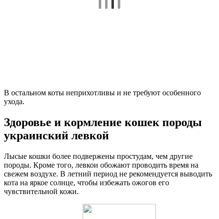
В остальном коты неприхотливы и не требуют особенного
ухода.
Здоровье и кормление кошек породы
украинский левкой
Лысые кошки более подвержены простудам, чем другие
породы. Кроме того, левкои обожают проводить время на
свежем воздухе. В летний период не рекомендуется выводить
кота на яркое солнце, чтобы избежать ожогов его
чувствительной кожи.