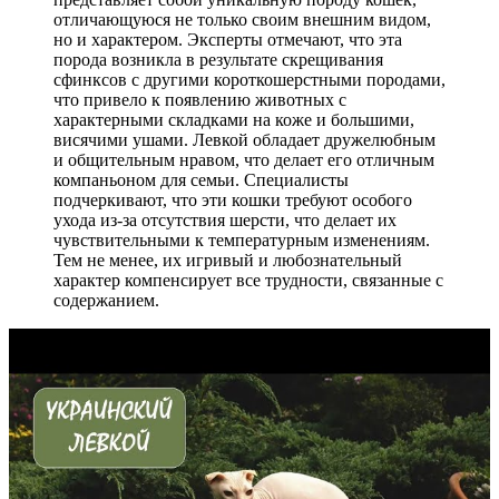
отличающуюся не только своим внешним видом,
но и характером. Эксперты отмечают, что эта
порода возникла в результате скрещивания
сфинксов с другими короткошерстными породами,
что привело к появлению животных с
характерными складками на коже и большими,
висячими ушами. Левкой обладает дружелюбным
и общительным нравом, что делает его отличным
компаньоном для семьи. Специалисты
подчеркивают, что эти кошки требуют особого
ухода из-за отсутствия шерсти, что делает их
чувствительными к температурным изменениям.
Тем не менее, их игривый и любознательный
характер компенсирует все трудности, связанные с
содержанием.