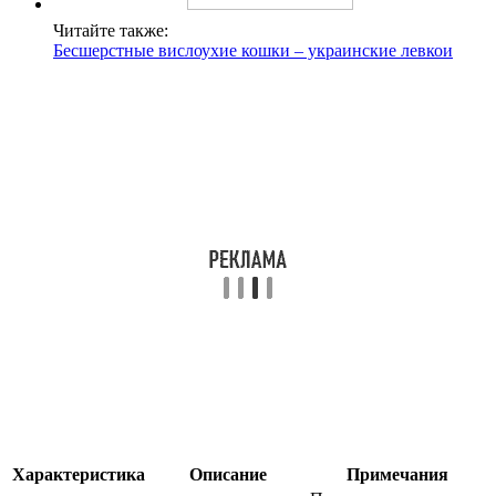
Читайте также:
Бесшерстные вислоухие кошки – украинские левкои
Характеристика
Описание
Примечания