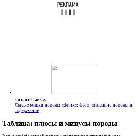
Читайте также:
Лысые кошки породы сфинкс: фото, описание породы и
содержание
Таблица: плюсы и минусы породы