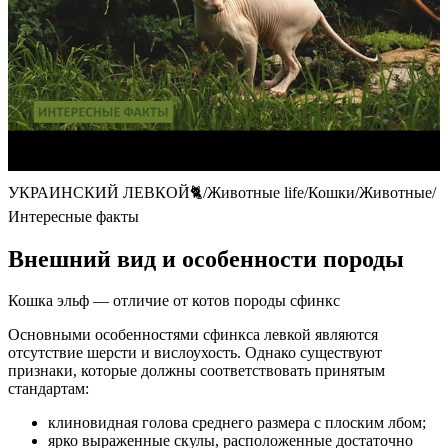
УКРАИНСКИЙ ЛЕВКОЙ🐈/Животные life/Кошки/Животные/
Интересные факты
Внешний вид и особенности породы
Кошка эльф — отличие от котов породы сфинкс
Основными особенностями сфинкса левкой являются
отсутствие шерсти и вислоухость. Однако существуют
признаки, которые должны соответствовать принятым
стандартам:
клиновидная голова среднего размера с плоским лбом;
ярко выраженные скулы, расположенные достаточно