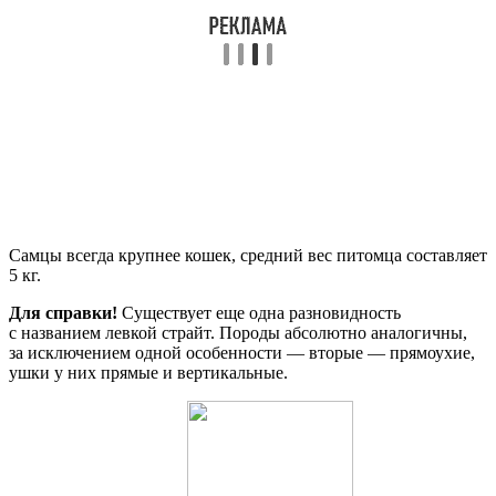
Самцы всегда крупнее кошек, средний вес питомца составляет
5 кг.
Для справки!
Существует еще одна разновидность
с названием левкой страйт. Породы абсолютно аналогичны,
за исключением одной особенности — вторые — прямоухие,
ушки у них прямые и вертикальные.