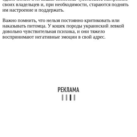
своих владельцев и, при необходимости, стараются поднять
им настроение и поддержать.
Важно помнить, что нельзя постоянно критиковать или
наказывать питомца. У кошек породы украинский левкой
довольно чувствительная психика, и они тяжело
воспринимают негативные эмоции в свой адрес.