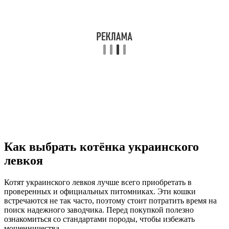
Как выбрать котёнка украинского
левкоя
Котят украинского левкоя лучше всего приобретать в
проверенных и официальных питомниках. Эти кошки
встречаются не так часто, поэтому стоит потратить время на
поиск надежного заводчика. Перед покупкой полезно
ознакомиться со стандартами породы, чтобы избежать
мошенничества.