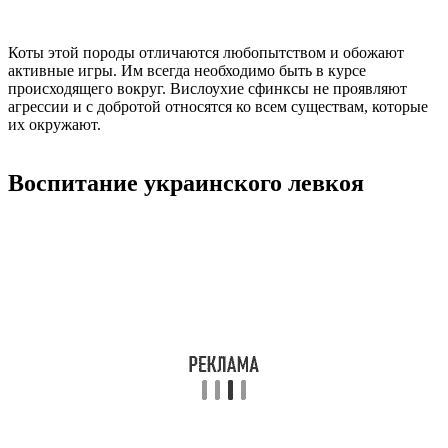
Коты этой породы отличаются любопытством и обожают
активные игры. Им всегда необходимо быть в курсе
происходящего вокруг. Вислоухие сфинксы не проявляют
агрессии и с добротой относятся ко всем существам, которые
их окружают.
Воспитание украинского левкоя