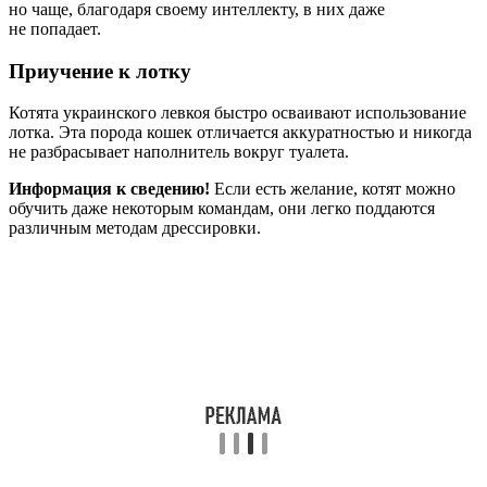
но чаще, благодаря своему интеллекту, в них даже
не попадает.
Приучение к лотку
Котята украинского левкоя быстро осваивают использование
лотка. Эта порода кошек отличается аккуратностью и никогда
не разбрасывает наполнитель вокруг туалета.
Информация к сведению!
Если есть желание, котят можно
обучить даже некоторым командам, они легко поддаются
различным методам дрессировки.