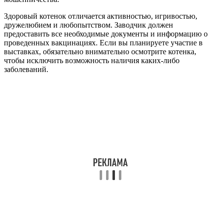
Здоровый котенок отличается активностью, игривостью,
дружелюбием и любопытством. Заводчик должен
предоставить все необходимые документы и информацию о
проведенных вакцинациях. Если вы планируете участие в
выставках, обязательно внимательно осмотрите котенка,
чтобы исключить возможность наличия каких-либо
заболеваний.