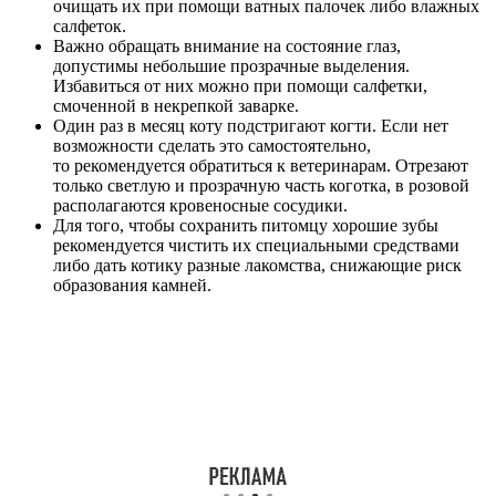
очищать их при помощи ватных палочек либо влажных
салфеток.
Важно обращать внимание на состояние глаз,
допустимы небольшие прозрачные выделения.
Избавиться от них можно при помощи салфетки,
смоченной в некрепкой заварке.
Один раз в месяц коту подстригают когти. Если нет
возможности сделать это самостоятельно,
то рекомендуется обратиться к ветеринарам. Отрезают
только светлую и прозрачную часть коготка, в розовой
располагаются кровеносные сосудики.
Для того, чтобы сохранить питомцу хорошие зубы
рекомендуется чистить их специальными средствами
либо дать котику разные лакомства, снижающие риск
образования камней.