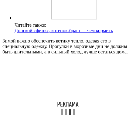
Читайте также:
Донской сфинкс, котенок-браш — чем кормить
Зимой важно обеспечить котику тепло, одевая его в
специальную одежду. Прогулки в морозные дни не должны
быть длительными, а в сильный холод лучше остаться дома.