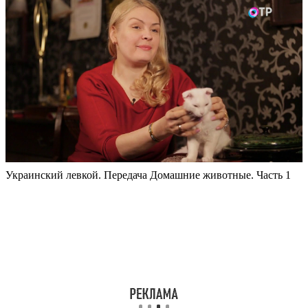
Украинский левкой. Передача Домашние животные. Часть 1