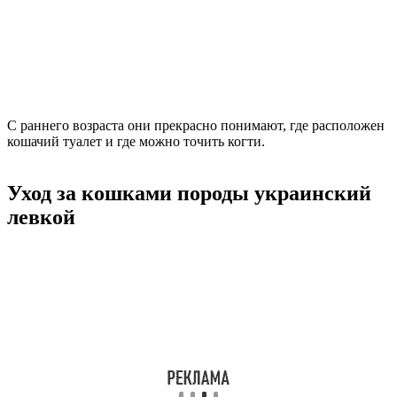
С раннего возраста они прекрасно понимают, где расположен
кошачий туалет и где можно точить когти.
Уход за кошками породы украинский
левкой