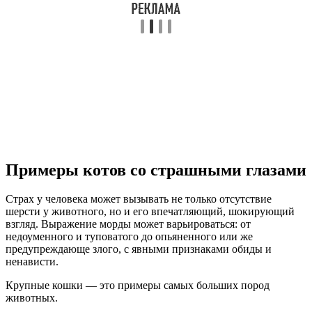
Примеры котов со страшными глазами
Страх у человека может вызывать не только отсутствие
шерсти у животного, но и его впечатляющий, шокирующий
взгляд. Выражение морды может варьироваться: от
недоуменного и туповатого до опьяненного или же
предупреждающе злого, с явными признаками обиды и
ненависти.
Крупные кошки — это примеры самых больших пород
животных.