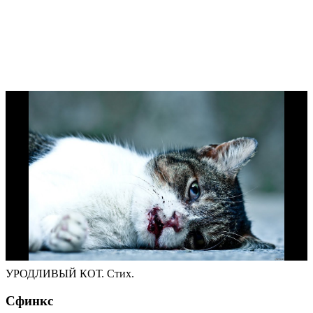
УРОДЛИВЫЙ КОТ. Стих.
Сфинкс