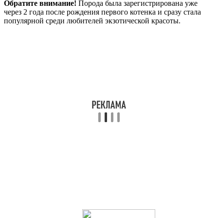
Обратите внимание!
Порода была зарегистрирована уже
через 2 года после рождения первого котенка и сразу стала
популярной среди любителей экзотической красоты.