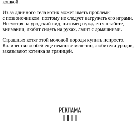
кошкой.
Из-за длинного тела котик может иметь проблемы
с позвоночником, поэтому не следует нагружать его играми.
Несмотря на уродский вид, питомец нуждается в заботе,
внимании, любит сидеть на руках, ладит с домашними.
Страшных котят этой молодой породы купить непросто.
Количество особей еще немногочисленно, любители уродов,
заказывают котенка за границей.