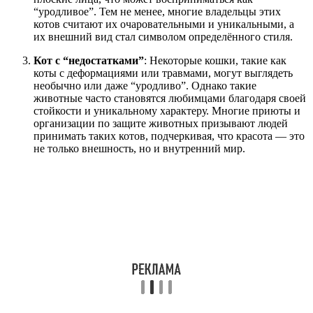
“уродливое”. Тем не менее, многие владельцы этих
котов считают их очаровательными и уникальными, а
их внешний вид стал символом определённого стиля.
Кот с “недостатками”
: Некоторые кошки, такие как
коты с деформациями или травмами, могут выглядеть
необычно или даже “уродливо”. Однако такие
животные часто становятся любимцами благодаря своей
стойкости и уникальному характеру. Многие приюты и
организации по защите животных призывают людей
принимать таких котов, подчеркивая, что красота — это
не только внешность, но и внутренний мир.