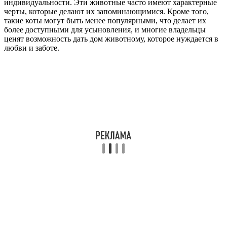
индивидуальности. Эти животные часто имеют характерные
черты, которые делают их запоминающимися. Кроме того,
такие коты могут быть менее популярными, что делает их
более доступными для усыновления, и многие владельцы
ценят возможность дать дом животному, которое нуждается в
любви и заботе.