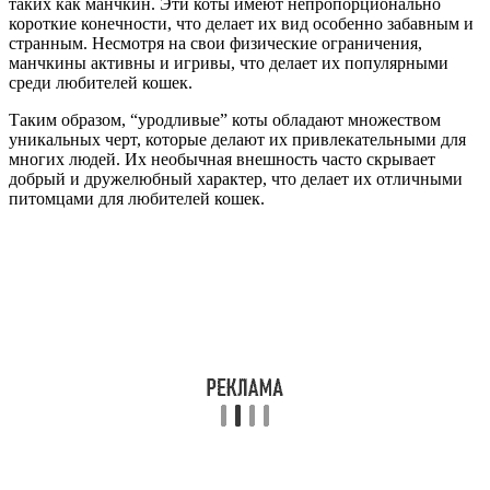
таких как манчкин. Эти коты имеют непропорционально
короткие конечности, что делает их вид особенно забавным и
странным. Несмотря на свои физические ограничения,
манчкины активны и игривы, что делает их популярными
среди любителей кошек.
Таким образом, “уродливые” коты обладают множеством
уникальных черт, которые делают их привлекательными для
многих людей. Их необычная внешность часто скрывает
добрый и дружелюбный характер, что делает их отличными
питомцами для любителей кошек.