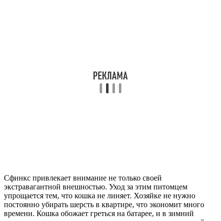
Сфинкс привлекает внимание не только своей
экстравагантной внешностью. Уход за этим питомцем
упрощается тем, что кошка не линяет. Хозяйке не нужно
постоянно убирать шерсть в квартире, что экономит много
времени. Кошка обожает греться на батарее, и в зимний