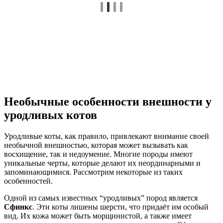
Необычные особенности внешности у
уродливых котов
Уродливые коты, как правило, привлекают внимание своей
необычной внешностью, которая может вызывать как
восхищение, так и недоумение. Многие породы имеют
уникальные черты, которые делают их неординарными и
запоминающимися. Рассмотрим некоторые из таких
особенностей.
Одной из самых известных “уродливых” пород является
Сфинкс
. Эти коты лишены шерсти, что придаёт им особый
вид. Их кожа может быть морщинистой, а также имеет