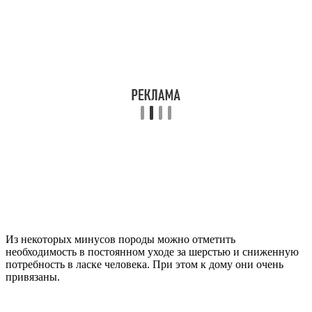
Из некоторых минусов породы можно отметить
необходимость в постоянном уходе за шерстью и сниженную
потребность в ласке человека. При этом к дому они очень
привязаны.