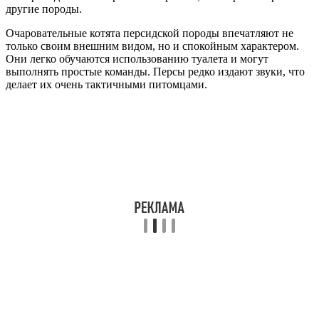
другие породы.
Очаровательные котята персидской породы впечатляют не
только своим внешним видом, но и спокойным характером.
Они легко обучаются использованию туалета и могут
выполнять простые команды. Персы редко издают звуки, что
делает их очень тактичными питомцами.