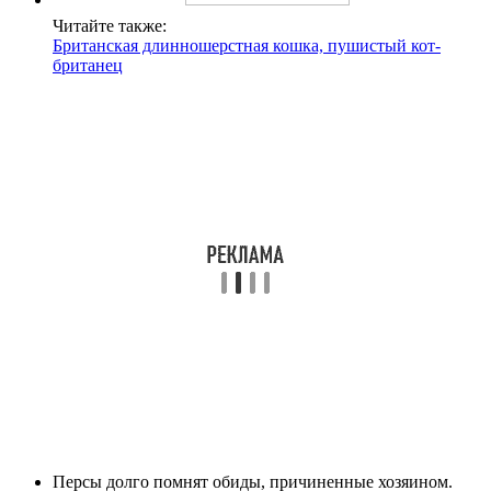
Читайте также:
Британская длинношерстная кошка, пушистый кот-
британец
Персы долго помнят обиды, причиненные хозяином.