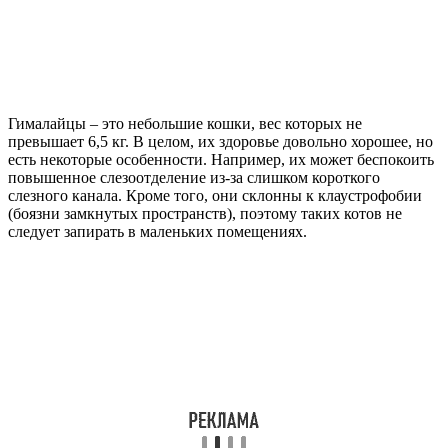
Гималайцы – это небольшие кошки, вес которых не
превышает 6,5 кг. В целом, их здоровье довольно хорошее, но
есть некоторые особенности. Например, их может беспокоить
повышенное слезоотделение из-за слишком короткого
слезного канала. Кроме того, они склонны к клаустрофобии
(боязни замкнутых пространств), поэтому таких котов не
следует запирать в маленьких помещениях.