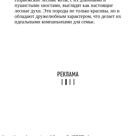
пушистыми хвостами, выглядят как настоящие
лесные духи. Эти породы не только красивы, но и
обладают дружелюбным характером, что делает их
идеальными компаньонами для семьи.