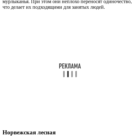
мурлыканья. При этом они неплохо переносят одиночество,
что делает их подходящими для занятых людей.
Норвежская лесная