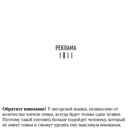
Обратите внимание!
У ангорской кошки, независимо от
количества членов семьи, всегда будет только один хозяин.
Поэтому такой питомец больше подойдет человеку, который
не имеет семьи и сможет уделять ему максимум внимания.