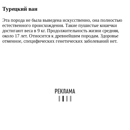
Турецкий ван
Эта порода не была выведена искусственно, она полностью
естественного происхождения. Такие пушистые кошечки
достигают веса в 9 кг. Продолжительность жизни средняя,
около 17 лет. Относится к древнейшим породам. Здоровье
отменное, специфических генетических заболеваний нет.