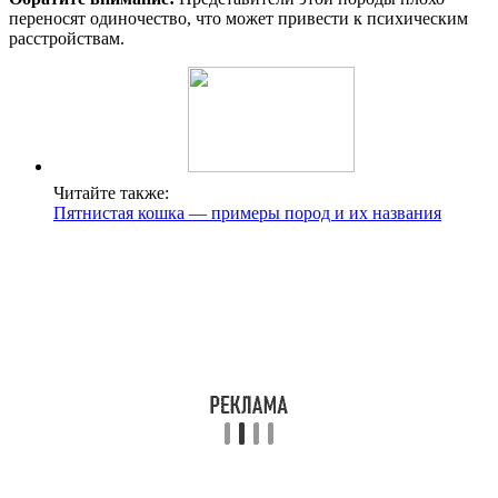
переносят одиночество, что может привести к психическим
расстройствам.
Читайте также:
Пятнистая кошка — примеры пород и их названия