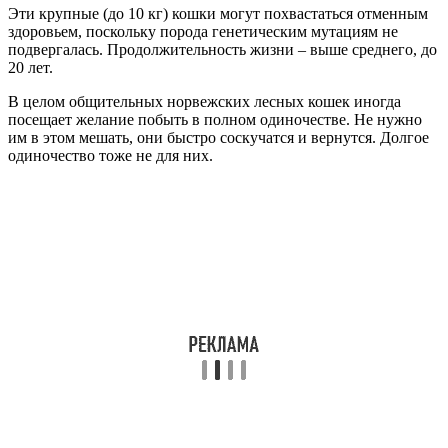
Эти крупные (до 10 кг) кошки могут похвастаться отменным
здоровьем, поскольку порода генетическим мутациям не
подвергалась. Продолжительность жизни – выше среднего, до
20 лет.
В целом общительных норвежских лесных кошек иногда
посещает желание побыть в полном одиночестве. Не нужно
им в этом мешать, они быстро соскучатся и вернутся. Долгое
одиночество тоже не для них.