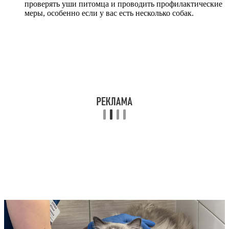
проверять уши питомца и проводить профилактические
меры, особенно если у вас есть несколько собак.