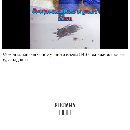
Моментальное лечение ушного клеща! Избавьте животное от
зуда надолго.