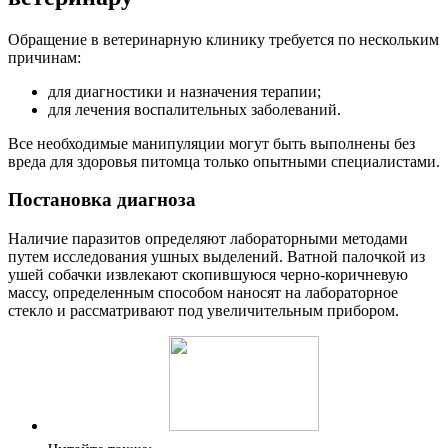
Обращение в ветеринарную клинику требуется по нескольким
причинам:
для диагностики и назначения терапии;
для лечения воспалительных заболеваний.
Все необходимые манипуляции могут быть выполнены без
вреда для здоровья питомца только опытными специалистами.
Постановка диагноза
Наличие паразитов определяют лабораторными методами
путем исследования ушных выделений. Ватной палочкой из
ушей собачки извлекают скопившуюся черно-коричневую
массу, определенным способом наносят на лабораторное
стекло и рассматривают под увеличительным прибором.