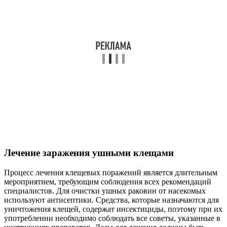
Лечение заражения ушными клещами
Процесс лечения клещевых поражений является длительным
мероприятием, требующим соблюдения всех рекомендаций
специалистов. Для очистки ушных раковин от насекомых
используют антисептики. Средства, которые назначаются для
уничтожения клещей, содержат инсектициды, поэтому при их
употреблении необходимо соблюдать все советы, указанные в