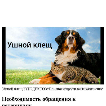
Ушной клещ//ОТОДЕКТОЗ//Признаки/профилактика/лечение
Необходимость обращения к
ветеринару