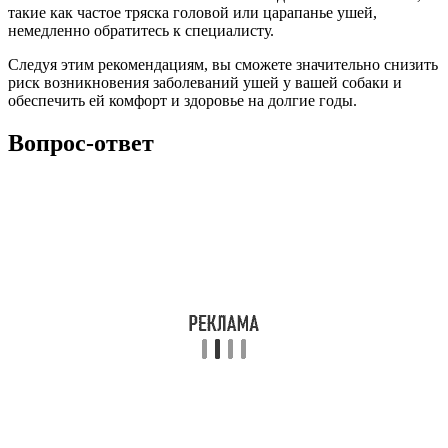
такие как частое тряска головой или царапанье ушей,
немедленно обратитесь к специалисту.
Следуя этим рекомендациям, вы сможете значительно снизить
риск возникновения заболеваний ушей у вашей собаки и
обеспечить ей комфорт и здоровье на долгие годы.
Вопрос-ответ