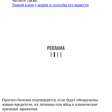
Читайте также:
Ушной клещ у кошек и способы его вывести
Прогноз болезни подтвердится, если будут обнаружены
живые вредители, их личинки или яйца и клинические
признаки заражения.