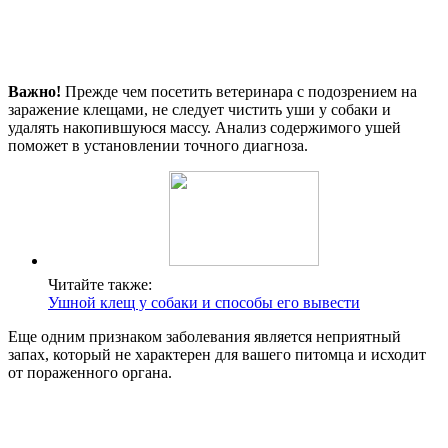
Важно!
Прежде чем посетить ветеринара с подозрением на
заражение клещами, не следует чистить уши у собаки и
удалять накопившуюся массу. Анализ содержимого ушей
поможет в установлении точного диагноза.
Читайте также:
Ушной клещ у собаки и способы его вывести
Еще одним признаком заболевания является неприятный
запах, который не характерен для вашего питомца и исходит
от пораженного органа.