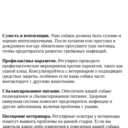
Сухость и вентиляция.
Уши собаки должны быть сухими и
хорошо вентилируемыми. После купания или прогулки в
дождливую погоду обязательно просушите уши питомца,
чтобы предотвратить развитие грибковых инфекций.
Профилактика паразитов.
Регулярно проводите
профилактические мероприятия против паразитов, таких как
ушной клещ. Консультируйтесь с ветеринаром о подходящих
средствах защиты, особенно если ваша собака часто
контактирует с другими животными.
Сбалансированное питание.
Обеспечьте вашей собаке
полноценное и сбалансированное питание. Здоровая
иммунная система помогает предотвратить инфекции и
другие заболевания, включая проблемы с ушами.
Посещение ветеринара.
Регулярные осмотры у ветеринара
помогут выявить проблемы на ранней стадии. Если вы
заметили какие-либо изменения в поведении вашей собаки,