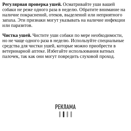
Регулярная проверка ушей.
Осматривайте уши вашей
собаки не реже одного раза в неделю. Обратите внимание на
наличие покраснений, отеков, выделений или неприятного
запаха. Эти признаки могут указывать на наличие инфекции
или паразитов.
Чистка ушей.
Чистите уши собаки по мере необходимости,
но не чаще одного раза в неделю. Используйте специальные
средства для чистки ушей, которые можно приобрести в
ветеринарной аптеке. Избегайте использования ватных
палочек, так как они могут повредить слуховой проход.