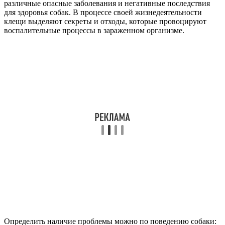
различные опасные заболевания и негативные последствия
для здоровья собак. В процессе своей жизнедеятельности
клещи выделяют секреты и отходы, которые провоцируют
воспалительные процессы в зараженном организме.
Определить наличие проблемы можно по поведению собаки: