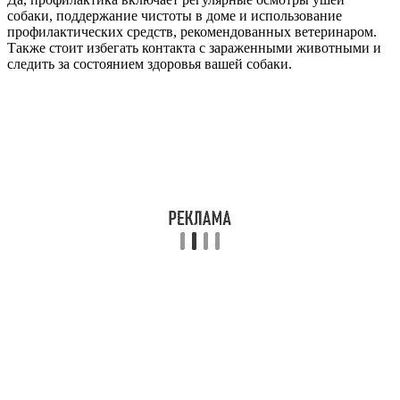
собаки, поддержание чистоты в доме и использование
профилактических средств, рекомендованных ветеринаром.
Также стоит избегать контакта с зараженными животными и
следить за состоянием здоровья вашей собаки.