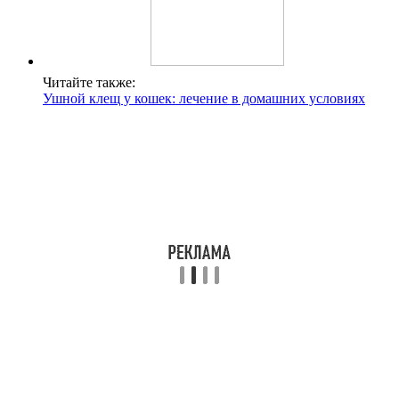
Читайте также:
Ушной клещ у кошек: лечение в домашних условиях