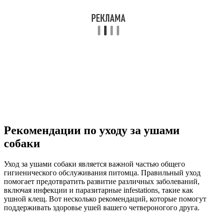
Рекомендации по уходу за ушами
собаки
Уход за ушами собаки является важной частью общего
гигиенического обслуживания питомца. Правильный уход
помогает предотвратить развитие различных заболеваний,
включая инфекции и паразитарные infestations, такие как
ушной клещ. Вот несколько рекомендаций, которые помогут
поддерживать здоровье ушей вашего четвероногого друга.