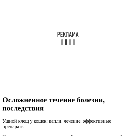
Осложненное течение болезни,
последствия
Ушной клещ у кошек: капли, лечение, эффективные
препараты