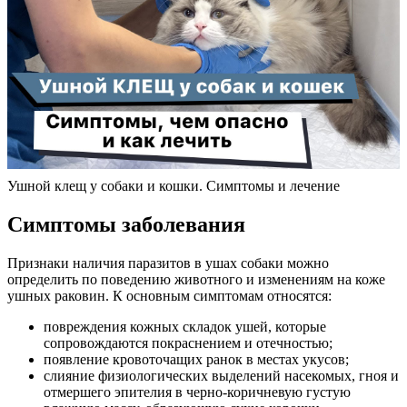
Ушной клещ у собаки и кошки. Симптомы и лечение
Симптомы заболевания
Признаки наличия паразитов в ушах собаки можно
определить по поведению животного и изменениям на коже
ушных раковин. К основным симптомам относятся:
повреждения кожных складок ушей, которые
сопровождаются покраснением и отечностью;
появление кровоточащих ранок в местах укусов;
слияние физиологических выделений насекомых, гноя и
отмершего эпителия в черно-коричневую густую