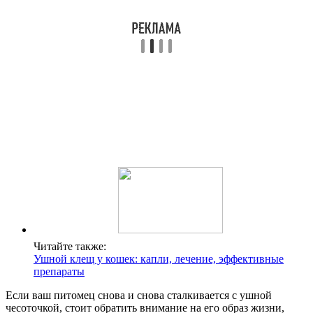
Читайте также:
Ушной клещ у кошек: капли, лечение, эффективные
препараты
Если ваш питомец снова и снова сталкивается с ушной
чесоточкой, стоит обратить внимание на его образ жизни,