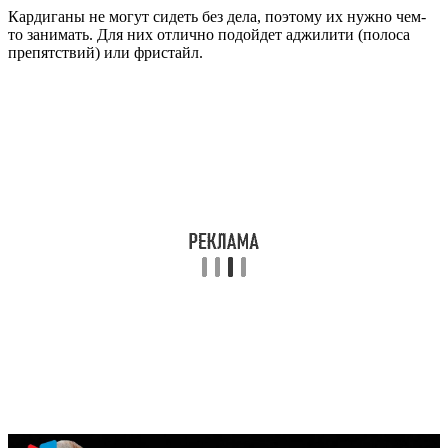
Кардиганы не могут сидеть без дела, поэтому их нужно чем-
то занимать. Для них отлично подойдет аджилити (полоса
препятствий) или фристайл.