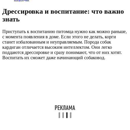
Дрессировка и воспитание: что важно
знать
Приступать к воспитанию питомца нужно как можно раньше,
с момента появления в доме. Если этого не делать, корги
станет избалованным и неуправляемым. Порода собак
кардиган отличается высоким интеллектом. Они легко
поддаются дрессировке и сразу понимают, что от них хотят.
Воспитать их сможет даже начинающий собаковод.