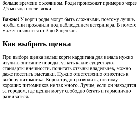
больше времени с хозяином. Роды происходят примерно через
2,5 месяца после вязки.
Важно!
У корги роды могут быть сложными, поэтому лучше,
чтобы они проходили под наблюдением ветеринара. В помете
может появиться от 3 до 8 щенков.
Как выбрать щенка
При выборе щенка вельш корги кардигана для начала нужно
изучить описание породы, узнать какие существуют
стандарты внешности, почитать отзывы владельцев, можно
даже посетить выставки. Нужно ответственно отнестись к
выбору питомника. Корги трудно разводить, поэтому
хороших питомников не так много. Лучше, если он находится
за городом, где щенки могут свободно бегать и гармонично
развиваться.