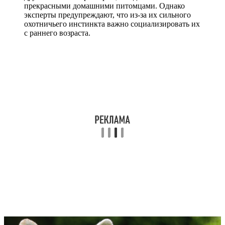
прекрасными домашними питомцами. Однако
эксперты предупреждают, что из-за их сильного
охотничьего инстинкта важно социализировать их
с раннего возраста.