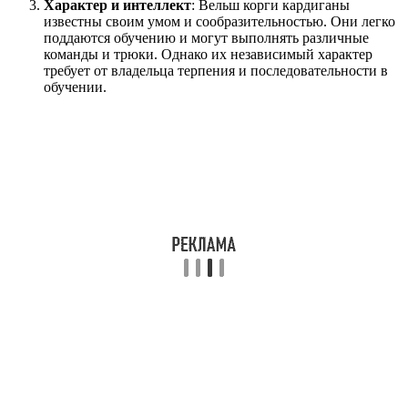
Характер и интеллект
: Вельш корги кардиганы
известны своим умом и сообразительностью. Они легко
поддаются обучению и могут выполнять различные
команды и трюки. Однако их независимый характер
требует от владельца терпения и последовательности в
обучении.