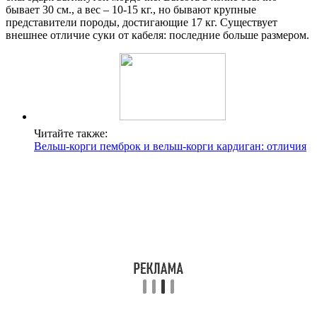
бывает 30 см., а вес – 10-15 кг., но бывают крупные
представители породы, достигающие 17 кг. Существует
внешнее отличие суки от кабеля: последние больше размером.
Читайте также:
Вельш-корги пемброк и вельш-корги кардиган: отличия