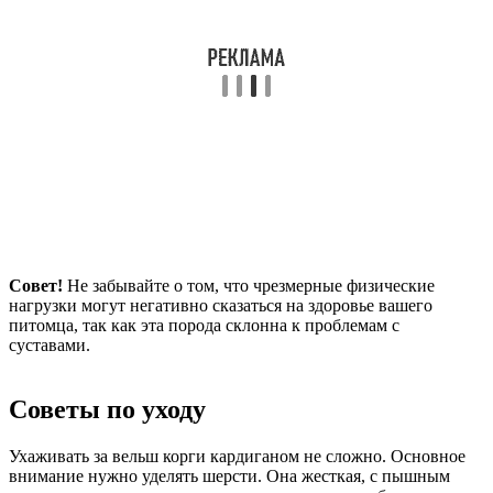
Совет!
Не забывайте о том, что чрезмерные физические
нагрузки могут негативно сказаться на здоровье вашего
питомца, так как эта порода склонна к проблемам с
суставами.
Советы по уходу
Ухаживать за вельш корги кардиганом не сложно. Основное
внимание нужно уделять шерсти. Она жесткая, с пышным