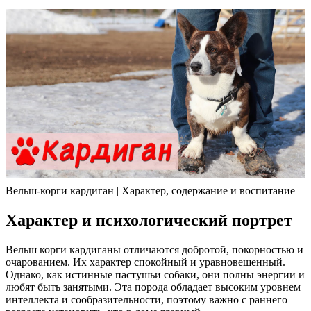
Вельш-корги кардиган | Характер, содержание и воспитание
Характер и психологический портрет
Вельш корги кардиганы отличаются добротой, покорностью и
очарованием. Их характер спокойный и уравновешенный.
Однако, как истинные пастушьи собаки, они полны энергии и
любят быть занятыми. Эта порода обладает высоким уровнем
интеллекта и сообразительности, поэтому важно с раннего