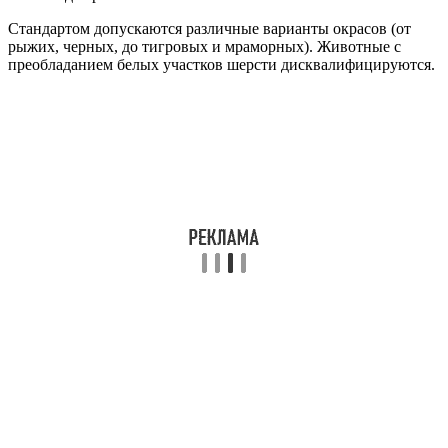
Стандартом допускаются различные варианты окрасов (от
рыжих, черных, до тигровых и мраморных). Животные с
преобладанием белых участков шерсти дисквалифицируются.