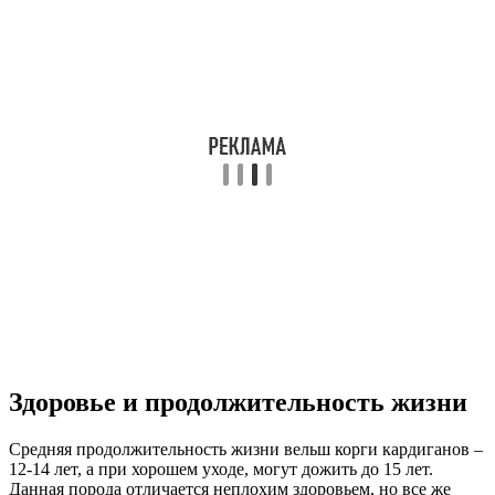
Здоровье и продолжительность жизни
Средняя продолжительность жизни вельш корги кардиганов –
12-14 лет, а при хорошем уходе, могут дожить до 15 лет.
Данная порода отличается неплохим здоровьем, но все же