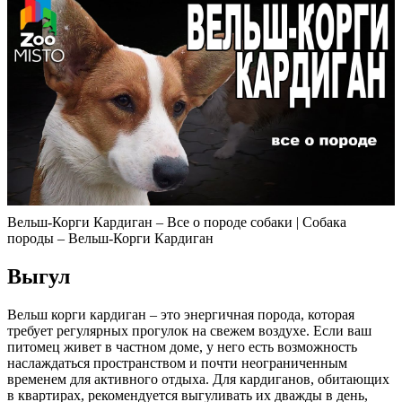
Вельш-Корги Кардиган – Все о породе собаки | Собака
породы – Вельш-Корги Кардиган
Выгул
Вельш корги кардиган – это энергичная порода, которая
требует регулярных прогулок на свежем воздухе. Если ваш
питомец живет в частном доме, у него есть возможность
наслаждаться пространством и почти неограниченным
временем для активного отдыха. Для кардиганов, обитающих
в квартирах, рекомендуется выгуливать их дважды в день,