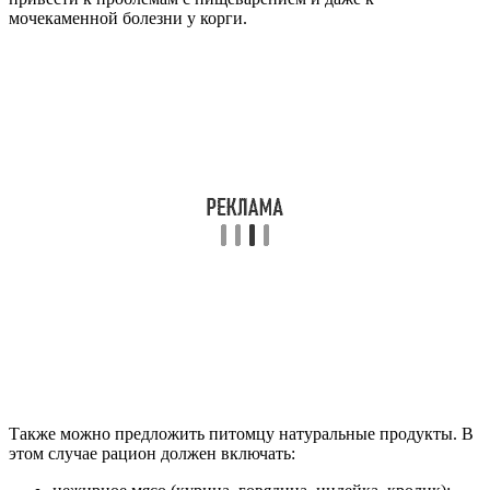
мочекаменной болезни у корги.
Также можно предложить питомцу натуральные продукты. В
этом случае рацион должен включать: