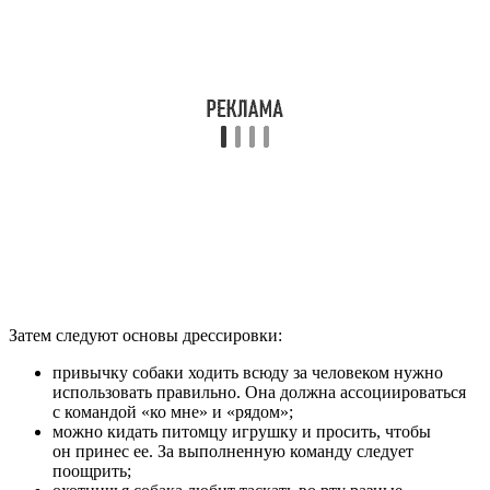
Затем следуют основы дрессировки:
привычку собаки ходить всюду за человеком нужно
использовать правильно. Она должна ассоциироваться
с командой «ко мне» и «рядом»;
можно кидать питомцу игрушку и просить, чтобы
он принес ее. За выполненную команду следует
поощрить;