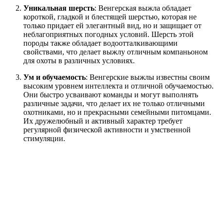
Уникальная шерсть
: Венгерская выжла обладает
короткой, гладкой и блестящей шерстью, которая не
только придает ей элегантный вид, но и защищает от
неблагоприятных погодных условий. Шерсть этой
породы также обладает водоотталкивающими
свойствами, что делает выжлу отличным компаньоном
для охоты в различных условиях.
Ум и обучаемость
: Венгерские выжлы известны своим
высоким уровнем интеллекта и отличной обучаемостью.
Они быстро усваивают команды и могут выполнять
различные задачи, что делает их не только отличными
охотниками, но и прекрасными семейными питомцами.
Их дружелюбный и активный характер требует
регулярной физической активности и умственной
стимуляции.