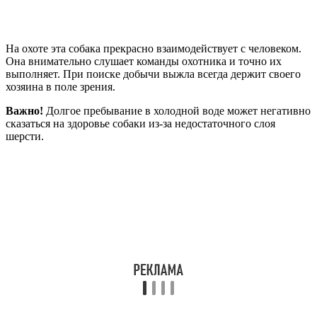
На охоте эта собака прекрасно взаимодействует с человеком.
Она внимательно слушает команды охотника и точно их
выполняет. При поиске добычи выжла всегда держит своего
хозяина в поле зрения.
Важно!
Долгое пребывание в холодной воде может негативно
сказаться на здоровье собаки из-за недостаточного слоя
шерсти.