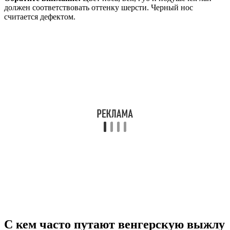
должен соответствовать оттенку шерсти. Черный нос
считается дефектом.
С кем часто путают венгерскую выжлу