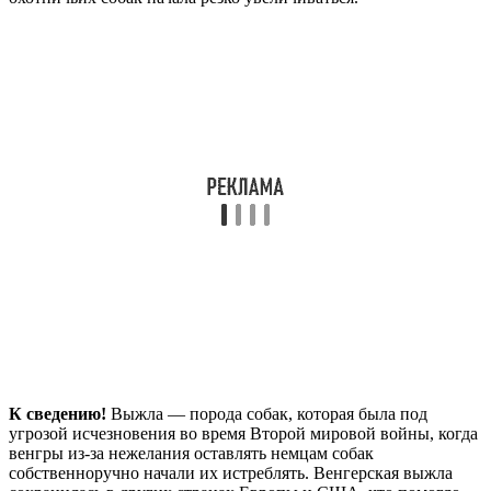
К сведению!
Выжла — порода собак, которая была под
угрозой исчезновения во время Второй мировой войны, когда
венгры из-за нежелания оставлять немцам собак
собственноручно начали их истреблять. Венгерская выжла