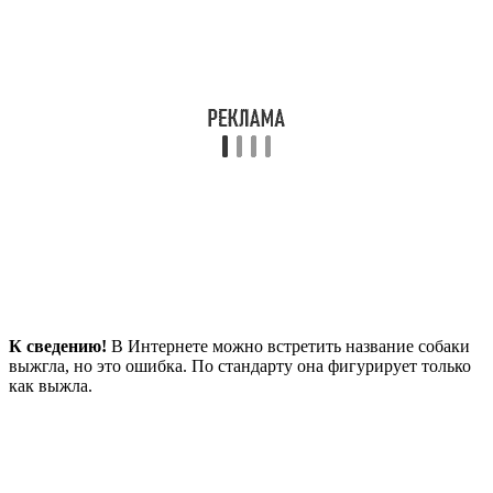
К сведению!
В Интернете можно встретить название собаки
выжгла, но это ошибка. По стандарту она фигурирует только
как выжла.