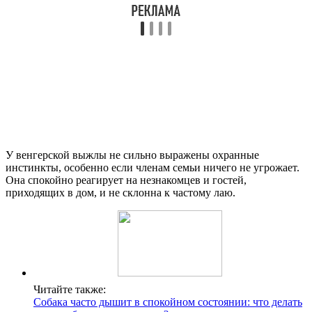
У венгерской выжлы не сильно выражены охранные
инстинкты, особенно если членам семьи ничего не угрожает.
Она спокойно реагирует на незнакомцев и гостей,
приходящих в дом, и не склонна к частому лаю.
Читайте также:
Собака часто дышит в спокойном состоянии: что делать