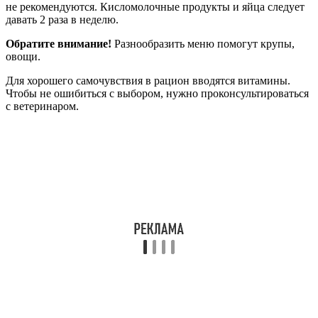
не рекомендуются. Кисломолочные продукты и яйца следует
давать 2 раза в неделю.
Обратите внимание!
Разнообразить меню помогут крупы,
овощи.
Для хорошего самочувствия в рацион вводятся витамины.
Чтобы не ошибиться с выбором, нужно проконсультироваться
с ветеринаром.