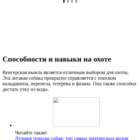
Способности и навыки на охоте
Венгерская выжла является отличным выбором для охоты.
Эта легавая собака прекрасно справляется с поиском
вальдшнепа, перепела, тетерева и фазана. Она также способна
достать утку из воды.
Читайте также:
Лучшие породы собак: топ самых интересных видов