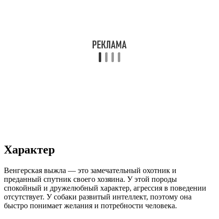
Характер
Венгерская выжла — это замечательный охотник и
преданный спутник своего хозяина. У этой породы
спокойный и дружелюбный характер, агрессия в поведении
отсутствует. У собаки развитый интеллект, поэтому она
быстро понимает желания и потребности человека.