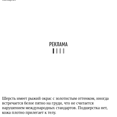
Шерсть имеет рыжий окрас с золотистым оттенком, иногда
встречается белое пятно на груди, что не считается
нарушением международных стандартов. Подшерстка нет,
кожа плотно прилегает к телу.