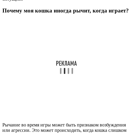
Почему моя кошка иногда рычит, когда играет?
Рычание во время игры может быть признаком возбуждения
или агрессии. Это может происходить, когда кошка слишком