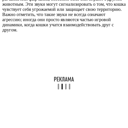
животным. Эти звуки могут сигнализировать о том, что кошка
чувствует себя угрожаемой или защищает свою территорию.
Важно отметить, что такие звуки не всегда означают
агрессию; иногда они просто являются частью игровой
динамики, когда кошки учатся взаимодействовать друг с
другом.