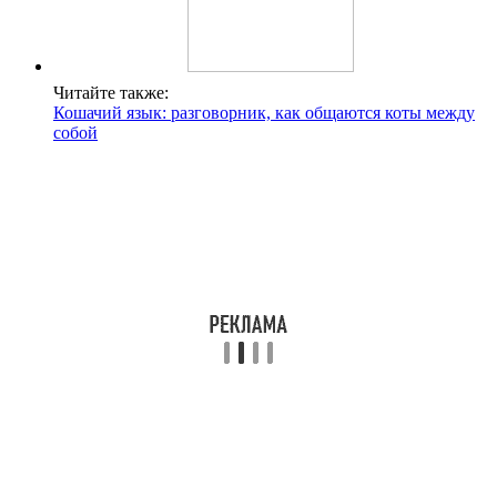
Читайте также:
Кошачий язык: разговорник, как общаются коты между
собой