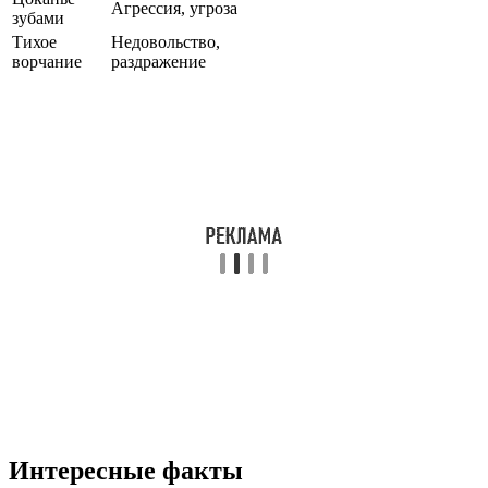
Агрессия, угроза
зубами
Тихое
Недовольство,
ворчание
раздражение
Интересные факты