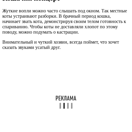
Жуткие вопли можно часто слышать под окном. Так местные
коты устраивают разборки. В брачный период кошка,
начинает звать кота, демонстрируя своим телом готовность к
спариванию. Чтобы коты не доставляли хлопот по этому
поводу, можно подумать о кастрации.
Внимательный и чуткий хозяин, всегда поймет, что хочет
сказать звуками усатый друг.