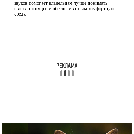
звуков помогает владельцам лучше понимать
своих питомцев и обеспечивать им комфортную
среду.