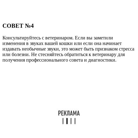
СОВЕТ №4
Консультируйтесь с ветеринаром. Если вы заметили
изменения в звуках вашей кошки или если она начинает
издавать необычные звуки, это может быть признаком стресса
или болезни. Не стесняйтесь обратиться к ветеринару для
получения профессионального совета и диагностики.