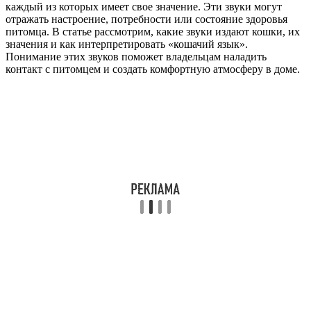
каждый из которых имеет свое значение. Эти звуки могут
отражать настроение, потребности или состояние здоровья
питомца. В статье рассмотрим, какие звуки издают кошки, их
значения и как интерпретировать «кошачий язык».
Понимание этих звуков поможет владельцам наладить
контакт с питомцем и создать комфортную атмосферу в доме.