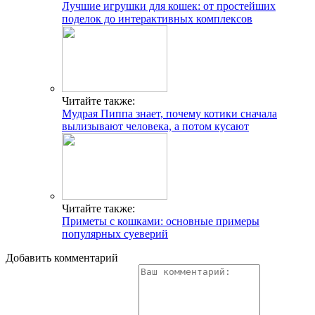
Лучшие игрушки для кошек: от простейших
поделок до интерактивных комплексов
Читайте также:
Мудрая Пиппа знает, почему котики сначала
вылизывают человека, а потом кусают
Читайте также:
Приметы с кошками: основные примеры
популярных суеверий
Добавить комментарий