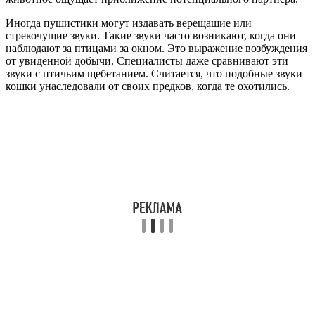
Иногда пушистики могут издавать верещащие или
стрекочущие звуки. Такие звуки часто возникают, когда они
наблюдают за птицами за окном. Это выражение возбуждения
от увиденной добычи. Специалисты даже сравнивают эти
звуки с птичьим щебетанием. Считается, что подобные звуки
кошки унаследовали от своих предков, когда те охотились.