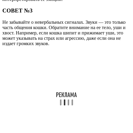
СОВЕТ №3
Не забывайте о невербальных сигналах. Звуки — это только
часть общения кошки. Обратите внимание на ее тело, уши и
хвост. Например, если кошка шипит и прижимает уши, это
может указывать на страх или агрессию, даже если она не
издает громких звуков.