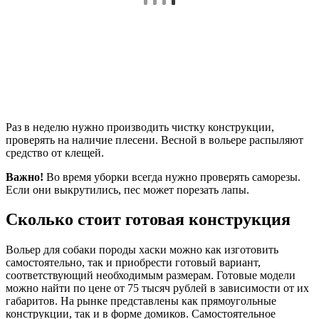
Раз в неделю нужно производить чистку конструкции,
проверять на наличие плесени. Весной в вольере распыляют
средство от клещей.
Важно!
Во время уборки всегда нужно проверять саморезы.
Если они выкрутились, пес может порезать лапы.
Сколько стоит готовая конструкция
Вольер для собаки породы хаски можно как изготовить
самостоятельно, так и приобрести готовый вариант,
соответствующий необходимым размерам. Готовые модели
можно найти по цене от 75 тысяч рублей в зависимости от их
габаритов. На рынке представлены как прямоугольные
конструкции, так и в форме домиков. Самостоятельное