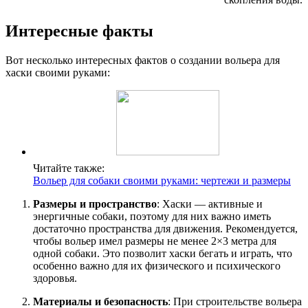
Интересные факты
Вот несколько интересных фактов о создании вольера для
хаски своими руками:
Читайте также:
Вольер для собаки своими руками: чертежи и размеры
Размеры и пространство
: Хаски — активные и
энергичные собаки, поэтому для них важно иметь
достаточно пространства для движения. Рекомендуется,
чтобы вольер имел размеры не менее 2×3 метра для
одной собаки. Это позволит хаски бегать и играть, что
особенно важно для их физического и психического
здоровья.
Материалы и безопасность
: При строительстве вольера