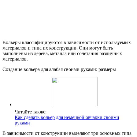
Вольеры классифицируются в зависимости от используемых
материалов и типа их конструкции. Они могут быть
выполнены из дерева, металла или сочетания различных
материалов.
Создание вольера для алабая своими руками: размеры
Читайте также:
Как сделать вольер для немецкой овчарки своими
руками
В зависимости от конструкции выделяют три основных типа