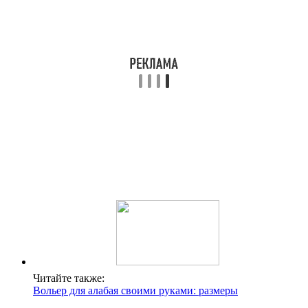
Читайте также:
Вольер для алабая своими руками: размеры