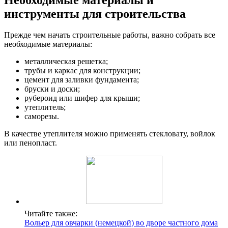
инструменты для строительства
Прежде чем начать строительные работы, важно собрать все
необходимые материалы:
металлическая решетка;
трубы и каркас для конструкции;
цемент для заливки фундамента;
бруски и доски;
рубероид или шифер для крыши;
утеплитель;
саморезы.
В качестве утеплителя можно применять стекловату, войлок
или пенопласт.
Читайте также:
Вольер для овчарки (немецкой) во дворе частного дома