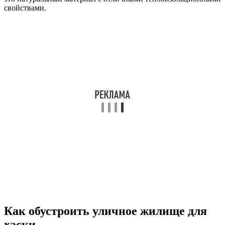
свойствами.
Как обустроить уличное жилище для
хаски