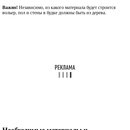
Важно!
Независимо, из какого материала будет строится
вольер, пол и стены в будке должны быть из дерева.
Необходимые материалы и