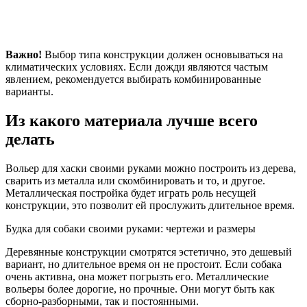
Важно!
Выбор типа конструкции должен основываться на
климатических условиях. Если дожди являются частым
явлением, рекомендуется выбирать комбинированные
варианты.
Из какого материала лучше всего
делать
Вольер для хаски своими руками можно построить из дерева,
сварить из металла или скомбинировать и то, и другое.
Металлическая постройка будет играть роль несущей
конструкции, это позволит ей прослужить длительное время.
Будка для собаки своими руками: чертежи и размеры
Деревянные конструкции смотрятся эстетично, это дешевый
вариант, но длительное время он не простоит. Если собака
очень активна, она может погрызть его. Металлические
вольеры более дорогие, но прочные. Они могут быть как
сборно-разборными, так и постоянными.