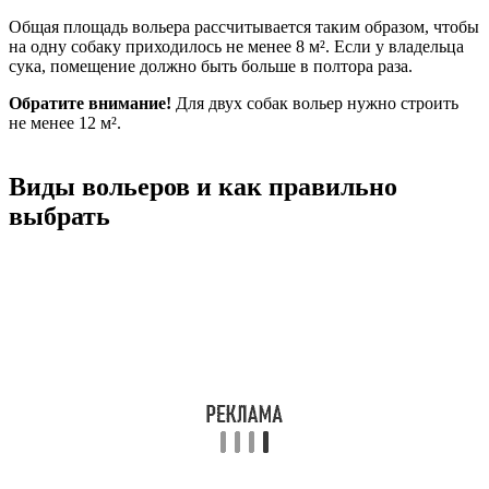
Общая площадь вольера рассчитывается таким образом, чтобы
на одну собаку приходилось не менее 8 м². Если у владельца
сука, помещение должно быть больше в полтора раза.
Обратите внимание!
Для двух собак вольер нужно строить
не менее 12 м².
Виды вольеров и как правильно
выбрать