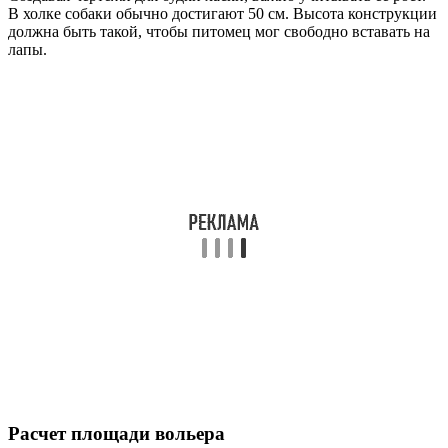
В холке собаки обычно достигают 50 см. Высота конструкции
должна быть такой, чтобы питомец мог свободно вставать на
лапы.
Расчет площади вольера