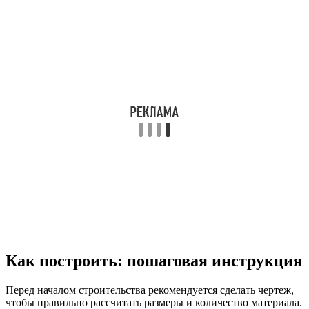
Как построить: пошаговая инструкция
Перед началом строительства рекомендуется сделать чертеж,
чтобы правильно рассчитать размеры и количество материала.