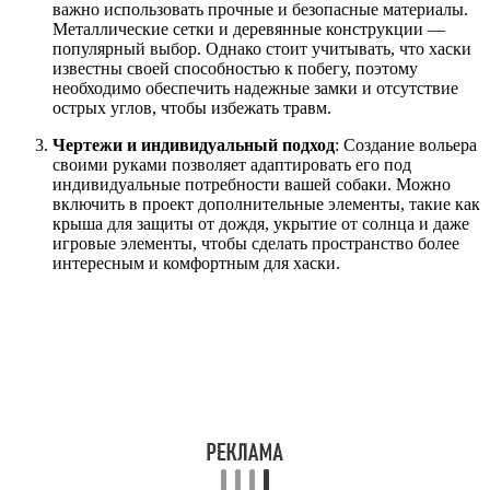
важно использовать прочные и безопасные материалы.
Металлические сетки и деревянные конструкции —
популярный выбор. Однако стоит учитывать, что хаски
известны своей способностью к побегу, поэтому
необходимо обеспечить надежные замки и отсутствие
острых углов, чтобы избежать травм.
Чертежи и индивидуальный подход
: Создание вольера
своими руками позволяет адаптировать его под
индивидуальные потребности вашей собаки. Можно
включить в проект дополнительные элементы, такие как
крыша для защиты от дождя, укрытие от солнца и даже
игровые элементы, чтобы сделать пространство более
интересным и комфортным для хаски.