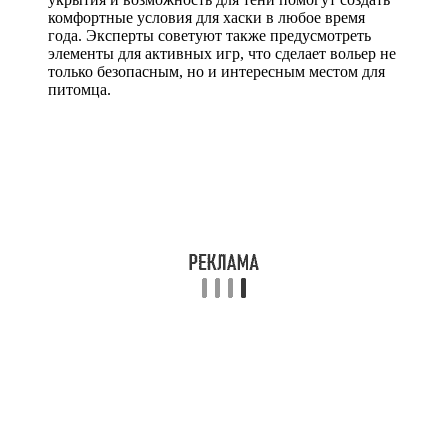
комфортные условия для хаски в любое время
года. Эксперты советуют также предусмотреть
элементы для активных игр, что сделает вольер не
только безопасным, но и интересным местом для
питомца.