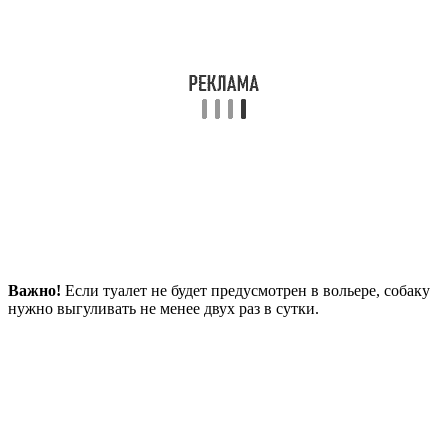
Важно!
Если туалет не будет предусмотрен в вольере, собаку
нужно выгуливать не менее двух раз в сутки.