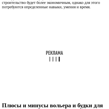
строительство будет более экономичным, однако для этого
потребуются определенные навыки, умения и время.
Плюсы и минусы вольера и будки для