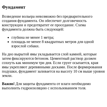
Фундамент
Возведение вольера невозможно без предварительного
создания фундамента. Он обеспечит долговечность
конструкции и предотвратит ее проседание. Схема
фундамента должна быть следующей:
глубина не менее 1 метра;
площадь не менее 8 квадратных метров для одной
взрослой собаки.
На дно вырытой ямы укладывается слой камней, которые
затем фиксируются бетоном. Цементный раствор должен
сохнуть как минимум три дня. Если грунт осыпается, края
ямы укрепляют деревянными досками. После формирования
подушки, фундамент заливается на высоту 10 см выше уровня
земли.
Важно!
Для защиты фундамента от влаги необходимо
выполнить гидроизоляцию с использованием толя.