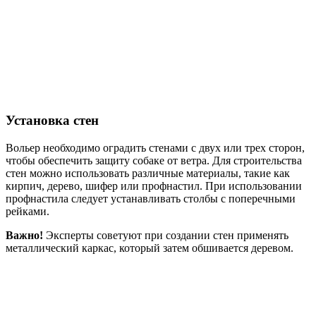
Установка стен
Вольер необходимо оградить стенами с двух или трех сторон,
чтобы обеспечить защиту собаке от ветра. Для строительства
стен можно использовать различные материалы, такие как
кирпич, дерево, шифер или профнастил. При использовании
профнастила следует устанавливать столбы с поперечными
рейками.
Важно!
Эксперты советуют при создании стен применять
металлический каркас, который затем обшивается деревом.