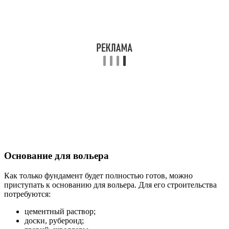
Основание для вольера
Как только фундамент будет полностью готов, можно
приступать к основанию для вольера. Для его строительства
потребуются:
цементный раствор;
доски, рубероид;