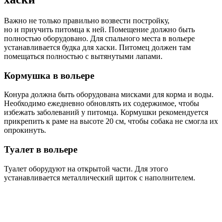
Важно не только правильно возвести постройку,
но и приучить питомца к ней. Помещение должно быть
полностью оборудовано. Для спального места в вольере
устанавливается будка для хаски. Питомец должен там
помещаться полностью с вытянутыми лапами.
Кормушка в вольере
Конура должна быть оборудована мисками для корма и воды.
Необходимо ежедневно обновлять их содержимое, чтобы
избежать заболеваний у питомца. Кормушки рекомендуется
прикрепить к раме на высоте 20 см, чтобы собака не смогла их
опрокинуть.
Туалет в вольере
Туалет оборудуют на открытой части. Для этого
устанавливается металлический щиток с наполнителем.