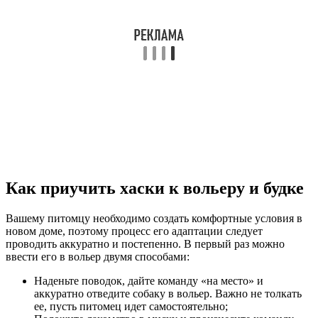
Как приучить хаски к вольеру и будке
Вашему питомцу необходимо создать комфортные условия в
новом доме, поэтому процесс его адаптации следует
проводить аккуратно и постепенно. В первый раз можно
ввести его в вольер двумя способами:
Наденьте поводок, дайте команду «на место» и
аккуратно отведите собаку в вольер. Важно не толкать
ее, пусть питомец идет самостоятельно;