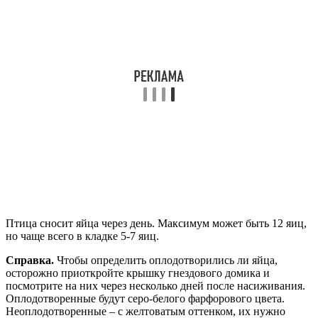
Птица сносит яйца через день. Максимум может быть 12 яиц,
но чаще всего в кладке 5-7 яиц.
Справка.
Чтобы определить оплодотворились ли яйца,
осторожно приоткройте крышку гнездового домика и
посмотрите на них через несколько дней после насиживания.
Оплодотворенные будут серо-белого фарфорового цвета.
Неоплодотворенные – с желтоватым оттенком, их нужно