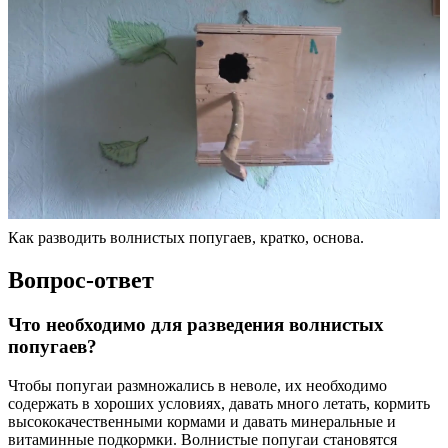
Как разводить волнистых попугаев, кратко, основа.
Вопрос-ответ
Что необходимо для разведения волнистых
попугаев?
Чтобы попугаи размножались в неволе, их необходимо
содержать в хороших условиях, давать много летать, кормить
высококачественными кормами и давать минеральные и
витаминные подкормки. Волнистые попугаи становятся