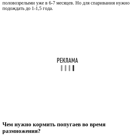
половозрелыми уже в 6-7 месяцев. Но для спаривания нужно
подождать до 1-1,5 года.
Чем нужно кормить попугаев во время
размножения?