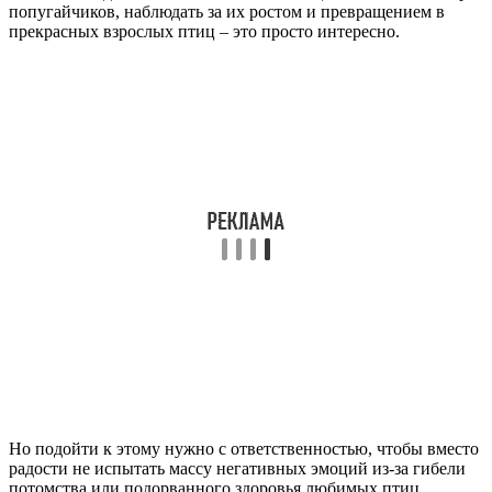
попугайчиков, наблюдать за их ростом и превращением в
прекрасных взрослых птиц – это просто интересно.
Но подойти к этому нужно с ответственностью, чтобы вместо
радости не испытать массу негативных эмоций из-за гибели
потомства или подорванного здоровья любимых птиц.