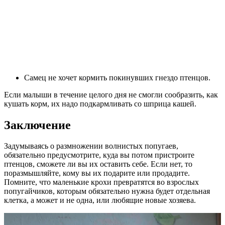
Самец не хочет кормить покинувших гнездо птенцов.
Если малыши в течение целого дня не смогли сообразить, как
кушать корм, их надо подкармливать со шприца кашей.
Заключение
Задумываясь о размножении волнистых попугаев,
обязательно предусмотрите, куда вы потом пристроите
птенцов, сможете ли вы их оставить себе. Если нет, то
поразмышляйте, кому вы их подарите или продадите.
Помните, что маленькие крохи превратятся во взрослых
попугайчиков, которым обязательно нужна будет отдельная
клетка, а может и не одна, или любящие новые хозяева.