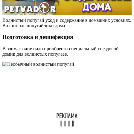
Волнистый попугай уход и содержание в домашних условиях.
Волнистые попугайчики дома.
Подготовка и дезинфекция
В зоомагазине надо приобрести специальный гнездовой
домик для волнистых попугаев.