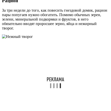
Рацион
За три недели до того, как повесить гнездовой домик, рацион
пары попугаев нужно обогатить. Помимо обычных зерен,
зелени, минеральной подкормки и фруктов, в него
обязательно вводят проросшее зерно, яйца и нежирный
творог.