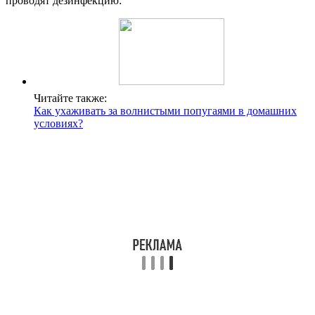
проводят дезинфекцию:
Читайте также:
Как ухаживать за волнистыми попугаями в домашних
условиях?