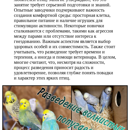
занятие требует серьезной подготовки и знаний.
Опытные заводчики подчеркивают важность
создания комфортной среды: просторная клетка,
правильное питание и наличие игрушек для
стимуляции активности. Некоторые новички
сталкиваются с проблемами, такими как агрессия
между парами или отсутствие интереса к
гнездованию. Важным аспектом является выбор
здоровых особей и их совместимость. Также стоит
учитывать, что разведение требует времени и
терпения, а иногда и помощи ветеринара. В целом,
многие считают, что, несмотря на сложности,
процесс разведения приносит радость и
удовлетворение, позволяя глубже понять повадки
и характер этих ярких птиц.