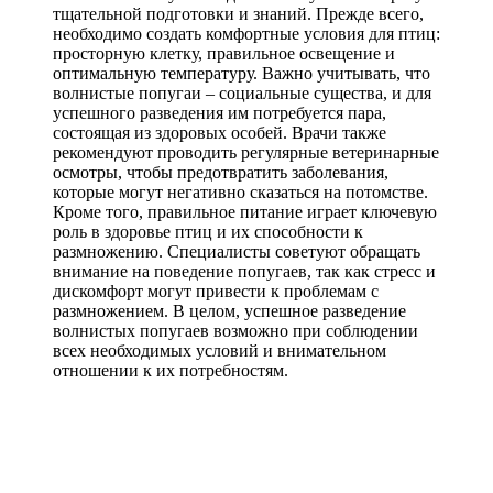
тщательной подготовки и знаний. Прежде всего,
необходимо создать комфортные условия для птиц:
просторную клетку, правильное освещение и
оптимальную температуру. Важно учитывать, что
волнистые попугаи – социальные существа, и для
успешного разведения им потребуется пара,
состоящая из здоровых особей. Врачи также
рекомендуют проводить регулярные ветеринарные
осмотры, чтобы предотвратить заболевания,
которые могут негативно сказаться на потомстве.
Кроме того, правильное питание играет ключевую
роль в здоровье птиц и их способности к
размножению. Специалисты советуют обращать
внимание на поведение попугаев, так как стресс и
дискомфорт могут привести к проблемам с
размножением. В целом, успешное разведение
волнистых попугаев возможно при соблюдении
всех необходимых условий и внимательном
отношении к их потребностям.