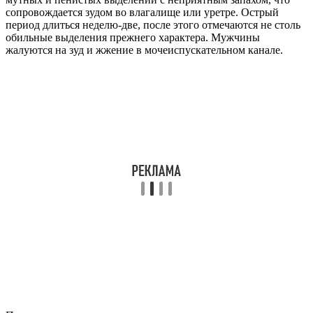
сопровождается зудом во влагалище или уретре. Острый
период длиться неделю-две, после этого отмечаются не столь
обильные выделения прежнего характера. Мужчины
жалуются на зуд и жжение в мочеиспускательном канале.