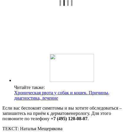
Читайте также:
Хроническая рвота у собак и кошек. Причины,
диагностика, лечение
Если вас беспокоят симптомы и вы хотите обследоваться –
запишитесь на приём к дерматовенерологу. Для этого
позвоните по телефону
+7 (495) 120-08-07
.
ТЕКСТ: Наталья Мещерякова