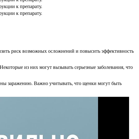
рукции к препарату.
рукции к препарату.
снизить риск возможных осложнений и повысить эффективность
Некоторые из них могут вызывать серьезные заболевания, что
жены заражению. Важно учитывать, что щенки могут быть