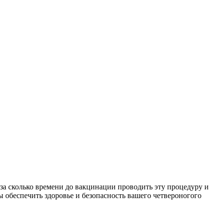
за сколько времени до вакцинации проводить эту процедуру и
 обеспечить здоровье и безопасность вашего четвероногого