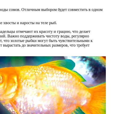
ороды сомов. Отличным выбором будет совместить в одном
 хвосты и наросты на теле рыб.
дельцы отмечают их красоту и грацию, что делает
ний. Важно поддерживать чистоту воды, регулярно
т, что золотые рыбки могут быть чувствительными к
т вырастать до значительных размеров, что требует