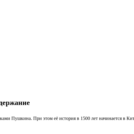
одержание
ками Пушкина. При этом её история в 1500 лет начинается в Кит