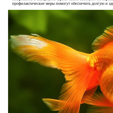
профилактические меры помогут обеспечить долгую и з