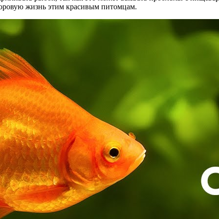
доровую жизнь этим красивым питомцам.