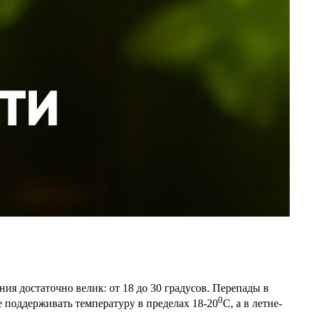
я достаточно велик: от 18 до 30 градусов. Перепады в
0
е поддерживать температуру в пределах 18-20
С, а в летне-