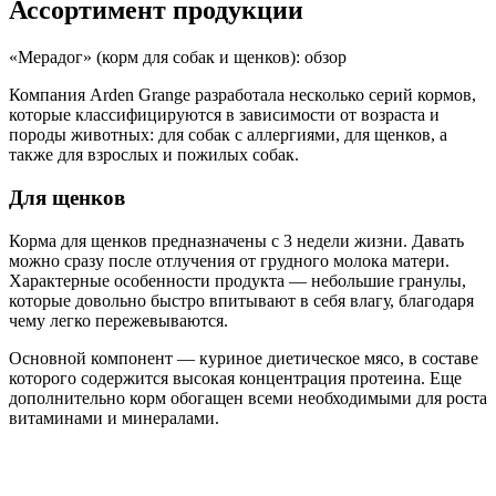
Ассортимент продукции
«Мерадог» (корм для собак и щенков): обзор
Компания Arden Grange разработала несколько серий кормов,
которые классифицируются в зависимости от возраста и
породы животных: для собак с аллергиями, для щенков, а
также для взрослых и пожилых собак.
Для щенков
Корма для щенков предназначены с 3 недели жизни. Давать
можно сразу после отлучения от грудного молока матери.
Характерные особенности продукта — небольшие гранулы,
которые довольно быстро впитывают в себя влагу, благодаря
чему легко пережевываются.
Основной компонент — куриное диетическое мясо, в составе
которого содержится высокая концентрация протеина. Еще
дополнительно корм обогащен всеми необходимыми для роста
витаминами и минералами.