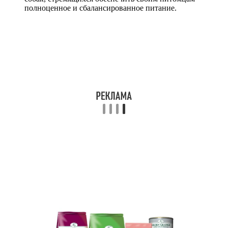
полноценное и сбалансированное питание.