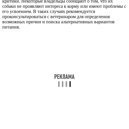
критики. Некоторые владельцы сообщают о том, что их
собаки не проявляют интереса к корму или имеют проблемы с
его усвоением. В таких случаях рекомендуется
проконсультироваться с ветеринаром для определения
возможных причин и поиска альтернативных вариантов
питания.