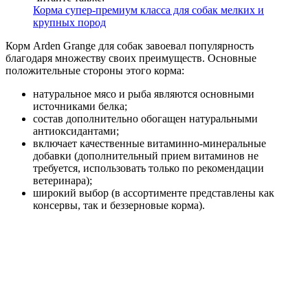
Корма супер-премиум класса для собак мелких и
крупных пород
Корм Arden Grange для собак завоевал популярность
благодаря множеству своих преимуществ. Основные
положительные стороны этого корма:
натуральное мясо и рыба являются основными
источниками белка;
состав дополнительно обогащен натуральными
антиоксидантами;
включает качественные витаминно-минеральные
добавки (дополнительный прием витаминов не
требуется, использовать только по рекомендации
ветеринара);
широкий выбор (в ассортименте представлены как
консервы, так и беззерновые корма).