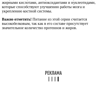
жирными кислотами, антиоксидантами и нуклеотидами,
которые способствуют улучшению работы мозга и
укреплению костной системы.
Важно отметить!
Питание из этой серии считается
высокобелковым, так как в его составе присутствует
значительное количество протеинов и жиров.