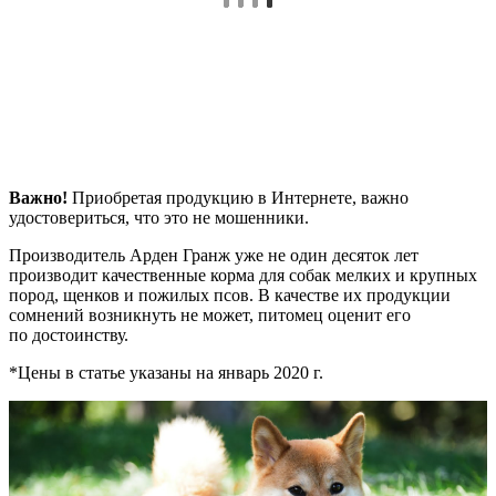
Важно!
Приобретая продукцию в Интернете, важно
удостовериться, что это не мошенники.
Производитель Арден Гранж уже не один десяток лет
производит качественные корма для собак мелких и крупных
пород, щенков и пожилых псов. В качестве их продукции
сомнений возникнуть не может, питомец оценит его
по достоинству.
*Цены в статье указаны на январь 2020 г.