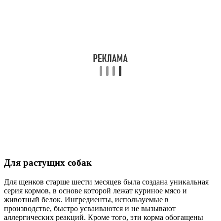
Для растущих собак
Для щенков старше шести месяцев была создана уникальная
серия кормов, в основе которой лежат куриное мясо и
животный белок. Ингредиенты, используемые в
производстве, быстро усваиваются и не вызывают
аллергических реакций. Кроме того, эти корма обогащены