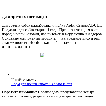
Для зрелых питомцев
Для зрелых собак разработана линейка Arden Grange ADULT.
Подходит для собак старше 1 года. Предназначена для всех
пород, но при условии, что питомец в меру активен и здоров.
Основные компоненты продукта — натуральное мясо и рис,
а также протеин, фосфор, кальций, витамины
и антиоксиданты.
Читайте также:
Корм для кошек Innova Cat And Kitten
Обратите внимание!
Собаководам представлено четыре
варианта питания, разработанного для зрелых питомцев.