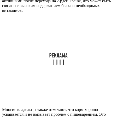
активными после перехода на Арден Гранж, что может быть
связано с высоким содержанием белка и необходимых
витаминов.
Многие владельцы также отмечают, что корм хорошо
усваивается и не вызывает проблем с пищеварением. Это