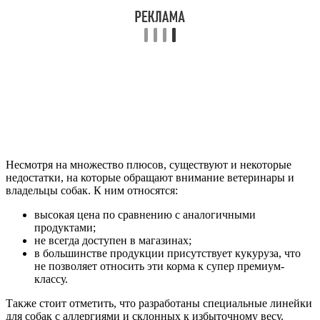
Несмотря на множество плюсов, существуют и некоторые
недостатки, на которые обращают внимание ветеринары и
владельцы собак. К ним относятся:
высокая цена по сравнению с аналогичными
продуктами;
не всегда доступен в магазинах;
в большинстве продукции присутствует кукуруза, что
не позволяет относить эти корма к супер премиум-
классу.
Также стоит отметить, что разработаны специальные линейки
для собак с аллергиями и склонных к избыточному весу.