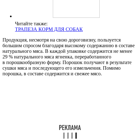
Читайте также:
ТРАПЕЗА КОРМ ДЛЯ СОБАК
Продукция, несмотря на свою дороговизну, пользуется
большим спросом благодаря высокому содержанию в составе
натурального мяса. В каждой упаковке содержится не менее
29 % натурального мяса ягненка, переработанного
в порошкообразную форму. Порошок получают в результате
сушки мяса и последующего его измельчения. Помимо
порошка, в составе содержится и свежее мясо.