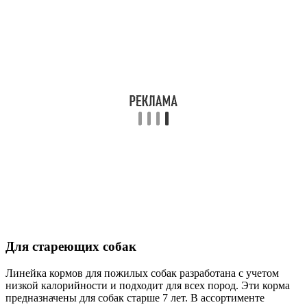
Для стареющих собак
Линейка кормов для пожилых собак разработана с учетом
низкой калорийности и подходит для всех пород. Эти корма
предназначены для собак старше 7 лет. В ассортименте