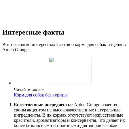
Интересные факты
Вот несколько интересных фактов о корме для собак и щенков
Arden Grange:
Читайте также:
Корм для собак без курицы
Естественные ингредиенты
: Arden Grange известен
своим акцентом на высококачественные натуральные
ингредиенты. В их кормах отсутствуют искусственные
красители, ароматизаторы и консерванты, что делает их
более безопасными и полезными для здоровья собак.