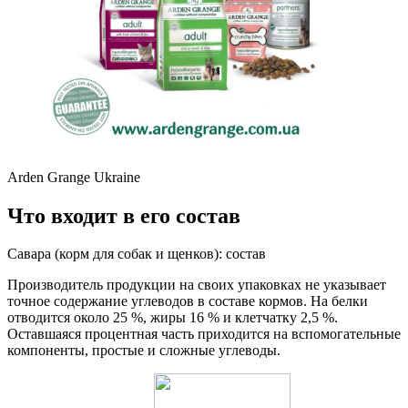
Arden Grange Ukraine
Что входит в его состав
Савара (корм для собак и щенков): состав
Производитель продукции на своих упаковках не указывает
точное содержание углеводов в составе кормов. На белки
отводится около 25 %, жиры 16 % и клетчатку 2,5 %.
Оставшаяся процентная часть приходится на вспомогательные
компоненты, простые и сложные углеводы.