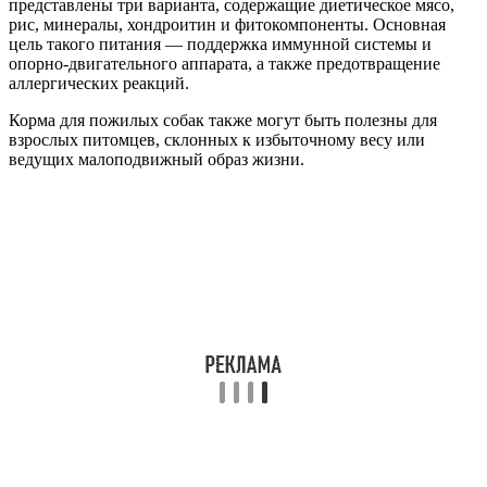
представлены три варианта, содержащие диетическое мясо,
рис, минералы, хондроитин и фитокомпоненты. Основная
цель такого питания — поддержка иммунной системы и
опорно-двигательного аппарата, а также предотвращение
аллергических реакций.
Корма для пожилых собак также могут быть полезны для
взрослых питомцев, склонных к избыточному весу или
ведущих малоподвижный образ жизни.