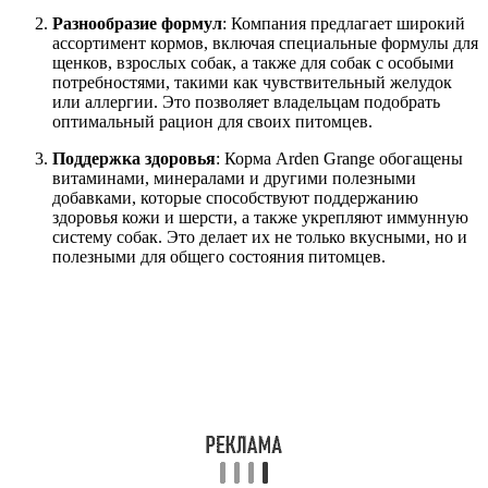
Разнообразие формул
: Компания предлагает широкий
ассортимент кормов, включая специальные формулы для
щенков, взрослых собак, а также для собак с особыми
потребностями, такими как чувствительный желудок
или аллергии. Это позволяет владельцам подобрать
оптимальный рацион для своих питомцев.
Поддержка здоровья
: Корма Arden Grange обогащены
витаминами, минералами и другими полезными
добавками, которые способствуют поддержанию
здоровья кожи и шерсти, а также укрепляют иммунную
систему собак. Это делает их не только вкусными, но и
полезными для общего состояния питомцев.