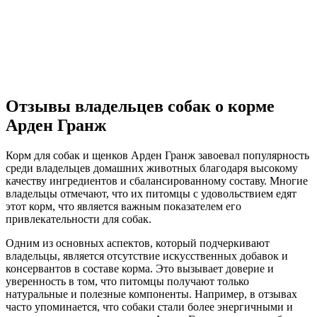
Отзывы владельцев собак о корме
Арден Гранж
Корм для собак и щенков Арден Гранж завоевал популярность
среди владельцев домашних животных благодаря высокому
качеству ингредиентов и сбалансированному составу. Многие
владельцы отмечают, что их питомцы с удовольствием едят
этот корм, что является важным показателем его
привлекательности для собак.
Одним из основных аспектов, который подчеркивают
владельцы, является отсутствие искусственных добавок и
консервантов в составе корма. Это вызывает доверие и
уверенность в том, что питомцы получают только
натуральные и полезные компоненты. Например, в отзывах
часто упоминается, что собаки стали более энергичными и