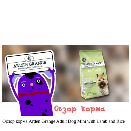
Обзор корма Arden Grange Adult Dog Mini with Lamb and Rice