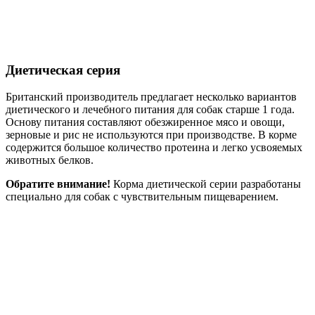
Диетическая серия
Британский производитель предлагает несколько вариантов
диетического и лечебного питания для собак старше 1 года.
Основу питания составляют обезжиренное мясо и овощи,
зерновые и рис не используются при производстве. В корме
содержится большое количество протеина и легко усвояемых
животных белков.
Обратите внимание!
Корма диетической серии разработаны
специально для собак с чувствительным пищеварением.