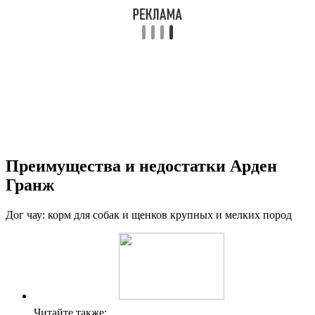
Преимущества и недостатки Арден
Гранж
Дог чау: корм для собак и щенков крупных и мелких пород
Читайте также: