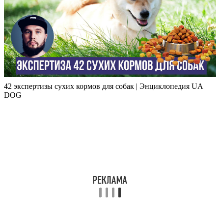
42 экспертизы сухих кормов для собак | Энциклопедия UA
DOG