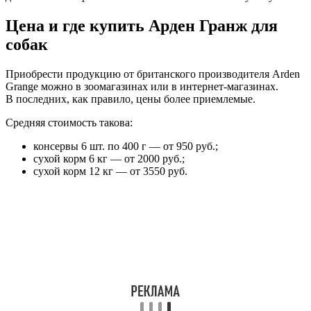
Цена и где купить Арден Гранж для
собак
Приобрести продукцию от британского производителя Arden
Grange можно в зоомагазинах или в интернет-магазинах.
В последних, как правило, цены более приемлемые.
Средняя стоимость такова:
консервы 6 шт. по 400 г — от 950 руб.;
сухой корм 6 кг — от 2000 руб.;
сухой корм 12 кг — от 3550 руб.