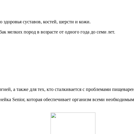
здоровья суставов, костей, шерсти и кожи.
бак мелких пород в возрасте от одного года до семи лет.
гией, а также для тех, кто сталкивается с проблемами пищеваре
нейка Senior, которая обеспечивает организм всеми необходимы