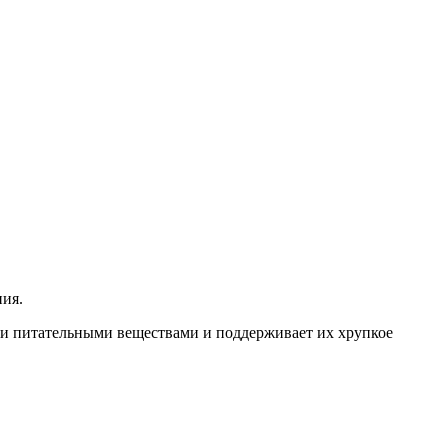
ния.
ми питательными веществами и поддерживает их хрупкое