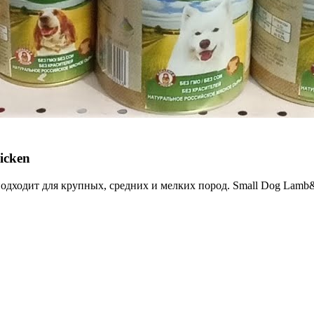
icken
 подходит для крупных, средних и мелких пород. Small Dog Lam