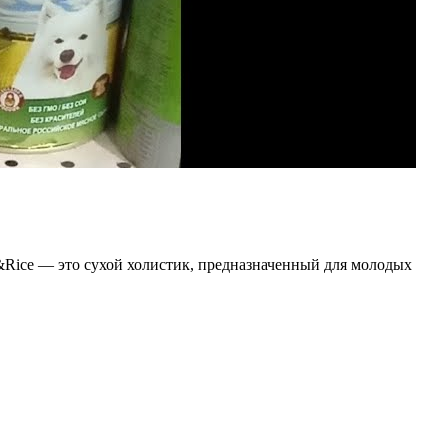
b&Rice — это сухой холистик, предназначенный для молодых