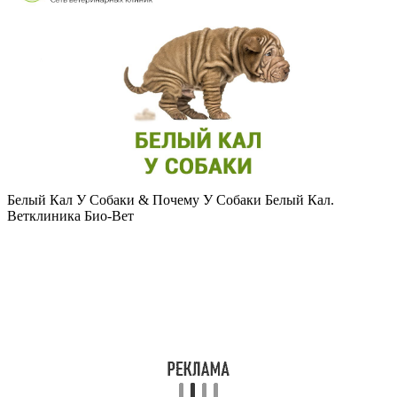
Белый Кал У Собаки & Почему У Собаки Белый Кал.
Ветклиника Био-Вет