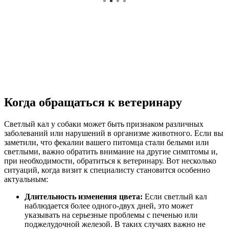
Когда обращаться к ветеринару
Светлый кал у собаки может быть признаком различных
заболеваний или нарушений в организме животного. Если вы
заметили, что фекалии вашего питомца стали белыми или
светлыми, важно обратить внимание на другие симптомы и,
при необходимости, обратиться к ветеринару. Вот несколько
ситуаций, когда визит к специалисту становится особенно
актуальным:
Длительность изменения цвета:
Если светлый кал
наблюдается более одного-двух дней, это может
указывать на серьезные проблемы с печенью или
поджелудочной железой. В таких случаях важно не