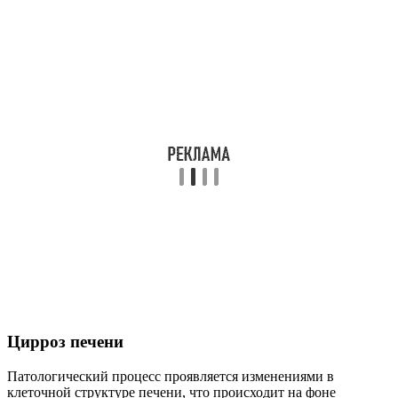
Цирроз печени
Патологический процесс проявляется изменениями в
клеточной структуре печени, что происходит на фоне