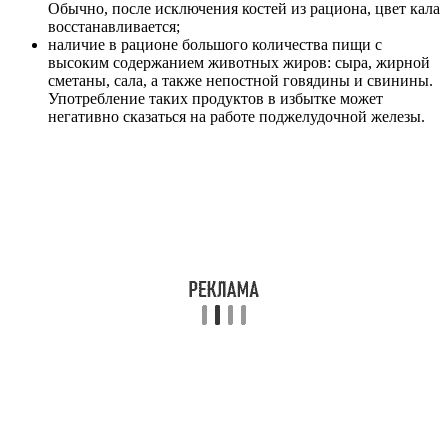
Обычно, после исключения костей из рациона, цвет кала
восстанавливается;
наличие в рационе большого количества пищи с
высоким содержанием животных жиров: сыра, жирной
сметаны, сала, а также непостной говядины и свинины.
Употребление таких продуктов в избытке может
негативно сказаться на работе поджелудочной железы.