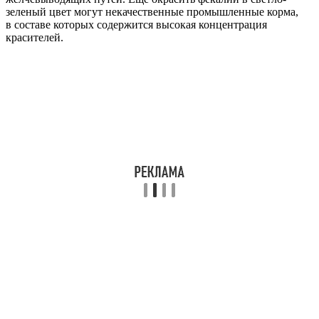
зеленый цвет могут некачественные промышленные корма,
в составе которых содержится высокая концентрация
красителей.