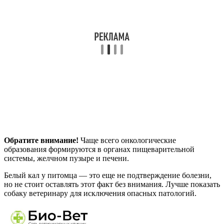
Обратите внимание!
Чаще всего онкологические
образования формируются в органах пищеварительной
системы, желчном пузыре и печени.
Белый кал у питомца — это еще не подтверждение болезни,
но не стоит оставлять этот факт без внимания. Лучше показать
собаку ветеринару для исключения опасных патологий.