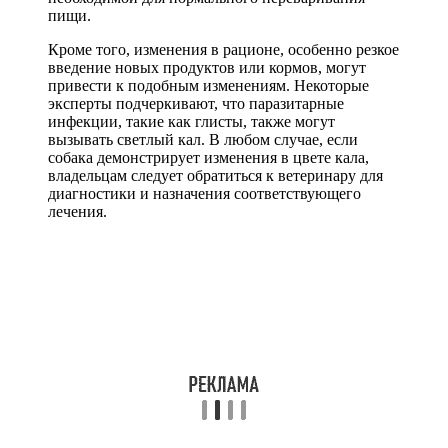
пищи.
Кроме того, изменения в рационе, особенно резкое
введение новых продуктов или кормов, могут
привести к подобным изменениям. Некоторые
эксперты подчеркивают, что паразитарные
инфекции, такие как глисты, также могут
вызывать светлый кал. В любом случае, если
собака демонстрирует изменения в цвете кала,
владельцам следует обратиться к ветеринару для
диагностики и назначения соответствующего
лечения.