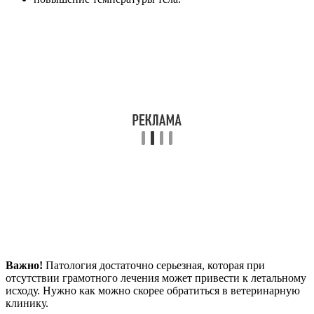
Важно!
Патология достаточно серьезная, которая при
отсутствии грамотного лечения может привести к летальному
исходу. Нужно как можно скорее обратиться в ветеринарную
клинику.