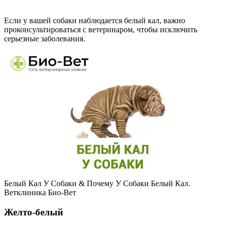
Если у вашей собаки наблюдается белый кал, важно
проконсультироваться с ветеринаром, чтобы исключить
серьезные заболевания.
Белый Кал У Собаки & Почему У Собаки Белый Кал.
Ветклиника Био-Вет
Желто-белый