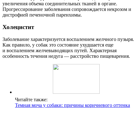
увеличения объема соединительных тканей в органе.
Прогрессирование заболевания сопровождается некрозом и
дистрофией печеночной паренхимы.
Холецистит
Заболевание характеризуется воспалением желчного пузыря.
Как правило, у собак это состояние ухудшается еще
и воспалением желчевыводящих путей. Характерная
особенность течения недуга — расстройство пищеварения.
Читайте также:
Темная моча у собаки: причины коричневого оттенка