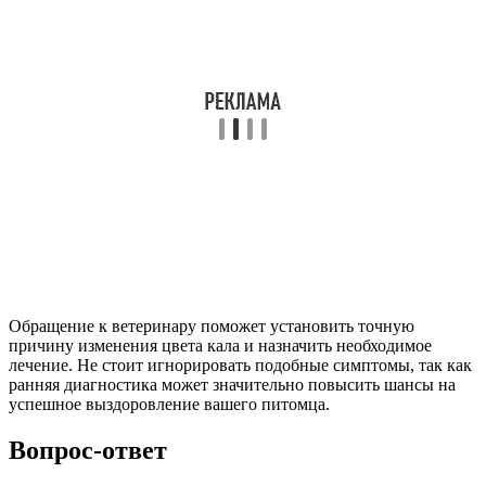
Обращение к ветеринару поможет установить точную
причину изменения цвета кала и назначить необходимое
лечение. Не стоит игнорировать подобные симптомы, так как
ранняя диагностика может значительно повысить шансы на
успешное выздоровление вашего питомца.
Вопрос-ответ