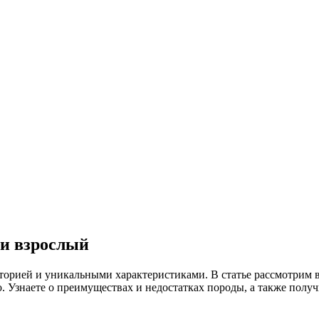
и взрослый
сторией и уникальными характеристиками. В статье рассмотрим
. Узнаете о преимуществах и недостатках породы, а также полу