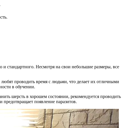
.
сть.
о и стандартного. Несмотря на свои небольшие размеры, все
любят проводить время с людьми, что делает их отличными
ности в обучении.
ранить шерсть в хорошем состоянии, рекомендуется проводить
 и предотвращает появление паразитов.