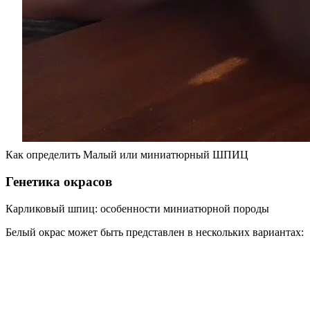
Как определить Малый или миниатюрный ШПИЦ
Генетика окрасов
Карликовый шпиц: особенности миниатюрной породы
Белый окрас может быть представлен в нескольких вариантах: