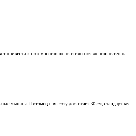
ожет привести к потемнению шерсти или появлению пятен на
льные мышцы. Питомец в высоту достигает 30 см, стандартная