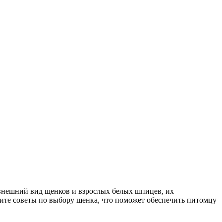
 внешний вид щенков и взрослых белых шпицев, их
чите советы по выбору щенка, что поможет обеспечить питомцу