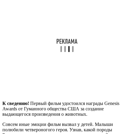
К сведению!
Первый фильм удостоился награды Genesis
Awards от Гуманного общества США за создание
выдающегося произведения о животных.
Совсем иные эмоции фильм вызвал у детей. Малыши
полюбили четвероногого героя. Узнав, какой породы