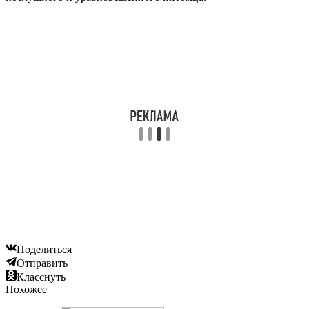
Поделиться
Отправить
Класснуть
Похожее