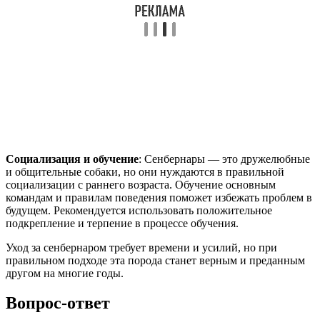
Социализация и обучение
: Сенбернары — это дружелюбные
и общительные собаки, но они нуждаются в правильной
социализации с раннего возраста. Обучение основным
командам и правилам поведения поможет избежать проблем в
будущем. Рекомендуется использовать положительное
подкрепление и терпение в процессе обучения.
Уход за сенбернаром требует времени и усилий, но при
правильном подходе эта порода станет верным и преданным
другом на многие годы.
Вопрос-ответ