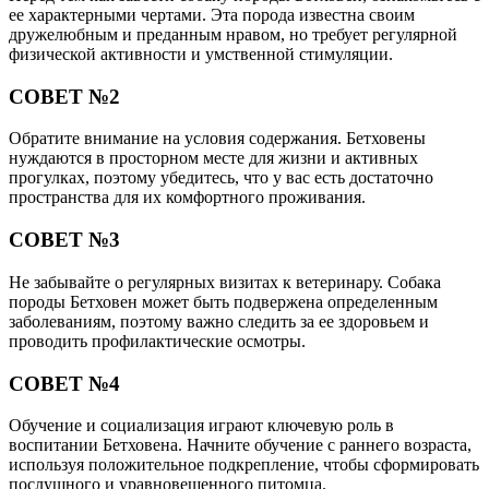
ее характерными чертами. Эта порода известна своим
дружелюбным и преданным нравом, но требует регулярной
физической активности и умственной стимуляции.
СОВЕТ №2
Обратите внимание на условия содержания. Бетховены
нуждаются в просторном месте для жизни и активных
прогулках, поэтому убедитесь, что у вас есть достаточно
пространства для их комфортного проживания.
СОВЕТ №3
Не забывайте о регулярных визитах к ветеринару. Собака
породы Бетховен может быть подвержена определенным
заболеваниям, поэтому важно следить за ее здоровьем и
проводить профилактические осмотры.
СОВЕТ №4
Обучение и социализация играют ключевую роль в
воспитании Бетховена. Начните обучение с раннего возраста,
используя положительное подкрепление, чтобы сформировать
послушного и уравновешенного питомца.