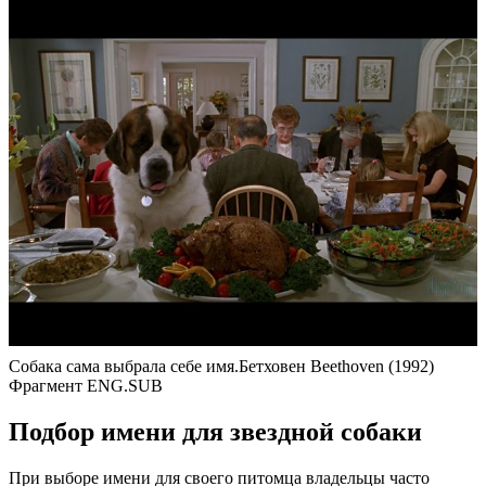
Собака сама выбрала себе имя.Бетховен Beethoven (1992)
Фрагмент ENG.SUB
Подбор имени для звездной собаки
При выборе имени для своего питомца владельцы часто