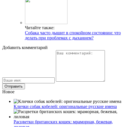
Читайте также:
Собака часто дышит в спокойном состоянии: что
делать при проблемах с дыханием?
Добавить комментарий
Новое
Клички собак кобелей: оригинальные русские имена
Расцветки британских кошек: мраморная, бежевая,
лиловая