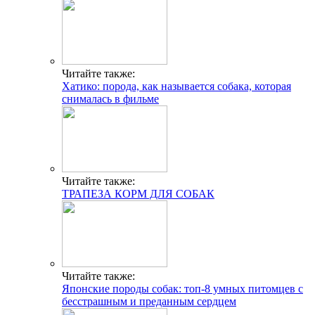
Читайте также:
Хатико: порода, как называется собака, которая
снималась в фильме
Читайте также:
ТРАПЕЗА КОРМ ДЛЯ СОБАК
Читайте также:
Японские породы собак: топ-8 умных питомцев с
бесстрашным и преданным сердцем