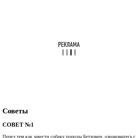
Советы
СОВЕТ №1
Перед тем как завести собаку породы Бетховен, ознакомьтесь с