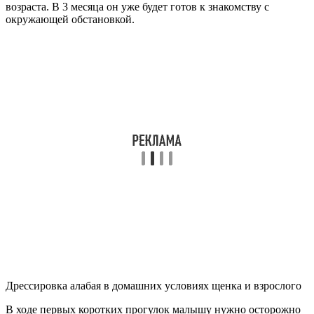
возраста. В 3 месяца он уже будет готов к знакомству с
окружающей обстановкой.
Дрессировка алабая в домашних условиях щенка и взрослого
В ходе первых коротких прогулок малышу нужно осторожно