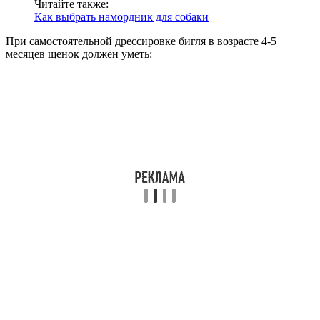
Читайте также:
Как выбрать намордник для собаки
При самостоятельной дрессировке бигля в возрасте 4-5
месяцев щенок должен уметь: