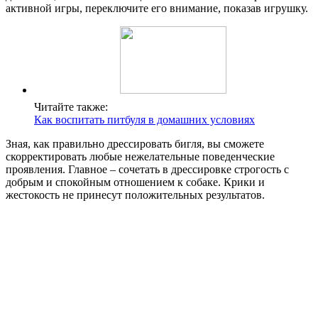
активной игры, переключите его внимание, показав игрушку.
Читайте также:
Как воспитать питбуля в домашних условиях
Зная, как правильно дрессировать бигля, вы сможете
скорректировать любые нежелательные поведенческие
проявления. Главное – сочетать в дрессировке строгость с
добрым и спокойным отношением к собаке. Крики и
жестокость не принесут положительных результатов.