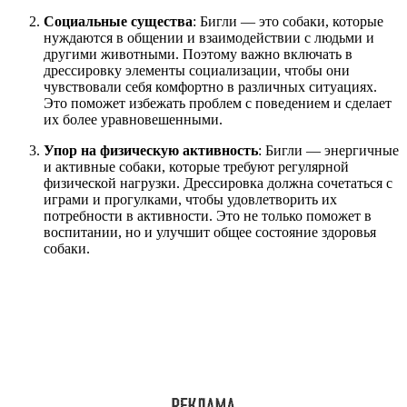
Социальные существа
: Бигли — это собаки, которые
нуждаются в общении и взаимодействии с людьми и
другими животными. Поэтому важно включать в
дрессировку элементы социализации, чтобы они
чувствовали себя комфортно в различных ситуациях.
Это поможет избежать проблем с поведением и сделает
их более уравновешенными.
Упор на физическую активность
: Бигли — энергичные
и активные собаки, которые требуют регулярной
физической нагрузки. Дрессировка должна сочетаться с
играми и прогулками, чтобы удовлетворить их
потребности в активности. Это не только поможет в
воспитании, но и улучшит общее состояние здоровья
собаки.