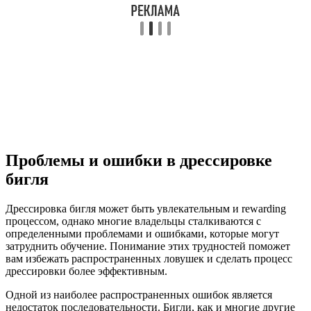
Проблемы и ошибки в дрессировке
бигля
Дрессировка бигля может быть увлекательным и rewarding
процессом, однако многие владельцы сталкиваются с
определенными проблемами и ошибками, которые могут
затруднить обучение. Понимание этих трудностей поможет
вам избежать распространенных ловушек и сделать процесс
дрессировки более эффективным.
Одной из наиболее распространенных ошибок является
недостаток последовательности. Бигли, как и многие другие