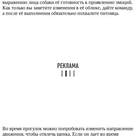
выражению лица собаки её готовность к проявлению эмоций.
Как только вы заметите изменения в её облике, дайте команду,
а после её выполнения обязательно похвалите питомца.
Во время прогулок можно попробовать изменить направление
движения, чтобы отвлечь щенка. Если он лает во время