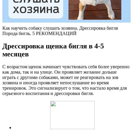
Как научить собаку слушать хозяина. Дрессировка бигля
Порода бигль. 5 РЕКОМЕНДАЦИЙ
Дрессировка щенка бигля в 4-5
месяцев
С возрастом щенок начинает чувствовать себя более уверенно
как дома, так и на улице. Он проявляет желание дольше
играть с другими собаками, может не реагировать на зов
хозяина и иногда проявляет непослушание во время
тренировок. Это сигнализирует о том, что настало время для
серьезного воспитания и дрессировки бигля.