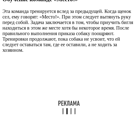
Эта команда тренируется вслед за предыдущей. Когда щенок
сел, ему говорят: «Место!». При этом следует вытянуть руку
перед собой. Задача заключается в том, чтобы приучить бигля
находиться в этом же месте хотя бы некоторое время. После
правильного выполнения приказа собаку поощряют.
Тренировки продолжают, пока собака не усвоит, что ей
следует оставаться там, где ее оставили, а не ходить за
хозяином.