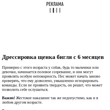
Дрессировка щенка бигля с 6 месяцев
Примерно с этого возраста у собак, будь то мальчики или
девочки, начинается половое созревание, и они могут
проявлять особую непокорность. Пес может начать заново
проверять, что ему дозволено, умышленно игнорировать
команды. Если не проявить твердость, он решит, что может
позволить себе ослушаться.
Важно!
Жестокое наказание так же недопустимо, как и в
любом другом возрасте.