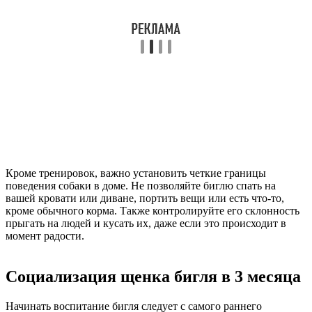
Кроме тренировок, важно установить четкие границы
поведения собаки в доме. Не позволяйте биглю спать на
вашей кровати или диване, портить вещи или есть что-то,
кроме обычного корма. Также контролируйте его склонность
прыгать на людей и кусать их, даже если это происходит в
момент радости.
Социализация щенка бигля в 3 месяца
Начинать воспитание бигля следует с самого раннего