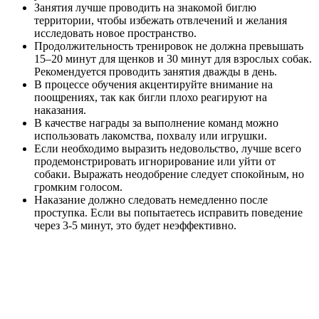
Занятия лучше проводить на знакомой биглю
территории, чтобы избежать отвлечений и желания
исследовать новое пространство.
Продолжительность тренировок не должна превышать
15–20 минут для щенков и 30 минут для взрослых собак.
Рекомендуется проводить занятия дважды в день.
В процессе обучения акцентируйте внимание на
поощрениях, так как бигли плохо реагируют на
наказания.
В качестве награды за выполнение команд можно
использовать лакомства, похвалу или игрушки.
Если необходимо выразить недовольство, лучше всего
продемонстрировать игнорирование или уйти от
собаки. Выражать неодобрение следует спокойным, но
громким голосом.
Наказание должно следовать немедленно после
проступка. Если вы попытаетесь исправить поведение
через 3-5 минут, это будет неэффективно.