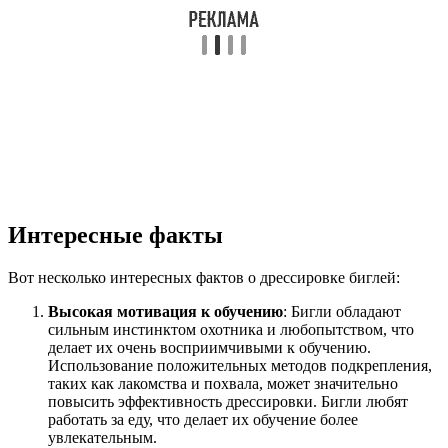
Интересные факты
Вот несколько интересных фактов о дрессировке биглей:
Высокая мотивация к обучению
: Бигли обладают
сильным инстинктом охотника и любопытством, что
делает их очень восприимчивыми к обучению.
Использование положительных методов подкрепления,
таких как лакомства и похвала, может значительно
повысить эффективность дрессировки. Бигли любят
работать за еду, что делает их обучение более
увлекательным.