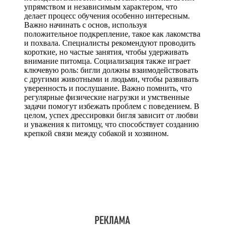
упрямством и независимым характером, что
делает процесс обучения особенно интересным.
Важно начинать с основ, используя
положительное подкрепление, такое как лакомства
и похвала. Специалисты рекомендуют проводить
короткие, но частые занятия, чтобы удерживать
внимание питомца. Социализация также играет
ключевую роль: бигли должны взаимодействовать
с другими животными и людьми, чтобы развивать
уверенность и послушание. Важно помнить, что
регулярные физические нагрузки и умственные
задачи помогут избежать проблем с поведением. В
целом, успех дрессировки бигля зависит от любви
и уважения к питомцу, что способствует созданию
крепкой связи между собакой и хозяином.