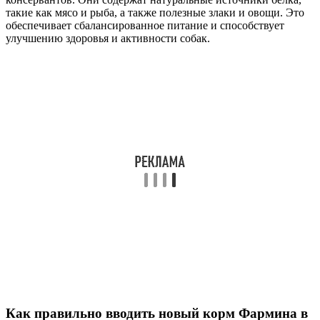
такие как мясо и рыба, а также полезные злаки и овощи. Это
обеспечивает сбалансированное питание и способствует
улучшению здоровья и активности собак.
Как правильно вводить новый корм Фармина в