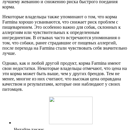
лучшему жеванию и снижению риска быстрого поедания
корма.
Некоторые владельцы также упоминают о том, что корма
Farmina хорошо усваиваются, что снижает риск проблем с
пищеварением. Это особенно важно для собак, склонных к
аллергиям или чувствительных к определенным
ингредиентам. В отзывах часто встречаются упоминания о
том, что собаки, ранее страдавшие от пищевых аллергий,
после перехода на Farmina стали чувствовать себя значительно
лучше.
Однако, как и любой другой продукт, корма Farmina имеют
свои недостатки. Некоторые владельцы отмечают, что цена на
эти корма может быть выше, чем у других брендов. Тем не
менее, многие из них считают, что высокая цена оправдана
качеством и результатами, которые они наблюдают у своих
питомцев.
Читайте также: