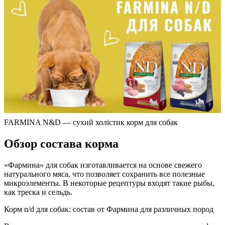
FARMINA N&D — сухий холістик корм для собак
Обзор состава корма
«Фармина» для собак изготавливается на основе свежего
натурального мяса, что позволяет сохранить все полезные
микроэлементы. В некоторые рецептуры входят такие рыбы,
как треска и сельдь.
Корм n/d для собак: состав от Фармина для различных пород