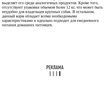
выделяет его среди аналогичных продуктов. Кроме того,
отсутствуют упаковки объемом более 12 кг, что может быть
неудобно для владельцев крупных собак. В остальном,
данный корм обладает всеми необходимыми
характеристиками и идеально подходит для ежедневного
питания домашних питомцев.