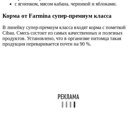
с ягненком, мясом кабана, черникой и яблоками.
Корма от Farmina супер-премиум класса
В линейку супер-премиум класса входят корма с пометкой
Cibau. Смесь состоит из самых качественных и полезных
продуктов. Установлено, что в организме питомца такая
продукция переваривается почти на 90 %.