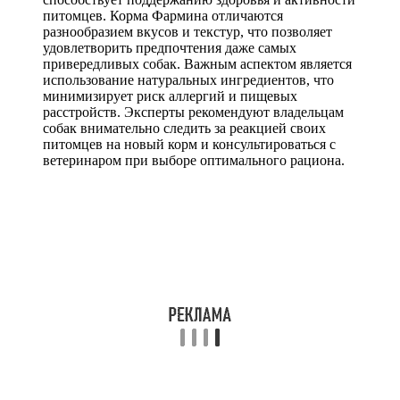
питомцев. Корма Фармина отличаются
разнообразием вкусов и текстур, что позволяет
удовлетворить предпочтения даже самых
привередливых собак. Важным аспектом является
использование натуральных ингредиентов, что
минимизирует риск аллергий и пищевых
расстройств. Эксперты рекомендуют владельцам
собак внимательно следить за реакцией своих
питомцев на новый корм и консультироваться с
ветеринаром при выборе оптимального рациона.