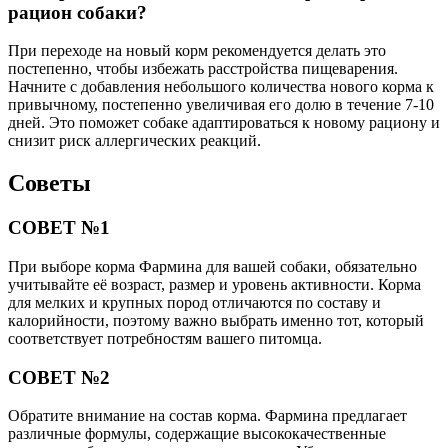
рацион собаки?
При переходе на новый корм рекомендуется делать это
постепенно, чтобы избежать расстройства пищеварения.
Начните с добавления небольшого количества нового корма к
привычному, постепенно увеличивая его долю в течение 7-10
дней. Это поможет собаке адаптироваться к новому рациону и
снизит риск аллергических реакций.
Советы
СОВЕТ №1
При выборе корма Фармина для вашей собаки, обязательно
учитывайте её возраст, размер и уровень активности. Корма
для мелких и крупных пород отличаются по составу и
калорийности, поэтому важно выбрать именно тот, который
соответствует потребностям вашего питомца.
СОВЕТ №2
Обратите внимание на состав корма. Фармина предлагает
различные формулы, содержащие высококачественные