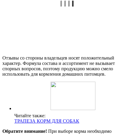
Отзывы со стороны владельцев носят положительный
характер. Формула состава и ассортимент не вызывает
спорных вопросов, поэтому продукцию можно смело
использовать для кормления домашних питомцев.
Читайте также:
ТРАПЕЗА КОРМ ДЛЯ СОБАК
Обратите внимание!
При выборе корма необходимо