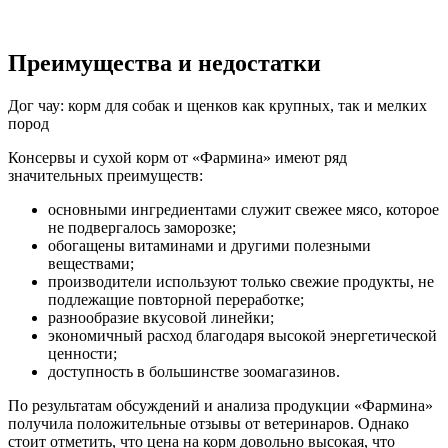
Преимущества и недостатки
Дог чау: корм для собак и щенков как крупных, так и мелких
пород
Консервы и сухой корм от «Фармина» имеют ряд
значительных преимуществ:
основными ингредиентами служит свежее мясо, которое
не подвергалось заморозке;
обогащены витаминами и другими полезными
веществами;
производители используют только свежие продукты, не
подлежащие повторной переработке;
разнообразие вкусовой линейки;
экономичный расход благодаря высокой энергетической
ценности;
доступность в большинстве зоомагазинов.
По результатам обсуждений и анализа продукции «Фармина»
получила положительные отзывы от ветеринаров. Однако
стоит отметить, что цена на корм довольно высокая, что