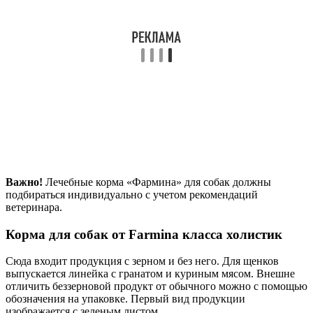
Важно!
Лечебные корма «Фармина» для собак должны
подбираться индивидуально с учетом рекомендаций
ветеринара.
Корма для собак от Farmina класса холистик
Сюда входит продукция с зерном и без него. Для щенков
выпускается линейка с гранатом и куриным мясом. Внешне
отличить беззерновой продукт от обычного можно с помощью
обозначения на упаковке. Первый вид продукции
изображается с зеленым листом.