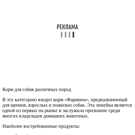
Корм для собак различных пород
В эту категорию входит корм «Фармина», предназначенный
для щенков, взрослых и пожилых собак. Эта линейка является
одной из первых на рынке и заслужила признание среди
многих владельцев домашних животных.
Наиболее востребованные продукты: