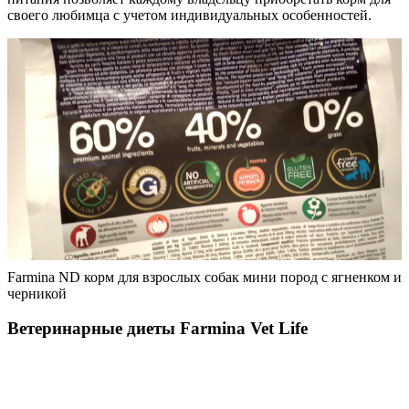
своего любимца с учетом индивидуальных особенностей.
Farmina ND корм для взрослых собак мини пород с ягненком и
черникой
Ветеринарные диеты Farmina Vet Life