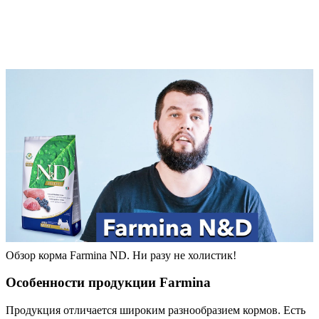
Обзор корма Farmina ND. Ни разу не холистик!
Особенности продукции Farmina
Продукция отличается широким разнообразием кормов. Есть