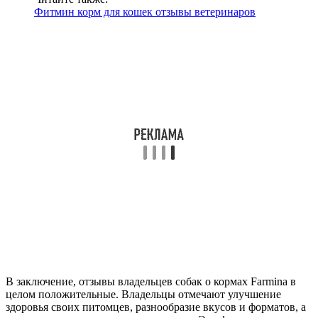
Фитмин корм для кошек отзывы ветеринаров
В заключение, отзывы владельцев собак о кормах Farmina в
целом положительные. Владельцы отмечают улучшение
здоровья своих питомцев, разнообразие вкусов и форматов, а