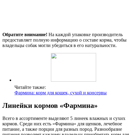
Обратите внимание!
На каждой упаковке производитель
предоставляет полную информацию о составе корма, чтобы
владельцы собак могли убедиться в его натуральности.
Читайте также:
Фармина: корм для кошек, сухой и консервы
Линейки кормов «Фармина»
Всего в ассортименте выделяют 5 линеек влажных и сухих
кормов. Среди них есть «Фармина» для щенков, лечебное
питание, а также порции для разных пород. Разнообразие
питания позволяет каждому владельцу приобретать корм для