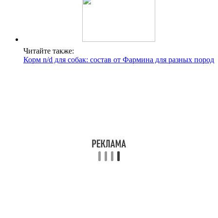
Читайте также:
Корм n/d для собак: состав от Фармина для разных пород