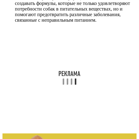
создавать формулы, которые не только удовлетворяют
потребности собак в питательных веществах, но и
помогают предотвратить различные заболевания,
связанные с неправильным питанием.