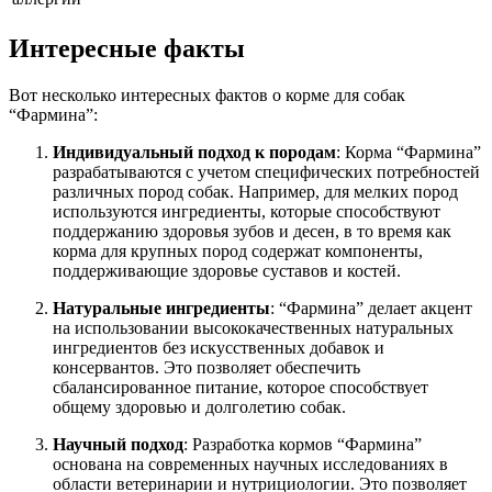
Интересные факты
Вот несколько интересных фактов о корме для собак
“Фармина”:
Индивидуальный подход к породам
: Корма “Фармина”
разрабатываются с учетом специфических потребностей
различных пород собак. Например, для мелких пород
используются ингредиенты, которые способствуют
поддержанию здоровья зубов и десен, в то время как
корма для крупных пород содержат компоненты,
поддерживающие здоровье суставов и костей.
Натуральные ингредиенты
: “Фармина” делает акцент
на использовании высококачественных натуральных
ингредиентов без искусственных добавок и
консервантов. Это позволяет обеспечить
сбалансированное питание, которое способствует
общему здоровью и долголетию собак.
Научный подход
: Разработка кормов “Фармина”
основана на современных научных исследованиях в
области ветеринарии и нутрициологии. Это позволяет