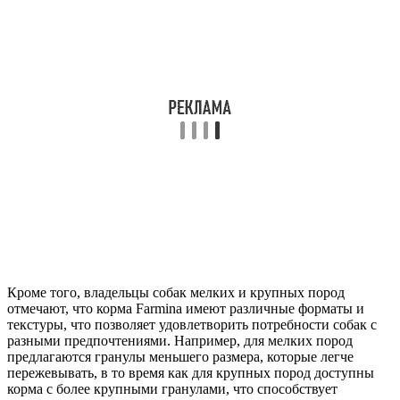
Кроме того, владельцы собак мелких и крупных пород
отмечают, что корма Farmina имеют различные форматы и
текстуры, что позволяет удовлетворить потребности собак с
разными предпочтениями. Например, для мелких пород
предлагаются гранулы меньшего размера, которые легче
пережевывать, в то время как для крупных пород доступны
корма с более крупными гранулами, что способствует