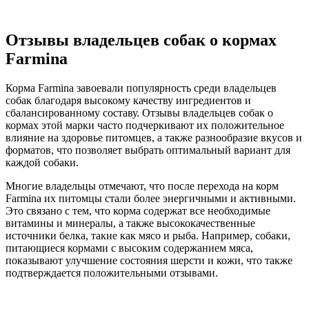
Отзывы владельцев собак о кормах
Farmina
Корма Farmina завоевали популярность среди владельцев
собак благодаря высокому качеству ингредиентов и
сбалансированному составу. Отзывы владельцев собак о
кормах этой марки часто подчеркивают их положительное
влияние на здоровье питомцев, а также разнообразие вкусов и
форматов, что позволяет выбрать оптимальный вариант для
каждой собаки.
Многие владельцы отмечают, что после перехода на корм
Farmina их питомцы стали более энергичными и активными.
Это связано с тем, что корма содержат все необходимые
витамины и минералы, а также высококачественные
источники белка, такие как мясо и рыба. Например, собаки,
питающиеся кормами с высоким содержанием мяса,
показывают улучшение состояния шерсти и кожи, что также
подтверждается положительными отзывами.