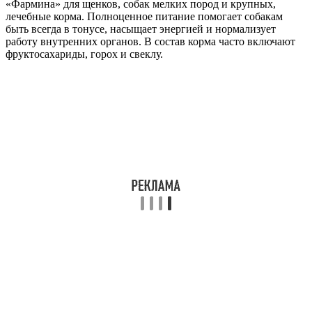
«Фармина» для щенков, собак мелких пород и крупных,
лечебные корма. Полноценное питание помогает собакам
быть всегда в тонусе, насыщает энергией и нормализует
работу внутренних органов. В состав корма часто включают
фруктосахариды, горох и свеклу.