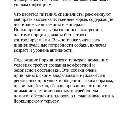
ушным инфекциям.
Что касается питания, специалисты рекомендуют
выбирать высококачественные корма, содержащие
необходимые витамины и минералы.
Йоркширские терьеры склонны к ожирению,
поэтому порции должны быть строго
контролируемыми. Важно также учитывать
индивидуальные потребности собаки, включая
возраст и уровень активности.
Содержание йоркширского терьера в домашних
условиях требует создания комфортной и
безопасной обстановки. Эти собаки очень
привязаны к своим владельцам и нуждаются в
регулярных прогулках и общении. Таким образом,
правильный уход, сбалансированное питание и
внимание к эмоциональным потребностям
помогут обеспечить здоровую и счастливую жизнь
йоркширскому терьеру.