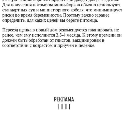
Для получения потомства мини-йорков обычно используют
стандартных сук и миниатюрного кобеля, что минимизирует
риски во время беременности. Поэтому важно заранее
определить, для каких целей вы берете питомца.
Переезд щенка в новый дом рекомендуется планировать не
ранее, чем ему исполнится 3,5-4 месяца. К этому времени он
должен быть обработан от глистов, вакцинирован в
соответствии с возрастом и приучен к пеленке.