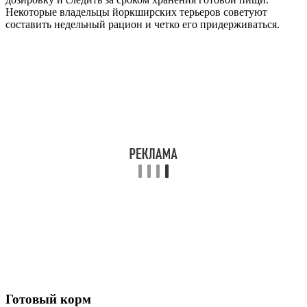
Некоторые владельцы йоркширских терьеров советуют
составить недельный рацион и четко его придерживаться.
Готовый корм