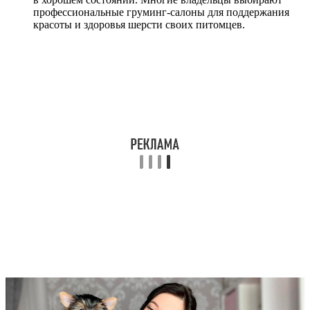
профессиональные груминг-салоны для поддержания
красоты и здоровья шерсти своих питомцев.