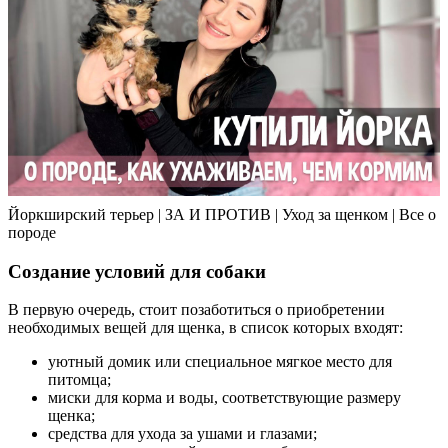
Йоркширский терьер | ЗА И ПРОТИВ | Уход за щенком | Все о
породе
Создание условий для собаки
В первую очередь, стоит позаботиться о приобретении
необходимых вещей для щенка, в список которых входят:
уютный домик или специальное мягкое место для
питомца;
миски для корма и воды, соответствующие размеру
щенка;
средства для ухода за ушами и глазами;