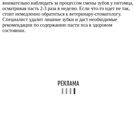
внимательно наблюдать за процессом смены зубов у питомца,
осматривая пасть 2-3 раза в неделю. Если что-то идет не так,
стоит немедленно обратиться к ветеринару-стоматологу.
Специалист удалит лишние зубки и даст необходимые
рекомендации по содержанию пасти пса в здоровом
состоянии.