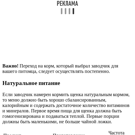
Важно!
Переход на корм, который выбрал заводчик для
вашего питомца, следует осуществлять постепенно.
Натуральное питание
Если заводчик намерен кормить щенка натуральным кормом,
то меню должно быть хорошо сбалансированным,
калорийным и содержать достаточное количество витаминов
и минералов. Первое время пища для щенка должна быть
гомогенизирована и подаваться теплой. Первые порции
должны быть маленькими, не больше чайной ложки.
Частота