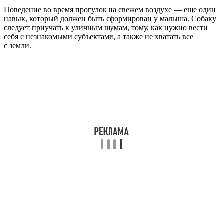
Поведение во время прогулок на свежем воздухе — еще один
навык, который должен быть сформирован у малыша. Собаку
следует приучать к уличным шумам, тому, как нужно вести
себя с незнакомыми субъектами, а также не хватать все
с земли.