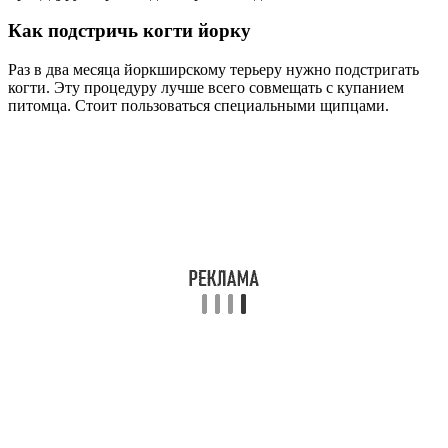
Как подстричь когти йорку
Раз в два месяца йоркширскому терьеру нужно подстригать
когти. Эту процедуру лучше всего совмещать с купанием
питомца. Стоит пользоваться специальными щипцами.