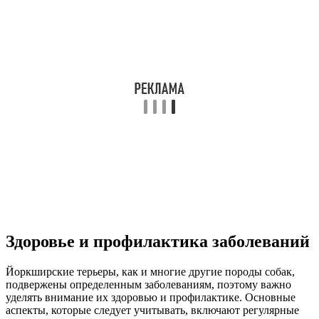
Здоровье и профилактика заболеваний
Йоркширские терьеры, как и многие другие породы собак,
подвержены определенным заболеваниям, поэтому важно
уделять внимание их здоровью и профилактике. Основные
аспекты, которые следует учитывать, включают регулярные