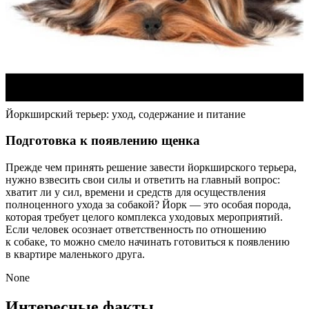
Йоркширский терьер: уход, содержание и питание
Подготовка к появлению щенка
Прежде чем принять решение завести йоркширского терьера,
нужно взвесить свои силы и ответить на главный вопрос:
хватит ли у сил, времени и средств для осуществления
полноценного ухода за собакой? Йорк — это особая порода,
которая требует целого комплекса уходовых мероприятий.
Если человек осознает ответственность по отношению
к собаке, то можно смело начинать готовиться к появлению
в квартире маленького друга.
None
Интересные факты