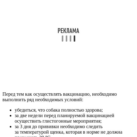
Перед тем как осуществлять вакцинацию, необходимо
выполнить ряд необходимых условий:
убедиться, что собака полностью здорова;
за две недели перед планируемой вакцинацией
осуществить глистогонные мероприятия;
за 3 дня до прививки необходимо следить
за температурой щенка, которая в норме не должна