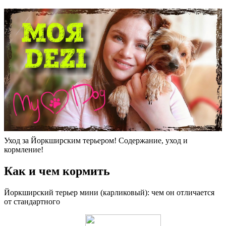
Уход за Йоркширским терьером! Содержание, уход и
кормление!
Как и чем кормить
Йоркширский терьер мини (карликовый): чем он отличается
от стандартного