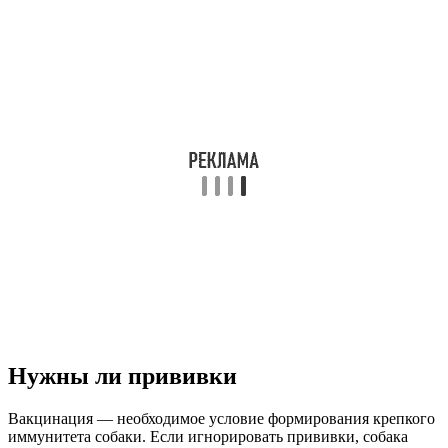
Нужны ли прививки
Вакцинация — необходимое условие формирования крепкого
иммунитета собаки. Если игнорировать прививки, собака