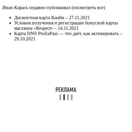
Иван Карась недавно публиковал
(посмотреть все)
Дисконтная карта Киаби
– 27.11.2021
Условия получения и регистрации бонусной карты
магазина «Respect»
– 14.11.2021
Карта DNS ProZaPass — что даёт, как активировать
–
29.10.2021