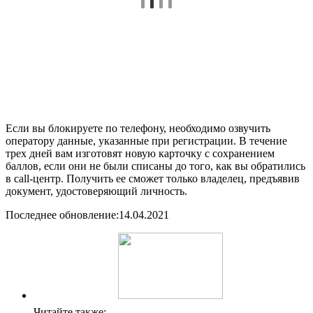
Если вы блокируете по телефону, необходимо озвучить
оператору данные, указанные при регистрации. В течение
трех дней вам изготовят новую карточку с сохранением
баллов, если они не были списаны до того, как вы обратились
в call-центр. Получить ее сможет только владелец, предъявив
документ, удостоверяющий личность.
Последнее обновление:
14.04.2021
Читайте также: