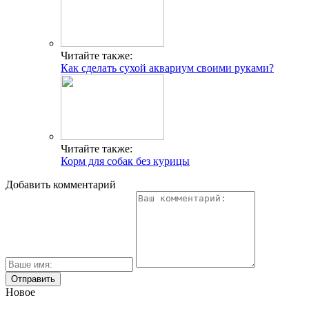
Читайте также:
Как сделать сухой аквариум своими руками?
Читайте также:
Корм для собак без курицы
Добавить комментарий
Новое