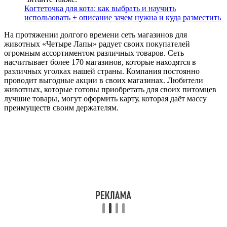
Когтеточка для кота: как выбрать и научить
использовать + описание зачем нужна и куда разместить
На протяжении долгого времени сеть магазинов для
животных «Четыре Лапы» радует своих покупателей
огромным ассортиментом различных товаров. Сеть
насчитывает более 170 магазинов, которые находятся в
различных уголках нашей страны. Компания постоянно
проводит выгодные акции в своих магазинах. Любители
животных, которые готовы приобретать для своих питомцев
лучшие товары, могут оформить карту, которая даёт массу
преимуществ своим держателям.