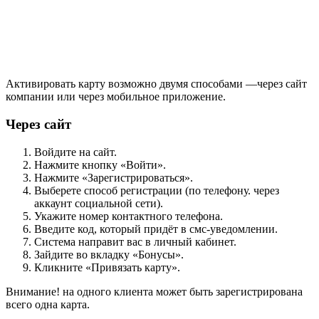
Активировать карту возможно двумя способами —через сайт
компании или через мобильное приложение.
Через сайт
Войдите на сайт.
Нажмите кнопку «Войти».
Нажмите «Зарегистрироваться».
Выберете способ регистрации (по телефону. через
аккаунт социальной сети).
Укажите номер контактного телефона.
Введите код, который придёт в смс-уведомлении.
Система направит вас в личный кабинет.
Зайдите во вкладку «Бонусы».
Кликните «Привязать карту».
Внимание! на одного клиента может быть зарегистрирована
всего одна карта.