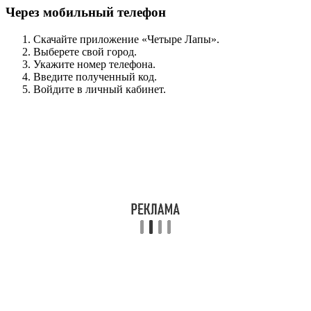
Через мобильный телефон
Скачайте приложение «Четыре Лапы».
Выберете свой город.
Укажите номер телефона.
Введите полученный код.
Войдите в личный кабинет.