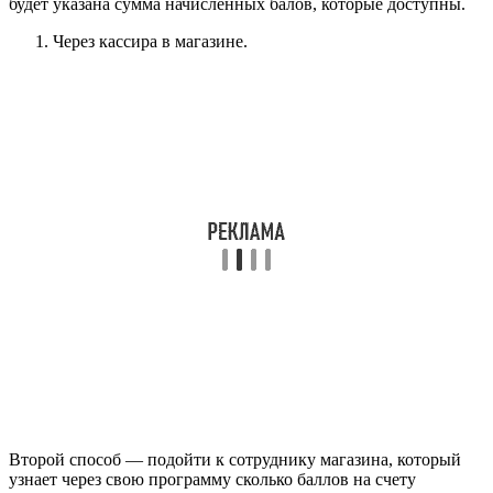
будет указана сумма начисленных балов, которые доступны.
Через кассира в магазине.
Второй способ — подойти к сотруднику магазина, который
узнает через свою программу сколько баллов на счету