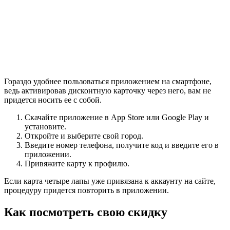
Гораздо удобнее пользоваться приложением на смартфоне,
ведь активировав дисконтную карточку через него, вам не
придется носить ее с собой.
Скачайте приложение в App Store или Google Play и
установите.
Откройте и выберите свой город.
Введите номер телефона, получите код и введите его в
приложении.
Привяжите карту к профилю.
Если карта четыре лапы уже привязана к аккаунту на сайте,
процедуру придется повторить в приложении.
Как посмотреть свою скидку