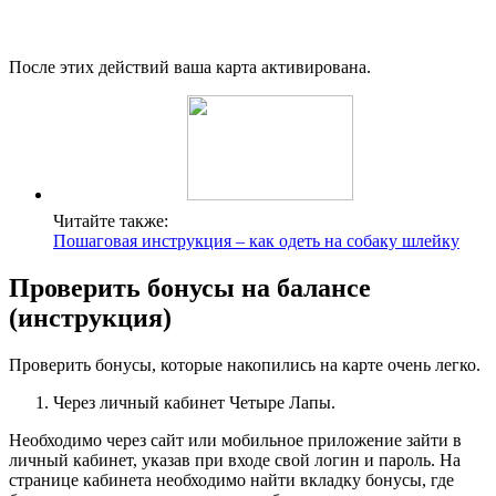
После этих действий ваша карта активирована.
Читайте также:
Пошаговая инструкция – как одеть на собаку шлейку
Проверить бонусы на балансе
(инструкция)
Проверить бонусы, которые накопились на карте очень легко.
Через личный кабинет Четыре Лапы.
Необходимо через сайт или мобильное приложение зайти в
личный кабинет, указав при входе свой логин и пароль. На
странице кабинета необходимо найти вкладку бонусы, где