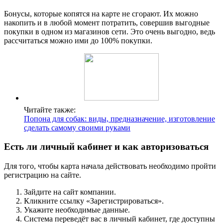
Бонусы, которые копятся на карте не сгорают. Их можно
накопить и в любой момент потратить, совершив выгодные
покупки в одном из магазинов сети. Это очень выгодно, ведь
рассчитаться можно ими до 100% покупки.
Читайте также:
Попона для собак: виды, предназначение, изготовление
сделать самому своими руками
Есть ли личный кабинет и как авторизоваться
Для того, чтобы карта начала действовать необходимо пройти
регистрацию на сайте.
Зайдите на сайт компании.
Кликните ссылку «Зарегистрироваться».
Укажите необходимые данные.
Система переведёт вас в личный кабинет, где доступны