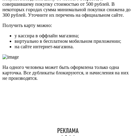
совершившему покупку стоимостью от 500 рублей. В
некоторых городах сумма минимальной покупки снижена до
300 рублей. Уточните их перечень на официальном сайте.
Получить карту можно:
у кассира в оффлайн магазина;
виртуально в бесплатном мобильном приложении;
на сайте интернет-магазина.
На одного человека может быть оформлена только одна
карточка. Все дубликаты блокируются, и начисления на них
не производятся.