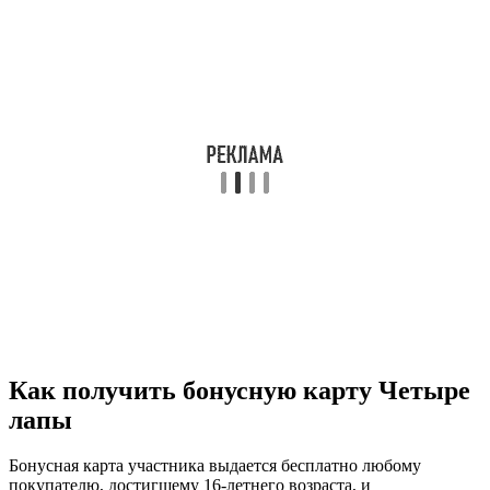
Как получить бонусную карту Четыре
лапы
Бонусная карта участника выдается бесплатно любому
покупателю, достигшему 16-летнего возраста, и