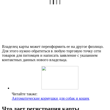
Владелец карты может переоформить ее на другое физлицо.
Для этого нужно обратиться в любую торговую точку сети
товаров для питомцев и написать заявление с указанием
контактных данных нового владельца.
Читайте также:
Автоматические кормушки для собак и кошек
Что дает регистрация карты