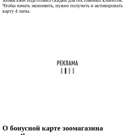
зоомагазин подготовил скидки для постоянных клиентов.
Чтобы начать экономить, нужно получить и активировать
карту 4 лапы.
О бонусной карте зоомагазина