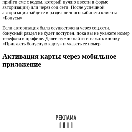
прийти смс с кодом, который нужно ввести в форме
авторизации) или через соц.сети. После успешной
авторизации зайдите в раздел личного кабинета клиента
«Бонусы».
Если авторизация была осуществлена через соц.сети,
бонусный раздел не будет доступен, пока вы не укажете номер
телефона в профиле. Далее нужно найти и нажать кнопку
«Привязать бонусную карту» и указать ее номер.
Активация карты через мобильное
приложение