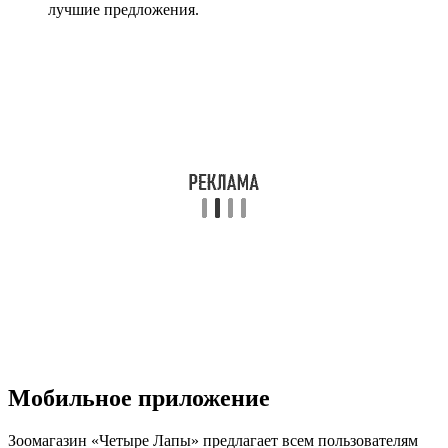
лучшие предложения.
Мобильное приложение
Зоомагазин «Четыре Лапы» предлагает всем пользователям