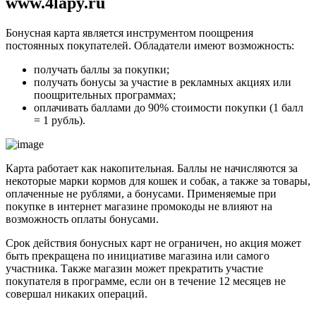
www.4lapy.ru
Бонусная карта является инструментом поощрения
постоянных покупателей. Обладатели имеют возможность:
получать баллы за покупки;
получать бонусы за участие в рекламных акциях или
поощрительных программах;
оплачивать баллами до 90% стоимости покупки (1 балл
= 1 рубль).
Карта работает как накопительная. Баллы не начисляются за
некоторые марки кормов для кошек и собак, а также за товары,
оплаченные не рублями, а бонусами. Применяемые при
покупке в интернет магазине промокоды не влияют на
возможность оплаты бонусами.
Срок действия бонусных карт не ограничен, но акция может
быть прекращена по инициативе магазина или самого
участника. Также магазин может прекратить участие
покупателя в программе, если он в течение 12 месяцев не
совершал никаких операций.