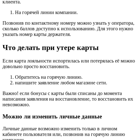
клиента.
На горячей линии компании.
Позвонив по контактному номеру можно узнать у оператора,
сколько баллов доступно к использованию. Для этого нужно
указать номер карты держателя.
Что делать при утере карты
Если карта лояльности испортилась или потерялась её можно
довольно просто восстановить.
Обратитесь на горячую линию.
напишите заявление любом магазине сети.
Важно! если бонусы с карты были списаны до момента
написания заявления на восстановление, то восстановить их
невозможно.
Можно ли изменить личные данные
Личные данные возможно изменить только в личном
кабинете пользователя или, позвонив на горячую линию
компании.