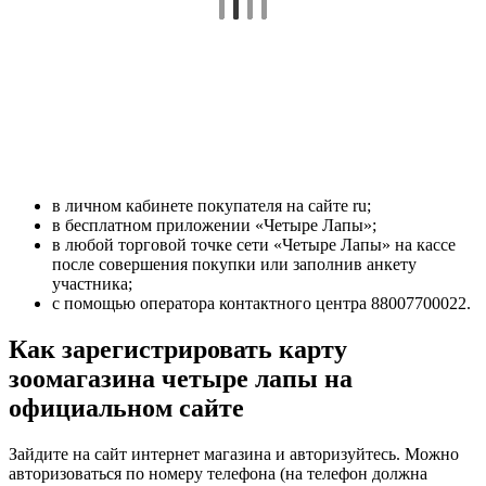
в личном кабинете покупателя на сайте ru;
в бесплатном приложении «Четыре Лапы»;
в любой торговой точке сети «Четыре Лапы» на кассе
после совершения покупки или заполнив анкету
участника;
с помощью оператора контактного центра
88007700022
.
Как зарегистрировать карту
зоомагазина четыре лапы на
официальном сайте
Зайдите на сайт интернет магазина и авторизуйтесь. Можно
авторизоваться по номеру телефона (на телефон должна