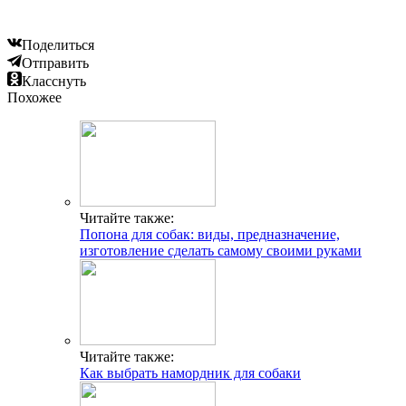
Поделиться
Отправить
Класснуть
Похожее
Читайте также:
Попона для собак: виды, предназначение,
изготовление сделать самому своими руками
Читайте также:
Как выбрать намордник для собаки