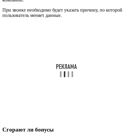
При звонке необходимо будет указать причину, по которой
пользователь меняет данные.
Сгорают ли бонусы