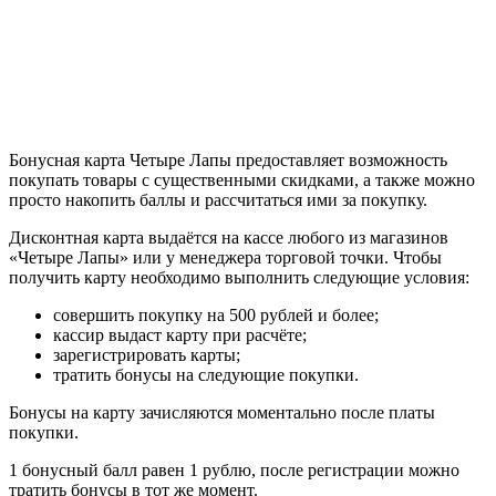
Бонусная карта Четыре Лапы предоставляет возможность
покупать товары с существенными скидками, а также можно
просто накопить баллы и рассчитаться ими за покупку.
Дисконтная карта выдаётся на кассе любого из магазинов
«Четыре Лапы» или у менеджера торговой точки. Чтобы
получить карту необходимо выполнить следующие условия:
совершить покупку на 500 рублей и более;
кассир выдаст карту при расчёте;
зарегистрировать карты;
тратить бонусы на следующие покупки.
Бонусы на карту зачисляются моментально после платы
покупки.
1 бонусный балл равен 1 рублю, после регистрации можно
тратить бонусы в тот же момент.