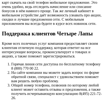
карт скачать на свой телефон мобильное предложение. Это
очень удобно, ведь отследить начисление или списание
бонусов в нём намного проще. Так же личный кабинет в
мобильном устройстве даёт возможность узнавать про акции,
скидки и лучшие предложения сети. С мобильным
приложением вы всегда будите в курсе всех новинок сети.
Поддержка клиентов Четыре Лапы
Кроме всех полечных услуг компания предоставляет своим
клиентам отличную поддержку, которая ответит на все
интересующие вопросы, проконсультирует о товарах и
акциях, а также поможет зарегистрироваться.
Горячая линия сети доступна по бесплатному телефону
8 (800) 770 00 22.
На сайте компании вы можете задать вопрос по форме
обратной связи, специалист с удовольствием поможет
вам решить любую проблему.
Общий номер телефона, позвонив по которому любой
клиент может оставить отзывы и предложения, а также
получить исчерпывающую консультацию 8(495) 221-72-
26.