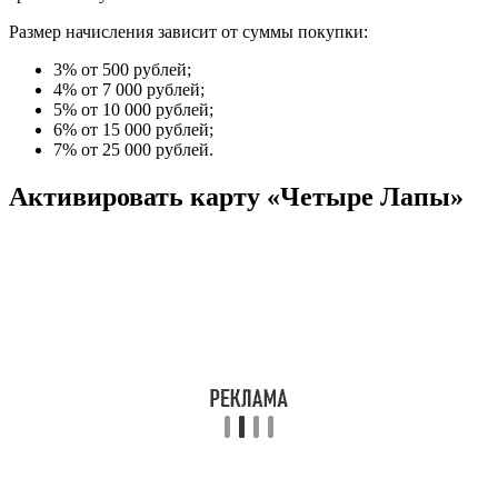
Размер начисления зависит от суммы покупки:
3% от 500 рублей;
4% от 7 000 рублей;
5% от 10 000 рублей;
6% от 15 000 рублей;
7% от 25 000 рублей.
Активировать карту «Четыре Лапы»