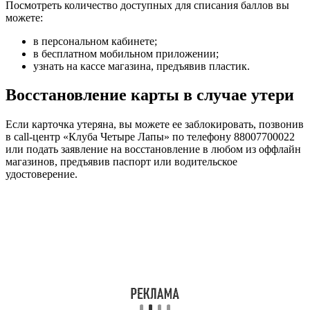
Посмотреть количество доступных для списания баллов вы
можете:
в персональном кабинете;
в бесплатном мобильном приложении;
узнать на кассе магазина, предъявив пластик.
Восстановление карты в случае утери
Если карточка утеряна, вы можете ее заблокировать, позвонив
в call-центр «Клуба Четыре Лапы» по телефону
88007700022
или подать заявление на восстановление в любом из оффлайн
магазинов, предъявив паспорт или водительское
удостоверение.