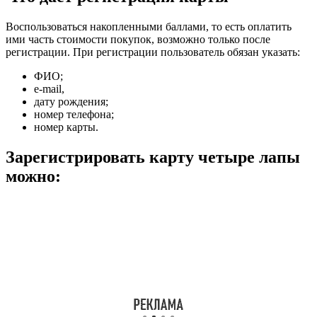
Воспользоваться накопленными баллами, то есть оплатить
ими часть стоимости покупок, возможно только после
регистрации. При регистрации пользователь обязан указать:
ФИО;
e-mail,
дату рождения;
номер телефона;
номер карты.
Зарегистрировать карту четыре лапы
можно: