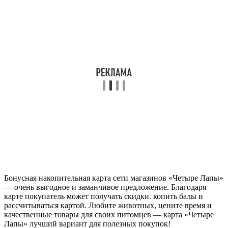
Бонусная накопительная карта сети магазинов «Четыре Лапы»
— очень выгодное и заманчивое предложение. Благодаря
карте покупатель может получать скидки. копить балы и
рассчитываться картой. Любите животных, цените время и
качественные товары для своих питомцев — карта «Четыре
Лапы» лучший вариант для полезных покупок!