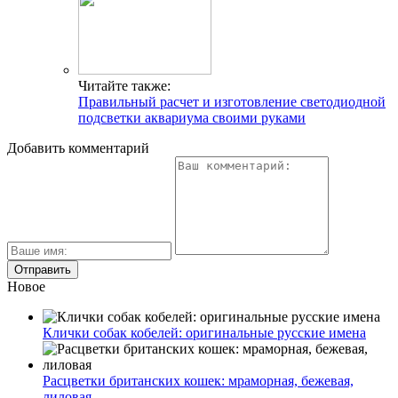
Читайте также:
Правильный расчет и изготовление светодиодной
подсветки аквариума своими руками
Добавить комментарий
Новое
Клички собак кобелей: оригинальные русские имена
Расцветки британских кошек: мраморная, бежевая,
лиловая