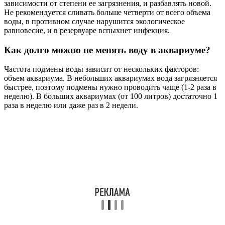
зависимости от степени ее загрязнения, и разбавлять новой.
Не рекомендуется сливать больше четверти от всего объема
воды, в противном случае нарушится экологическое
равновесие, и в резервуаре вспыхнет инфекция.
Как долго можно не менять воду в аквариуме?
Частота подмены воды зависит от нескольких факторов:
объем аквариума. В небольших аквариумах вода загрязняется
быстрее, поэтому подмены нужно проводить чаще (1-2 раза в
неделю). В больших аквариумах (от 100 литров) достаточно 1
раза в неделю или даже раз в 2 недели.