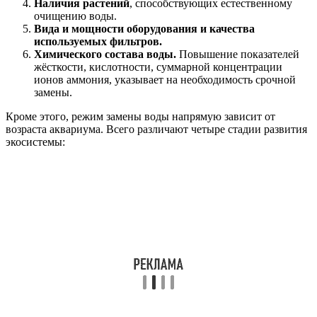
Наличия растений
, способствующих естественному
очищению воды.
Вида и мощности оборудования и качества
используемых фильтров.
Химического состава воды.
Повышение показателей
жёсткости, кислотности, суммарной концентрации
ионов аммония, указывает на необходимость срочной
замены.
Кроме этого, режим замены воды напрямую зависит от
возраста аквариума. Всего различают четыре стадии развития
экосистемы: