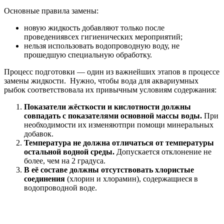
Основные правила замены:
новую жидкость добавляют только после
проведениявсех гигиенических мероприятий;
нельзя использовать водопроводную воду, не
прошедшую специальную обработку.
Процесс подготовки — один из важнейших этапов в процессе
замены жидкости. Нужно, чтобы вода для аквариумных
рыбок соответствовала их привычным условиям содержания:
Показатели жёсткости и кислотности должны
совпадать с показателями основной массы воды.
При
необходимости их изменяютпри помощи минеральных
добавок.
Температура не должна отличаться от температуры
остальной водной среды.
Допускается отклонение не
более, чем на 2 градуса.
В её составе должны отсутствовать хлористые
соединения
(хлорин и хлорамин), содержащиеся в
водопроводной воде.