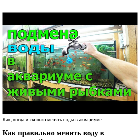
Как, когда и сколько менять воды в аквариуме
Как правильно менять воду в