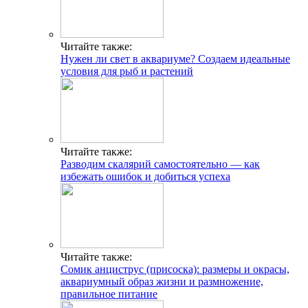
Читайте также:
Нужен ли свет в аквариуме? Создаем идеальные
условия для рыб и растений
Читайте также:
Разводим скалярий самостоятельно — как
избежать ошибок и добиться успеха
Читайте также:
Сомик анциструс (присоска): размеры и окрасы,
аквариумный образ жизни и размножение,
правильное питание