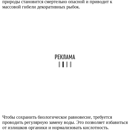
природы становится смертельно опасной и приводит к
массовой гибели декоративных рыбок.
Чтобы сохранить биологическое равновесие, требуется
проводить регулярную замену воды. Это позволяет избавиться
от излишков органики и нормализовать кислотность.