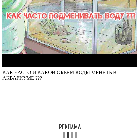
КАК ЧАСТО И КАКОЙ ОБЪЁМ ВОДЫ МЕНЯТЬ В
АКВАРИУМЕ ???