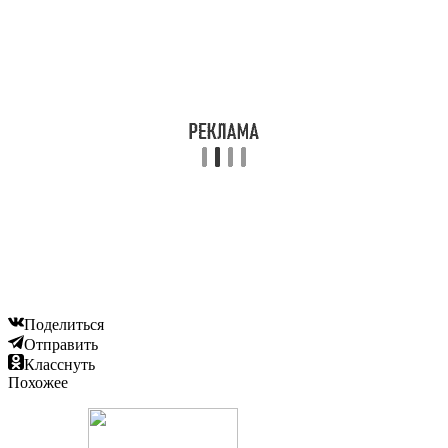
Поделиться
Отправить
Класснуть
Похожее