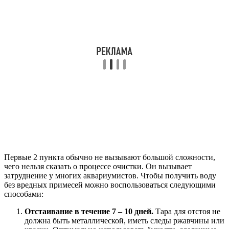
Первые 2 пункта обычно не вызывают большой сложности,
чего нельзя сказать о процессе очистки. Он вызывает
затруднение у многих аквариумистов. Чтобы получить воду
без вредных примесей можно воспользоваться следующими
способами:
Отстаивание в течение 7 – 10 дней.
Тара для отстоя не
должна быть металлической, иметь следы ржавчины или