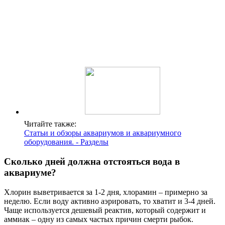
Читайте также:
Статьи и обзоры аквариумов и аквариумного
оборудования. - Разделы
Сколько дней должна отстояться вода в
аквариуме?
Хлорин выветривается за 1-2 дня, хлорамин – примерно за
неделю. Если воду активно аэрировать, то хватит и 3-4 дней.
Чаще используется дешевый реактив, который содержит и
аммиак – одну из самых частых причин смерти рыбок.