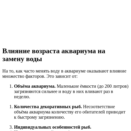
Влияние возраста аквариума на
замену воды
На то, как часто менять воду в аквариуме оказывают влияние
множество факторов. Это зависит от:
Объёма аквариума.
Маленькие ёмкости (до 200 литров)
загрязняются сильнее и воду в них вливают раз в
неделю.
Количества декоративных рыб.
Несоответствие
объёма аквариума количеству его обитателей приводит
к быстрому загрязнению.
Индивидуальных особенностей рыб.