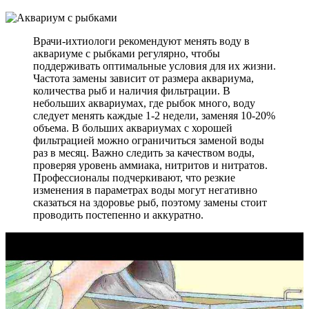
Врачи-ихтиологи рекомендуют менять воду в
аквариуме с рыбками регулярно, чтобы
поддерживать оптимальные условия для их жизни.
Частота замены зависит от размера аквариума,
количества рыб и наличия фильтрации. В
небольших аквариумах, где рыбок много, воду
следует менять каждые 1-2 недели, заменяя 10-20%
объема. В больших аквариумах с хорошей
фильтрацией можно ограничиться заменой воды
раз в месяц. Важно следить за качеством воды,
проверяя уровень аммиака, нитритов и нитратов.
Профессионалы подчеркивают, что резкие
изменения в параметрах воды могут негативно
сказаться на здоровье рыб, поэтому замены стоит
проводить постепенно и аккуратно.