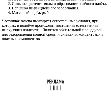
Сильное цветение воды и образование зелёного налёта.
Вспышка инфекционного заболевания.
Массовый падёж рыб.
Частичная замена имитирует естественные условия, при
которых в водоёме происходит постоянная естественная
циркуляция жидкости. Является обязательной процедурой
для оздоровления водной среды и снижения концентрации
опасных компонентов.