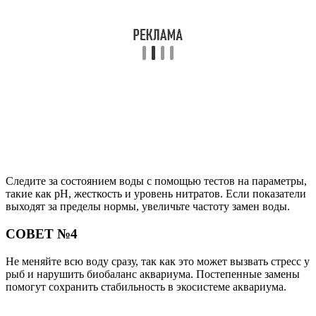
Следите за состоянием воды с помощью тестов на параметры,
такие как pH, жесткость и уровень нитратов. Если показатели
выходят за пределы нормы, увеличьте частоту замен воды.
СОВЕТ №4
Не меняйте всю воду сразу, так как это может вызвать стресс у
рыб и нарушить биобаланс аквариума. Постепенные замены
помогут сохранить стабильность в экосистеме аквариума.