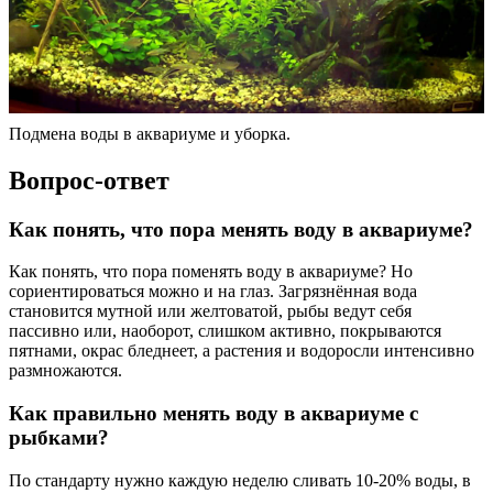
Подмена воды в аквариуме и уборка.
Вопрос-ответ
Как понять, что пора менять воду в аквариуме?
Как понять, что пора поменять воду в аквариуме? Но
сориентироваться можно и на глаз. Загрязнённая вода
становится мутной или желтоватой, рыбы ведут себя
пассивно или, наоборот, слишком активно, покрываются
пятнами, окрас бледнеет, а растения и водоросли интенсивно
размножаются.
Как правильно менять воду в аквариуме с
рыбками?
По стандарту нужно каждую неделю сливать 10-20% воды, в