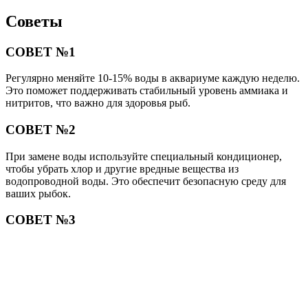
Советы
СОВЕТ №1
Регулярно меняйте 10-15% воды в аквариуме каждую неделю.
Это поможет поддерживать стабильный уровень аммиака и
нитритов, что важно для здоровья рыб.
СОВЕТ №2
При замене воды используйте специальный кондиционер,
чтобы убрать хлор и другие вредные вещества из
водопроводной воды. Это обеспечит безопасную среду для
ваших рыбок.
СОВЕТ №3