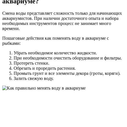
аквариуме?
Смена воды представляет сложность только для начинающих
аквариумистов. При наличии достаточного опыта и набора
необходимых инструментов процесс не занимает много
времени.
Пошаговые действия как поменять воду в аквариуме с
рыбками:
Убрать необходимое количество жидкости.
При необходимости очистить оборудование и фильтры.
Протереть стенки.
Обрезать и проредить растения.
Промыть грунт и все элементы декора (гроты, коряги).
Залить свежую воду.