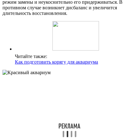
режим замены и неукоснительно его придерживаться. В
противном случае возникнет дисбаланс и увеличится
длительность восстановления.
Читайте также:
Как подготовить корягу для аквариума