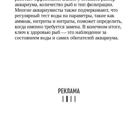
аквариума, количество рыб и тип фильтрации.
Многие аквариумисты также подчеркивают, что
регулярный тест воды на параметры, такие как
аммиак, нитриты и нитраты, поможет определить,
когда именно требуется замена. В конечном итоге,
ключ к здоровью рыб — это наблюдение за
состоянием воды и самих обитателей аквариума.