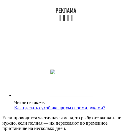
Читайте также:
Как сделать сухой аквариум своими руками?
Если проводится частичная замена, то рыбу отсаживать не
нужно, если полная — их переселяют во временное
пристанище на несколько дней.