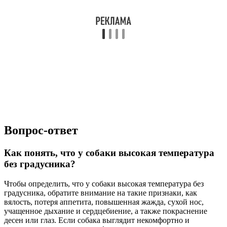
Вопрос-ответ
Как понять, что у собаки высокая температура
без градусника?
Чтобы определить, что у собаки высокая температура без
градусника, обратите внимание на такие признаки, как
вялость, потеря аппетита, повышенная жажда, сухой нос,
учащенное дыхание и сердцебиение, а также покраснение
десен или глаз. Если собака выглядит некомфортно и