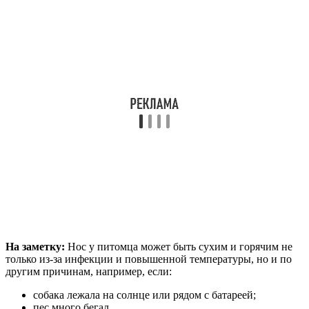
На заметку:
Нос у питомца может быть сухим и горячим не
только из-за инфекции и повышенной температуры, но и по
другим причинам, например, если:
собака лежала на солнце или рядом с батареей;
пес много бегал.