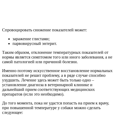
Спровоцировать снижение показателей может:
заражение глистами;
парвовирусный энтерит.
Таким образом, отклонение температурных показателей от
нормы является симптомом того или иного заболевания, а не
самой патологией или причиной болезни.
Именно поэтому искусственное восстановление нормальных
показателей не решит проблему, а в ряде случае способно
ухудшить. Лечение здесь может быть только одно –
установление диагноза в ветеринарной клинике и
дальнейший прием соответствующих медицинских
препаратов (если это необходимо).
До того момента, пока не удастся попасть на прием к врачу,
при повышенной температуре у собаки можно сделать
следующее: