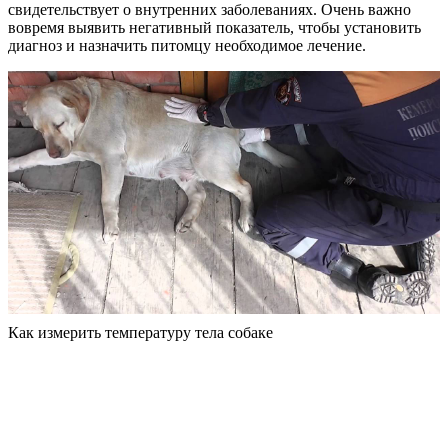
свидетельствует о внутренних заболеваниях. Очень важно
вовремя выявить негативный показатель, чтобы установить
диагноз и назначить питомцу необходимое лечение.
Как измерить температуру тела собаке