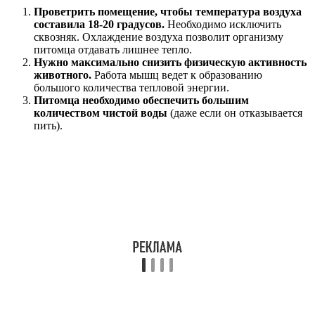
Проветрить помещение, чтобы температура воздуха
составила 18-20 градусов.
Необходимо исключить
сквозняк. Охлаждение воздуха позволит организму
питомца отдавать лишнее тепло.
Нужно максимально снизить физическую активность
животного.
Работа мышц ведет к образованию
большого количества тепловой энергии.
Питомца необходимо обеспечить большим
количеством чистой воды
(даже если он отказывается
пить).