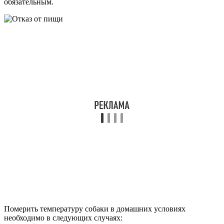
обязательным.
Померить температуру собаки в домашних условиях
необходимо в следующих случаях: