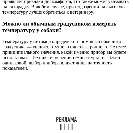
проявляет признаки дискомфорта, это также может указывать
на лихорадку. В любом случае, при подозрении на высокую
температуру лучше обратиться к ветеринару.
Можно ли обычным градусником измерить
температуру у собаки?
Температуру у питомца определяют с помощью обычного
градусника — ушного, ртутного или электронного. Не имеет
принципиального значения, какой именно прибор вы будете
использовать. Техника измерения температуры тела будет
одинаковой, выбор прибора влияет лишь на точность
показателей.