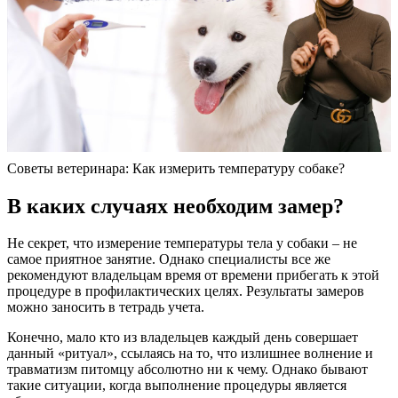
Советы ветеринара: Как измерить температуру собаке?
В каких случаях необходим замер?
Не секрет, что измерение температуры тела у собаки – не
самое приятное занятие. Однако специалисты все же
рекомендуют владельцам время от времени прибегать к этой
процедуре в профилактических целях. Результаты замеров
можно заносить в тетрадь учета.
Конечно, мало кто из владельцев каждый день совершает
данный «ритуал», ссылаясь на то, что излишнее волнение и
травматизм питомцу абсолютно ни к чему. Однако бывают
такие ситуации, когда выполнение процедуры является