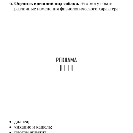
Оценить внешний вид собаки.
Это могут быть
различные изменения физиологического характера:
диарея;
чихание и кашель;
плохой аппетит;