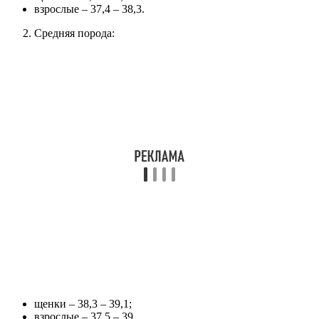
взрослые – 37,4 – 38,3.
Средняя порода:
щенки – 38,3 – 39,1;
взрослые – 37,5 – 39.