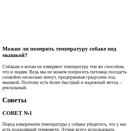
Можно ли померить температуру собаке под
мышкой?
Собакам и котам не измеряют температуру тем же способом,
что и людям. Ведь мы не можем попросить питомца посидеть
спокойно несколько минут, придерживая градусник под
мышкой. Поэтому есть более быстрый и надежный метод –
ректальный.
Советы
СОВЕТ №1
Перед измерением температуры у собаки убедитесь, что у вас
есть подходящий термометр. Лучше всего использовать