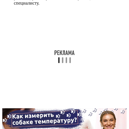
специалисту.