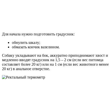
Для начала нужно подготовить градусник:
обнулить шкалу;
обмазать кончик вазелином.
Собаку укладывают на бок, аккуратно приподнимают хвост и
медленно вводят градусник на 1,5 – 2 см (если вес питомца
составляет более 20 кг) или на 1 см (если вес животного менее
20 кг) в анальное отверстие.