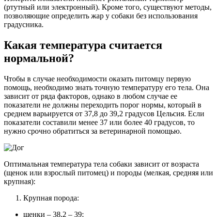
(ртутный или электронный). Кроме того, существуют методы,
позволяющие определить жар у собаки без использования
градусника.
Какая температура считается
нормальной?
Чтобы в случае необходимости оказать питомцу первую
помощь, необходимо знать точную температуру его тела. Она
зависит от ряда факторов, однако в любом случае ее
показатели не должны переходить порог нормы, который в
среднем варьируется от 37,8 до 39,2 градусов Цельсия. Если
показатели составили менее 37 или более 40 градусов, то
нужно срочно обратиться за ветеринарной помощью.
Оптимальная температура тела собаки зависит от возраста
(щенок или взрослый питомец) и породы (мелкая, средняя или
крупная):
Крупная порода:
щенки – 38,2 – 39;