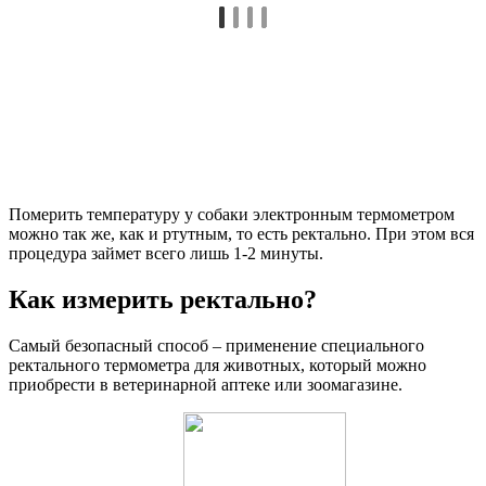
Померить температуру у собаки электронным термометром
можно так же, как и ртутным, то есть ректально. При этом вся
процедура займет всего лишь 1-2 минуты.
Как измерить ректально?
Самый безопасный способ – применение специального
ректального термометра для животных, который можно
приобрести в ветеринарной аптеке или зоомагазине.