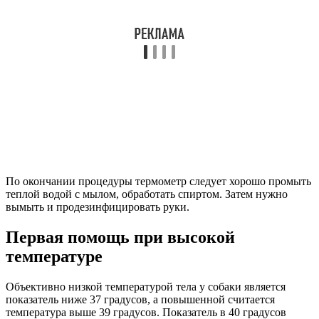
По окончании процедуры термометр следует хорошо промыть
теплой водой с мылом, обработать спиртом. Затем нужно
вымыть и продезинфицировать руки.
Первая помощь при высокой
температуре
Объективно низкой температурой тела у собаки является
показатель ниже 37 градусов, а повышенной считается
температура выше 39 градусов. Показатель в 40 градусов