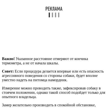
Важно!
Указанное расстояние отмеряют от кончика
термометра, а не от начала шкалы.
Совет:
Если процедура делается впервые или есть опасность
агрессивного поведения со стороны собаки, будет вполне
уместно надеть на питомца намордник.
Измерение можно проводить также, зафиксировав собаку в
стоячем положении, однако такой способ подойдет только для
опытного владельца.
Замер желательно производить в спокойной обстановке,