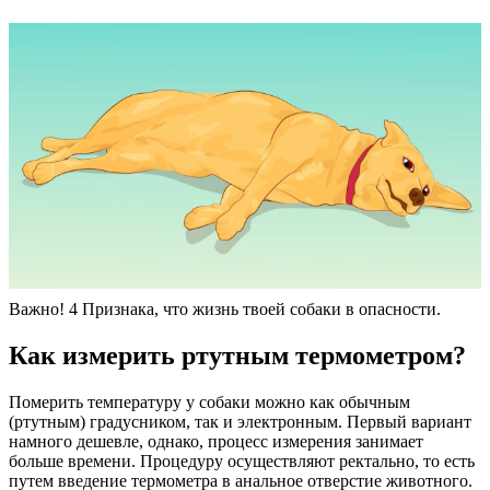
Важно! 4 Признака, что жизнь твоей собаки в опасности.
Как измерить ртутным термометром?
Померить температуру у собаки можно как обычным
(ртутным) градусником, так и электронным. Первый вариант
намного дешевле, однако, процесс измерения занимает
больше времени. Процедуру осуществляют ректально, то есть
путем введение термометра в анальное отверстие животного.