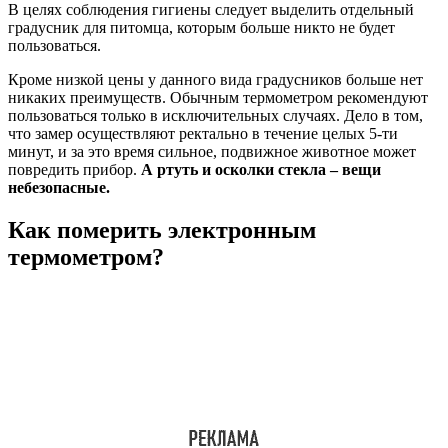
В целях соблюдения гигиены следует выделить отдельный
градусник для питомца, которым больше никто не будет
пользоваться.
Кроме низкой цены у данного вида градусников больше нет
никаких преимуществ. Обычным термометром рекомендуют
пользоваться только в исключительных случаях. Дело в том,
что замер осуществляют ректально в течение целых 5-ти
минут, и за это время сильное, подвижное животное может
повредить прибор.
А ртуть и осколки стекла – вещи
небезопасные.
Как померить электронным
термометром?