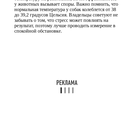
у животных вызывает споры. Важно помнить, что
нормальная температура у собак колеблется от 38
до 39,2 градусов Цельсия. Владельцы советуют не
забывать о том, что стресс может повлиять на
результат, поэтому лучше проводить измерение в
спокойной обстановке.