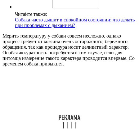
Читайте также:
Собака часто дышит в спокойном состоянии: что делать
при проблемах с дыханием?
Мерить температуру у собаки совсем несложно, однако
процесс требует от хозяина очень осторожного, бережного
обращения, так как процедура носит деликатный характер.
Особая аккуратность потребуется в том случае, если для
питомца измерение такого характера проводится впервые. Со
временем собака привыкнет.