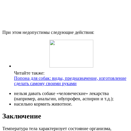
При этом недопустимы следующие действия:
Читайте также:
Попона для собак: виды, предназначение, изготовление
сделать самому своими руками
нельзя давать собаке «человеческие» лекарства
(например, анальгин, ибупрофен, аспирин и т.д.);
насильно кормить животное.
Заключение
Температура тела характеризует состояние организма,