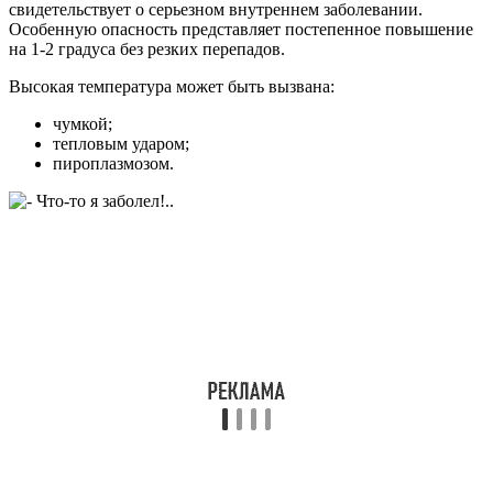
свидетельствует о серьезном внутреннем заболевании.
Особенную опасность представляет постепенное повышение
на 1-2 градуса без резких перепадов.
Высокая температура может быть вызвана:
чумкой;
тепловым ударом;
пироплазмозом.