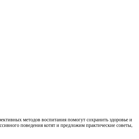
ективных методов воспитания помогут сохранить здоровье и
ессивного поведения котят и предложим практические советы,