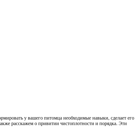
рмировать у вашего питомца необходимые навыки, сделает его
также расскажем о привитии чистоплотности и порядка. Эти