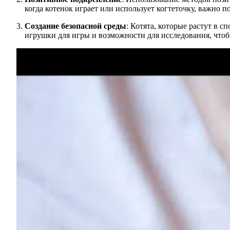
когда котенок играет или использует когтеточку, важно п
Создание безопасной среды
: Котята, которые растут в 
игрушки для игры и возможности для исследования, чтоб