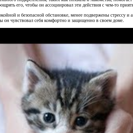
оощрять его, чтобы он ассоциировал эти действия с чем-то прия
спокойной и безопасной обстановке, менее подвержены стрессу и 
ы он чувствовал себя комфортно и защищенно в своем доме.