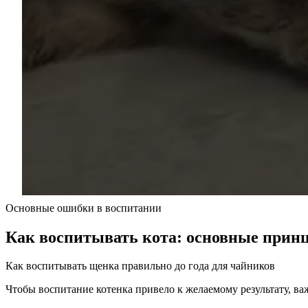
Основные ошибки в воспитании
Как воспитывать кота: основные прин
Как воспитывать щенка правильно до года для чайников
Чтобы воспитание котенка привело к желаемому результату, в