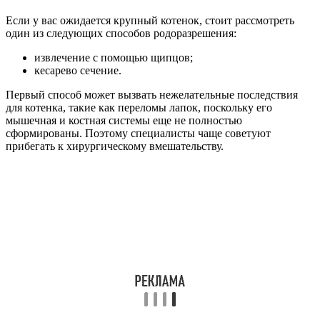
Если у вас ожидается крупный котенок, стоит рассмотреть
один из следующих способов родоразрешения:
извлечение с помощью щипцов;
кесарево сечение.
Первый способ может вызвать нежелательные последствия
для котенка, такие как переломы лапок, поскольку его
мышечная и костная системы еще не полностью
сформированы. Поэтому специалисты чаще советуют
прибегать к хирургическому вмешательству.