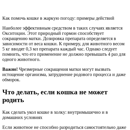
Как помочь кошке в жаркую погоду: примеры действий
Наиболее эффективным средством в таких случаях является
Окситоцин. Этот природный гормон способствует
сокращению матки. Дозировка препарата определяется в
зависимости от веса кошки. К примеру, для животного весом
5 кг вводят 0,3 мл препарата каждый час. Однако следует
помнить, что его применение не должно превышать 4 раз для
одного животного.
Важно!
Чрезмерные сокращения матки могут вызвать
истощение организма, затруднение родового процесса и даже
обморок.
Что делать, если кошка не может
родить
Как сделать укол кошке в холку: внутримышечно и в
домашних условиях
Если животное не способно разродиться самостоятельно даже