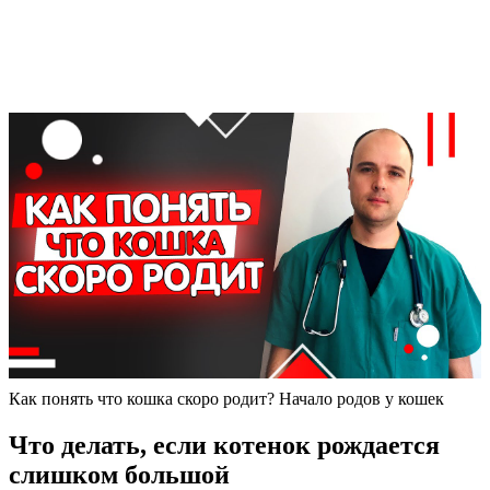
Как понять что кошка скоро родит? Начало родов у кошек
Что делать, если котенок рождается
слишком большой