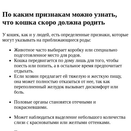
По каким признакам можно узнать,
что кошка скоро должна родить
У кошек, как и у людей, есть определенные признаки, которые
могут указывать на приближающиеся роды:
Животное часто выбирает коробку или специально
подготовленное место для родов.
Кошка передвигается по дому лишь для того, чтобы
поесть или попить, а в остальное время предпочитает
отдыхать.
Если хозяин предлагает ей тяжелую и жесткую пищу,
она может полностью отказаться от нее, так как
переполненный желудок вызывает дискомфорт или
боль.
Половые органы становятся отечными и
покрасневшими.
Может наблюдаться выделение небольшого количества
слизи с красноватыми или желтыми оттенками.