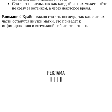
Считают последы, так как каждый из них может выйти
не сразу за котенком, а через некоторое время.
Внимание!
Крайне важно считать последы, так как если их
части останутся внутри матки, это приведет к
инфицированию и возможной гибели животного.