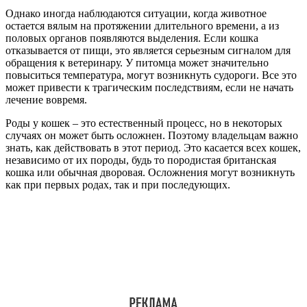
Однако иногда наблюдаются ситуации, когда животное
остается вялым на протяжении длительного времени, а из
половых органов появляются выделения. Если кошка
отказывается от пищи, это является серьезным сигналом для
обращения к ветеринару. У питомца может значительно
повыситься температура, могут возникнуть судороги. Все это
может привести к трагическим последствиям, если не начать
лечение вовремя.
Роды у кошек – это естественный процесс, но в некоторых
случаях он может быть осложнен. Поэтому владельцам важно
знать, как действовать в этот период. Это касается всех кошек,
независимо от их породы, будь то породистая британская
кошка или обычная дворовая. Осложнения могут возникнуть
как при первых родах, так и при последующих.