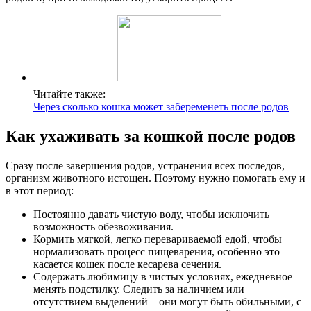
Читайте также:
Через сколько кошка может забеременеть после родов
Как ухаживать за кошкой после родов
Сразу после завершения родов, устранения всех последов,
организм животного истощен. Поэтому нужно помогать ему и
в этот период:
Постоянно давать чистую воду, чтобы исключить
возможность обезвоживания.
Кормить мягкой, легко перевариваемой едой, чтобы
нормализовать процесс пищеварения, особенно это
касается кошек после кесарева сечения.
Содержать любимицу в чистых условиях, ежедневное
менять подстилку. Следить за наличием или
отсутствием выделений – они могут быть обильными, с