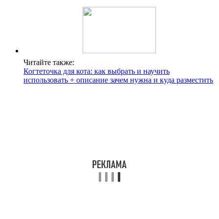
Читайте также:
Когтеточка для кота: как выбрать и научить
использовать + описание зачем нужна и куда разместить