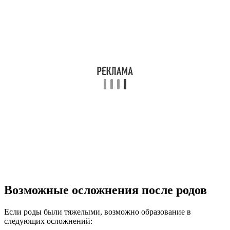
Возможные осложнения после родов
Если роды были тяжелыми, возможно образование в
следующих осложнений: