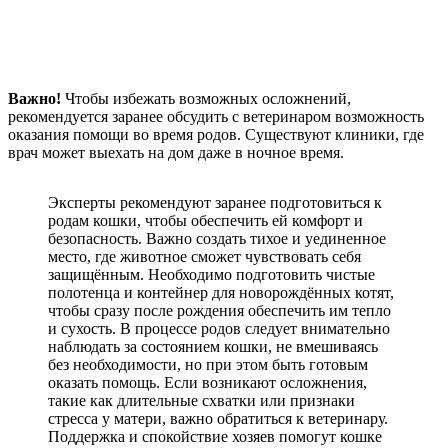
Важно!
Чтобы избежать возможных осложнений,
рекомендуется заранее обсудить с ветеринаром возможность
оказания помощи во время родов. Существуют клиники, где
врач может выехать на дом даже в ночное время.
Эксперты рекомендуют заранее подготовиться к
родам кошки, чтобы обеспечить ей комфорт и
безопасность. Важно создать тихое и уединенное
место, где животное сможет чувствовать себя
защищённым. Необходимо подготовить чистые
полотенца и контейнер для новорождённых котят,
чтобы сразу после рождения обеспечить им тепло
и сухость. В процессе родов следует внимательно
наблюдать за состоянием кошки, не вмешиваясь
без необходимости, но при этом быть готовым
оказать помощь. Если возникают осложнения,
такие как длительные схватки или признаки
стресса у матери, важно обратиться к ветеринару.
Поддержка и спокойствие хозяев помогут кошке