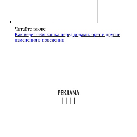
Читайте также:
Как ведет себя кошка перед родами: орет и другие
изменения в поведении