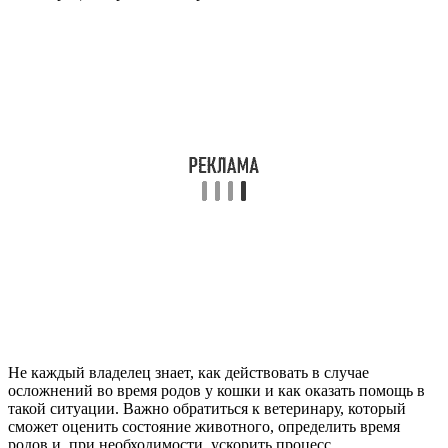
Не каждый владелец знает, как действовать в случае
осложнений во время родов у кошки и как оказать помощь в
такой ситуации. Важно обратиться к ветеринару, который
сможет оценить состояние животного, определить время
родов и, при необходимости, ускорить процесс.