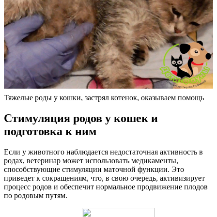
Тяжелые роды у кошки, застрял котенок, оказываем помощь
Стимуляция родов у кошек и
подготовка к ним
Если у животного наблюдается недостаточная активность в
родах, ветеринар может использовать медикаменты,
способствующие стимуляции маточной функции. Это
приведет к сокращениям, что, в свою очередь, активизирует
процесс родов и обеспечит нормальное продвижение плодов
по родовым путям.