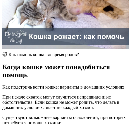
🐱 Как помочь кошке во время родов?
Когда кошке может понадобиться
помощь
Как подстричь когти кошке: варианты в домашних условиях
При начале схваток могут случиться непредвиденные
обстоятельства. Если кошка не может родить, что делать в
домашних условиях, знает не каждый хозяин.
Существуют возможные варианты осложнений, при которых
потребуется помощь хозяина: