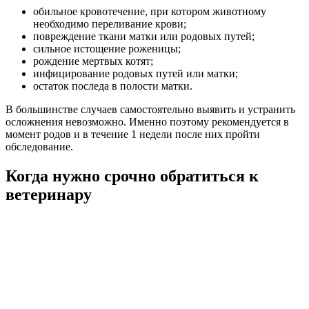
обильное кровотечение, при котором животному
необходимо переливание крови;
повреждение ткани матки или родовых путей;
сильное истощение роженицы;
рождение мертвых котят;
инфицирование родовых путей или матки;
остаток последа в полости матки.
В большинстве случаев самостоятельно выявить и устранить
осложнения невозможно. Именно поэтому рекомендуется в
момент родов и в течение 1 недели после них пройти
обследование.
Когда нужно срочно обратиться к
ветеринару