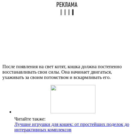
После появления на свет котят, кошка должна постепенно
восстанавливать свои силы. Она начинает двигаться,
ухаживать за своим потомством и вскармливать его.
Читайте также:
Лучшие игрушки для кошек: от простейших поделок до
интерактивных комплексов