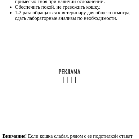
примесью гноя при наличии осложнений.
Обеспечить покой, не тревожить кошку.
1-2 раза обращаться к ветеринару для общего осмотра,
сдать лабораторные анализы по необходимости.
Внимание!
Если кошка слабая, рядом с ее подстилкой ставят