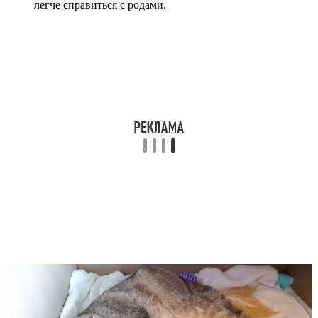
легче справиться с родами.