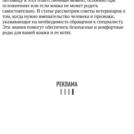
питомицу в этот ответственный момент, особенно при
осложнениях или если кошка не может родить
самостоятельно. В статье рассмотрим советы ветеринаров о
том, когда нужно вмешательство человека и признаки,
указывающие на необходимость обращения к специалисту.
Эти знания помогут обеспечить безопасные и комфортные
роды для вашей кошки и ее котят.