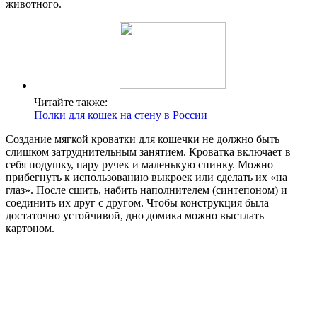
животного.
Читайте также:
Полки для кошек на стену в России
Создание мягкой кроватки для кошечки не должно быть
слишком затруднительным занятием. Кроватка включает в
себя подушку, пару ручек и маленькую спинку. Можно
прибегнуть к использованию выкроек или сделать их «на
глаз». После сшить, набить наполнителем (синтепоном) и
соединить их друг с другом. Чтобы конструкция была
достаточно устойчивой, дно домика можно выстлать
картоном.