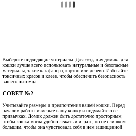
Выберите подходящие материалы. Для создания домика для
кошки лучше всего использовать натуральные и безопасные
материалы, такие как фанера, картон или дерево. Избегайте
токсичных красок и клеев, чтобы обеспечить безопасность
вашего питомца.
СОВЕТ №2
Учитывайте размеры и предпочтения вашей кошки. Перед
началом работы измерьте вашу кошку и подумайте о ее
привычках. Домик должен быть достаточно просторным,
чтобы кошка могла удобно лежать и играть, но не слишком
большим, чтобы она чувствовала себя в нем защищенной.