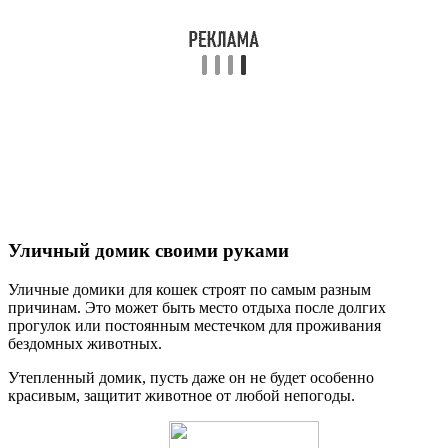
Уличный домик своими руками
Уличные домики для кошек строят по самым разным
причинам. Это может быть место отдыха после долгих
прогулок или постоянным местечком для проживания
бездомных животных.
Утепленный домик, пусть даже он не будет особенно
красивым, защитит животное от любой непогоды.