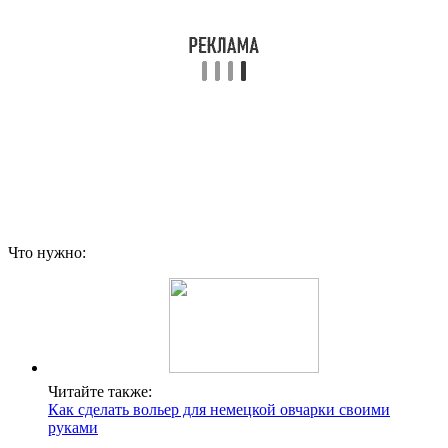
Что нужно:
Читайте также:
Как сделать вольер для немецкой овчарки своими
руками