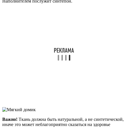
Наполнителем послужит синтепон.
Важно!
Ткань должна быть натуральной, а не синтетической,
иначе это может неблагоприятно сказаться на здоровье