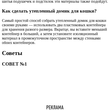
шитья подушечек и подстилок эти материалы также подойдут.
Как сделать утепленный домик для кошки?
Самый простой способ собрать утепленный домик для кошки
своими руками — использовать два пластиковых контейнера
для хранения разного размера. Вкратце, вы вставите меньший
контейнер в больший, а затем установите изоляционный
материал в промежуточном пространстве между стенками
обоих контейнеров.
Советы
СОВЕТ №1