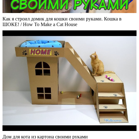
Как я строил домик для кошки своими руками. Кошка в
ШОКЕ! / How To Make a Cat House
Дом для кота из картона своими руками