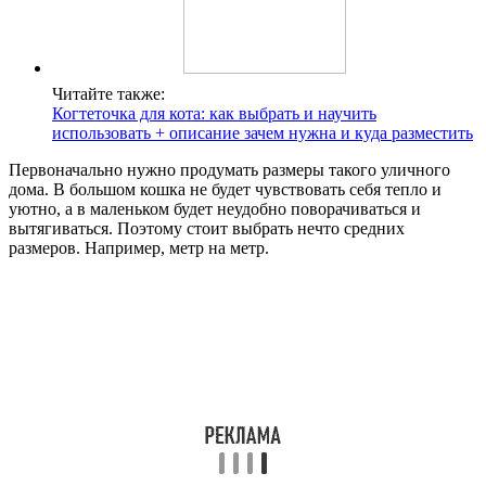
Читайте также:
Когтеточка для кота: как выбрать и научить
использовать + описание зачем нужна и куда разместить
Первоначально нужно продумать размеры такого уличного
дома. В большом кошка не будет чувствовать себя тепло и
уютно, а в маленьком будет неудобно поворачиваться и
вытягиваться. Поэтому стоит выбрать нечто средних
размеров. Например, метр на метр.