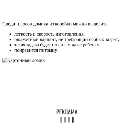
Среди плюсов домика из коробки можно выделить:
легкость и скорость изготовления;
бюджетный вариант, не требующий особых затрат;
такая задача будет по силам даже ребенку;
понравится питомцу.