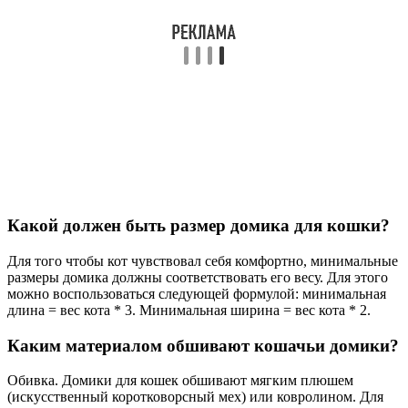
Какой должен быть размер домика для кошки?
Для того чтобы кот чувствовал себя комфортно, минимальные
размеры домика должны соответствовать его весу. Для этого
можно воспользоваться следующей формулой: минимальная
длина = вес кота * 3. Минимальная ширина = вес кота * 2.
Каким материалом обшивают кошачьи домики?
Обивка. Домики для кошек обшивают мягким плюшем
(искусственный коротковорсный мех) или ковролином. Для