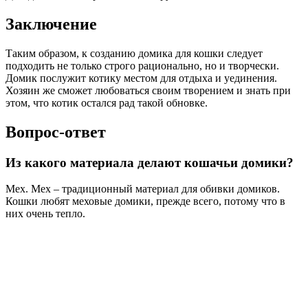
Заключение
Таким образом, к созданию домика для кошки следует
подходить не только строго рационально, но и творчески.
Домик послужит котику местом для отдыха и уединения.
Хозяин же сможет любоваться своим творением и знать при
этом, что котик остался рад такой обновке.
Вопрос-ответ
Из какого материала делают кошачьи домики?
Мех. Мех – традиционный материал для обивки домиков.
Кошки любят меховые домики, прежде всего, потому что в
них очень тепло.