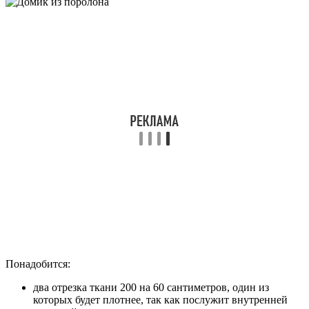
Понадобится:
два отрезка ткани 200 на 60 сантиметров, один из
которых будет плотнее, так как послужит внутренней