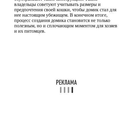
владельцы советуют учитывать размеры и
предпочтения своей кошки, чтобы домик стал для
нее настоящим убежищем. В конечном итоге,
процесс создания домика становится не только
полезным, но и сплочающим моментом для хозяев
и их питомцев.