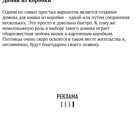
Домик из коробки
Одним их самых простых вариантов является создание
домика для кошки из коробки – одной или путем соединения
нескольких. Это просто и довольно быстро. К тому же
немаловажную роль в выборе такого домика играет
общеизвестная любовь кошек к картонным коробкам.
Питомцы очень скоро освоятся в таком месте жительства и,
несомненно, будут благодарны своего хозяину.