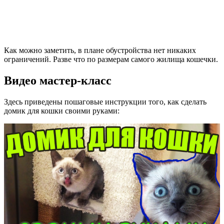
Как можно заметить, в плане обустройства нет никаких
ограничений. Разве что по размерам самого жилища кошечки.
Видео мастер-класс
Здесь приведены пошаговые инструкции того, как сделать
домик для кошки своими руками: