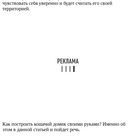
чувствовать себя уверенно и будет считать его своей
территорией.
Как построить кошачий домик своими руками? Именно об
этом в данной статьей и пойдет речь.