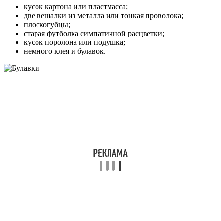
кусок картона или пластмасса;
две вешалки из металла или тонкая проволока;
плоскогубцы;
старая футболка симпатичной расцветки;
кусок поролона или подушка;
немного клея и булавок.