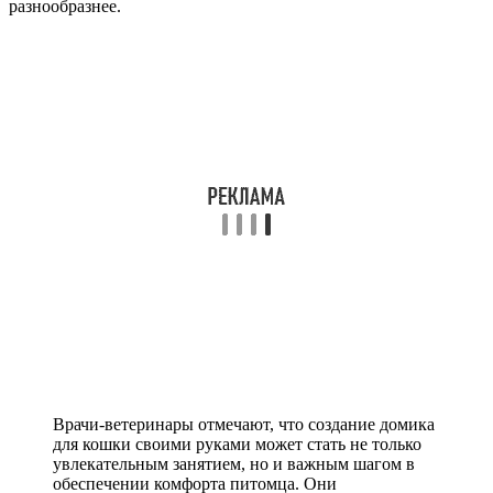
разнообразнее.
Врачи-ветеринары отмечают, что создание домика
для кошки своими руками может стать не только
увлекательным занятием, но и важным шагом в
обеспечении комфорта питомца. Они