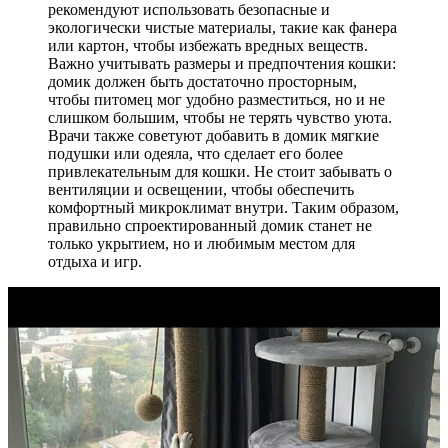
рекомендуют использовать безопасные и
экологически чистые материалы, такие как фанера
или картон, чтобы избежать вредных веществ.
Важно учитывать размеры и предпочтения кошки:
домик должен быть достаточно просторным,
чтобы питомец мог удобно разместиться, но и не
слишком большим, чтобы не терять чувство уюта.
Врачи также советуют добавить в домик мягкие
подушки или одеяла, что сделает его более
привлекательным для кошки. Не стоит забывать о
вентиляции и освещении, чтобы обеспечить
комфортный микроклимат внутри. Таким образом,
правильно спроектированный домик станет не
только укрытием, но и любимым местом для
отдыха и игр.