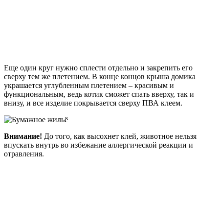
Еще один круг нужно сплести отдельно и закрепить его
сверху тем же плетением. В конце концов крыша домика
украшается углубленным плетением – красивым и
функциональным, ведь котик сможет спать вверху, так и
внизу, и все изделие покрывается сверху ПВА клеем.
Внимание!
До того, как высохнет клей, животное нельзя
впускать внутрь во избежание аллергической реакции и
отравления.