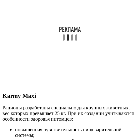
Karmy Maxi
Рационы разработаны специально для крупных животных,
вес которых превышает 25 кг. При их создании учитываются
особенности здоровья питомцев:
повышенная чувствительность пищеварительной
системы;