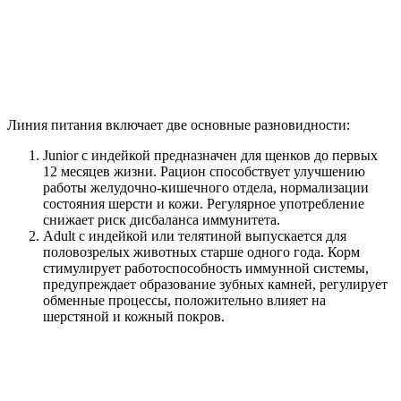
Линия питания включает две основные разновидности:
Junior с индейкой предназначен для щенков до первых
12 месяцев жизни. Рацион способствует улучшению
работы желудочно-кишечного отдела, нормализации
состояния шерсти и кожи. Регулярное употребление
снижает риск дисбаланса иммунитета.
Adult с индейкой или телятиной выпускается для
половозрелых животных старше одного года. Корм
стимулирует работоспособность иммунной системы,
предупреждает образование зубных камней, регулирует
обменные процессы, положительно влияет на
шерстяной и кожный покров.