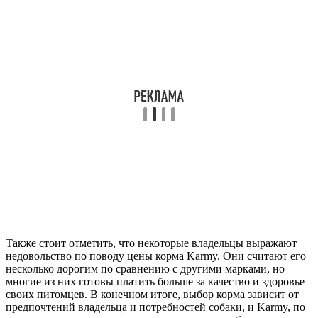
Также стоит отметить, что некоторые владельцы выражают
недовольство по поводу цены корма Karmy. Они считают его
несколько дорогим по сравнению с другими марками, но
многие из них готовы платить больше за качество и здоровье
своих питомцев. В конечном итоге, выбор корма зависит от
предпочтений владельца и потребностей собаки, и Karmy, по