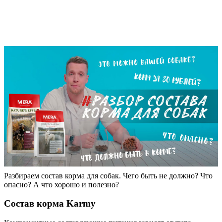
Разбираем состав корма для собак. Чего быть не должно? Что
опасно? А что хорошо и полезно?
Состав корма Karmy