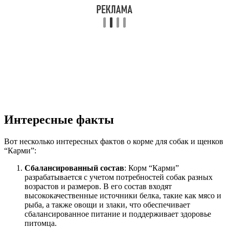
Интересные факты
Вот несколько интересных фактов о корме для собак и щенков
“Карми”:
Сбалансированный состав
: Корм “Карми”
разрабатывается с учетом потребностей собак разных
возрастов и размеров. В его состав входят
высококачественные источники белка, такие как мясо и
рыба, а также овощи и злаки, что обеспечивает
сбалансированное питание и поддерживает здоровье
питомца.