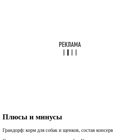
Плюсы и минусы
Грандорф: корм для собак и щенков, состав консерв