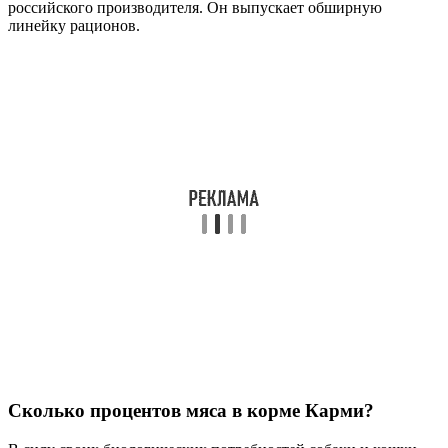
российского производителя. Он выпускает обширную
линейку рационов.
Сколько процентов мяса в корме Карми?