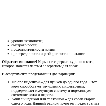
уровня активности;
быстрого роста;
продолжительности жизни;
привередливости и разборчивости в питании.
Обратите внимание!
Корма не содержат куриного мяса,
которое является частым аллергеном для собак.
В ассортименте представлены две вариации:
Junior с индейкой – для щенков до одного года. Этот
корм способствует улучшению пищеварения,
поддерживает иммунную систему и нормализует
состояние кожи и шерсти.
Adult с индейкой или телятиной – для собак старше
одного года. Данный рацион помогает предотвратить