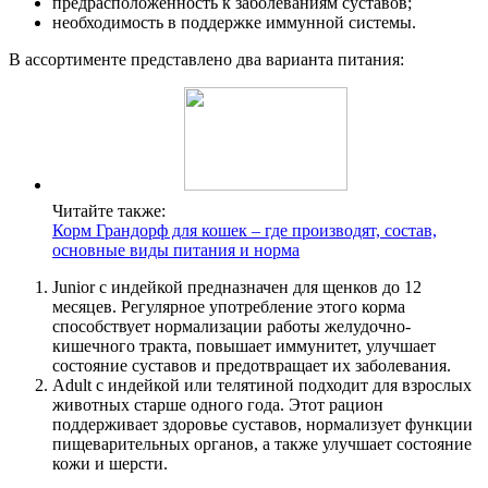
предрасположенность к заболеваниям суставов;
необходимость в поддержке иммунной системы.
В ассортименте представлено два варианта питания:
Читайте также:
Корм Грандорф для кошек – где производят, состав,
основные виды питания и норма
Junior с индейкой предназначен для щенков до 12
месяцев. Регулярное употребление этого корма
способствует нормализации работы желудочно-
кишечного тракта, повышает иммунитет, улучшает
состояние суставов и предотвращает их заболевания.
Adult с индейкой или телятиной подходит для взрослых
животных старше одного года. Этот рацион
поддерживает здоровье суставов, нормализует функции
пищеварительных органов, а также улучшает состояние
кожи и шерсти.