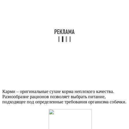
Карми – оригинальные сухие корма неплохого качества.
Разнообразие рационов позволяет выбрать питание,
подходящее под определенные требования организма собачки.