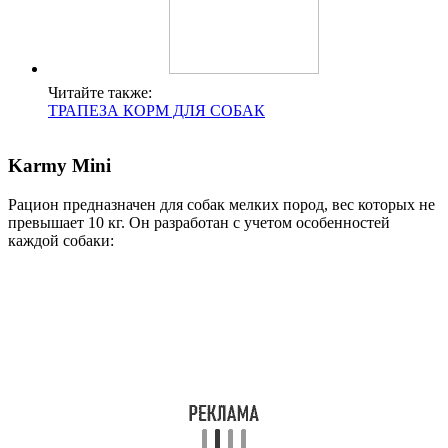
Читайте также:
ТРАПЕЗА КОРМ ДЛЯ СОБАК
Karmy Mini
Рацион предназначен для собак мелких пород, вес которых не
превышает 10 кг. Он разработан с учетом особенностей
каждой собаки: