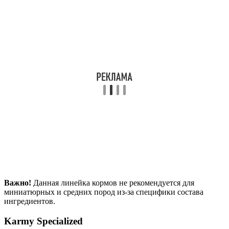
Важно!
Данная линейка кормов не рекомендуется для
миниатюрных и средних пород из-за специфики состава
ингредиентов.
Karmy Specialized