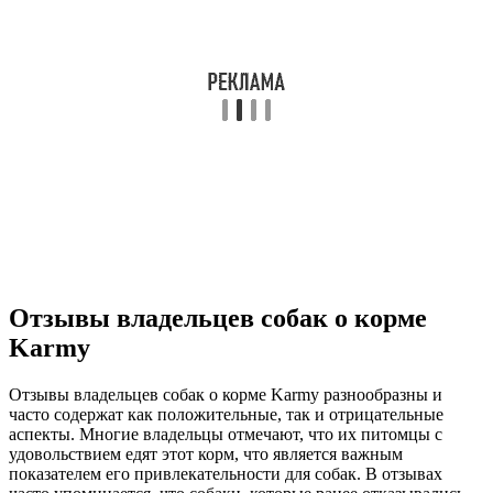
Отзывы владельцев собак о корме
Karmy
Отзывы владельцев собак о корме Karmy разнообразны и
часто содержат как положительные, так и отрицательные
аспекты. Многие владельцы отмечают, что их питомцы с
удовольствием едят этот корм, что является важным
показателем его привлекательности для собак. В отзывах