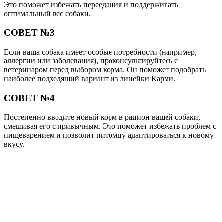
Это поможет избежать переедания и поддерживать
оптимальный вес собаки.
СОВЕТ №3
Если ваша собака имеет особые потребности (например,
аллергии или заболевания), проконсультируйтесь с
ветеринаром перед выбором корма. Он поможет подобрать
наиболее подходящий вариант из линейки Карми.
СОВЕТ №4
Постепенно вводите новый корм в рацион вашей собаки,
смешивая его с привычным. Это поможет избежать проблем с
пищеварением и позволит питомцу адаптироваться к новому
вкусу.