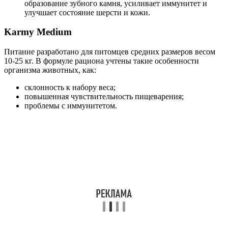
образование зубного камня, усиливает иммунитет и
улучшает состояние шерсти и кожи.
Karmy Medium
Питание разработано для питомцев средних размеров весом
10-25 кг. В формуле рациона учтены такие особенности
организма животных, как:
склонность к набору веса;
повышенная чувствительность пищеварения;
проблемы с иммунитетом.