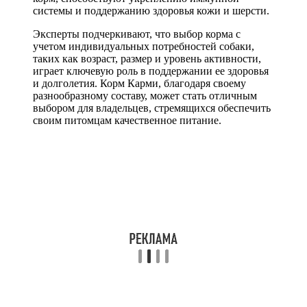
системы и поддержанию здоровья кожи и шерсти.
Эксперты подчеркивают, что выбор корма с
учетом индивидуальных потребностей собаки,
таких как возраст, размер и уровень активности,
играет ключевую роль в поддержании ее здоровья
и долголетия. Корм Карми, благодаря своему
разнообразному составу, может стать отличным
выбором для владельцев, стремящихся обеспечить
своим питомцам качественное питание.