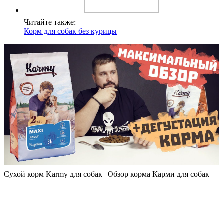
Читайте также:
Корм для собак без курицы
Сухой корм Karmy для собак | Обзор корма Карми для собак