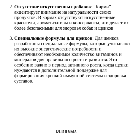
Отсутствие искусственных добавок
: “Карми”
акцентирует внимание на натуральности своих
продуктов. В кормах отсутствуют искусственные
красители, ароматизаторы и консерванты, что делает их
более безопасными для здоровья собак и щенков.
Специальные формулы для щенков
: Для щенков
разработаны специальные формулы, которые учитывают
их высокие энергетические потребности и
обеспечивают необходимое количество витаминов и
минералов для правильного роста и развития. Это
особенно важно в период активного роста, когда щенки
нуждаются в дополнительной поддержке для
формирования крепкой иммунной системы и здоровья
суставов.