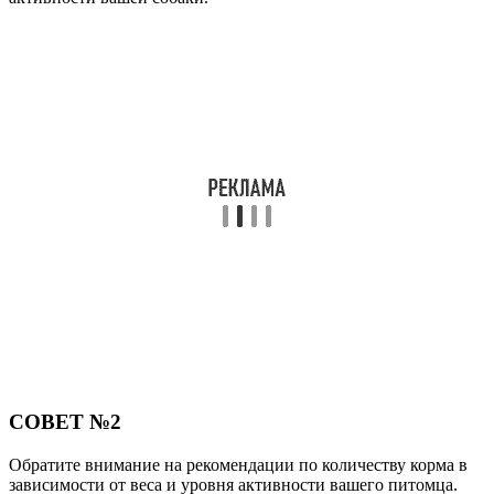
СОВЕТ №2
Обратите внимание на рекомендации по количеству корма в
зависимости от веса и уровня активности вашего питомца.