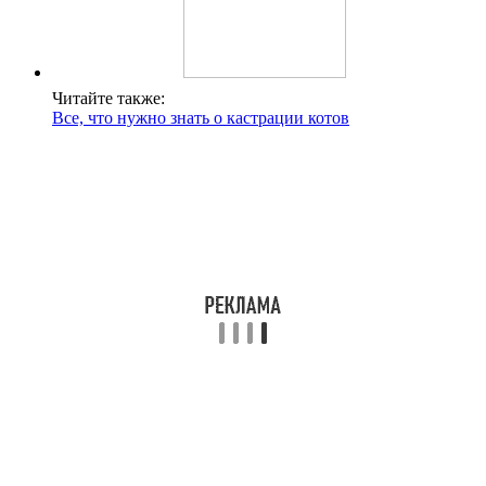
Читайте также:
Все, что нужно знать о кастрации котов