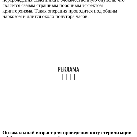
является самым страшным побочным эффектом
крипторхизма. Такая операция проводится под общим
наркозом и длится около полутора часов.
Оптимальный возраст для проведения коту стерилизации