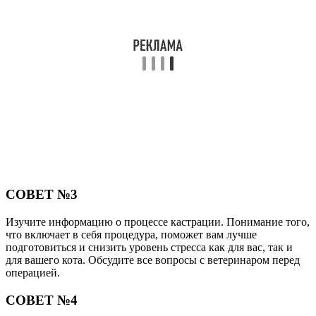
СОВЕТ №3
Изучите информацию о процессе кастрации. Понимание того,
что включает в себя процедура, поможет вам лучше
подготовиться и снизить уровень стресса как для вас, так и
для вашего кота. Обсудите все вопросы с ветеринаром перед
операцией.
СОВЕТ №4