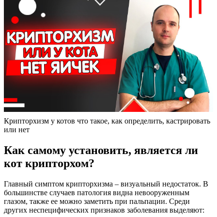
Крипторхизм у котов что такое, как определить, кастрировать
или нет
Как самому установить, является ли
кот крипторхом?
Главный симптом крипторхизма – визуальный недостаток. В
большинстве случаев патология видна невооруженным
глазом, также ее можно заметить при пальпации. Среди
других неспецифических признаков заболевания выделяют: