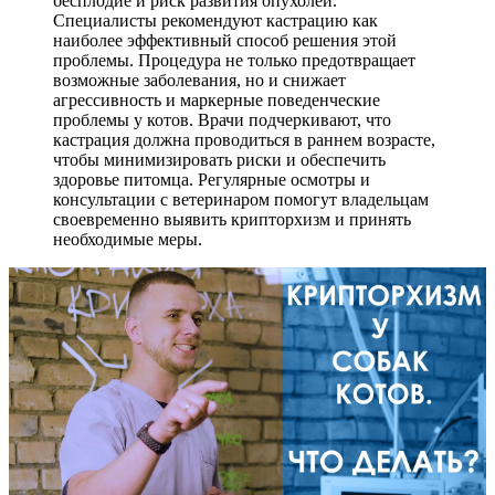
бесплодие и риск развития опухолей.
Специалисты рекомендуют кастрацию как
наиболее эффективный способ решения этой
проблемы. Процедура не только предотвращает
возможные заболевания, но и снижает
агрессивность и маркерные поведенческие
проблемы у котов. Врачи подчеркивают, что
кастрация должна проводиться в раннем возрасте,
чтобы минимизировать риски и обеспечить
здоровье питомца. Регулярные осмотры и
консультации с ветеринаром помогут владельцам
своевременно выявить крипторхизм и принять
необходимые меры.