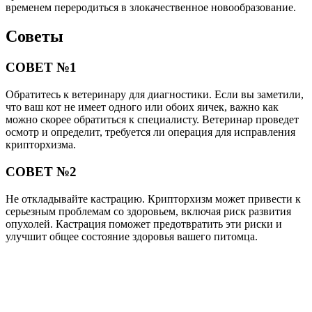
временем переродиться в злокачественное новообразование.
Советы
СОВЕТ №1
Обратитесь к ветеринару для диагностики. Если вы заметили,
что ваш кот не имеет одного или обоих яичек, важно как
можно скорее обратиться к специалисту. Ветеринар проведет
осмотр и определит, требуется ли операция для исправления
крипторхизма.
СОВЕТ №2
Не откладывайте кастрацию. Крипторхизм может привести к
серьезным проблемам со здоровьем, включая риск развития
опухолей. Кастрация поможет предотвратить эти риски и
улучшит общее состояние здоровья вашего питомца.