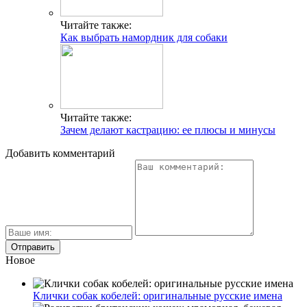
Читайте также:
Как выбрать намордник для собаки
Читайте также:
Зачем делают кастрацию: ее плюсы и минусы
Добавить комментарий
Новое
Клички собак кобелей: оригинальные русские имена