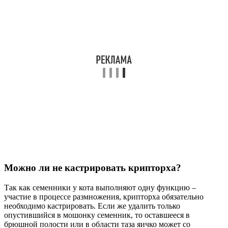
Можно ли не кастрировать крипторха?
Так как семенники у кота выполняют одну функцию –
участие в процессе размножения, крипторха обязательно
необходимо кастрировать. Если же удалить только
опустившийся в мошонку семенник, то оставшееся в
брюшной полости или в области таза яичко может со