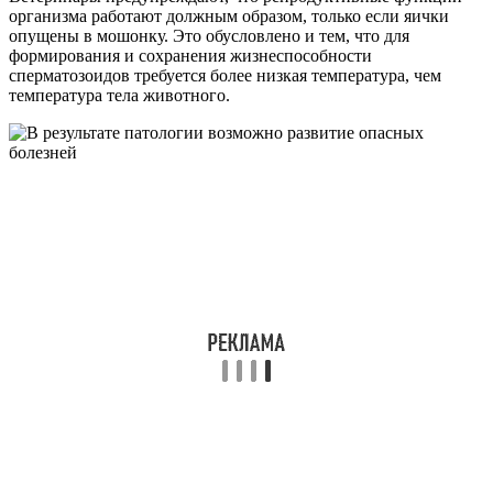
организма работают должным образом, только если яички
опущены в мошонку. Это обусловлено и тем, что для
формирования и сохранения жизнеспособности
сперматозоидов требуется более низкая температура, чем
температура тела животного.