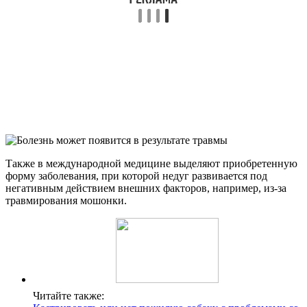
Также в международной медицине выделяют приобретенную
форму заболевания, при которой недуг развивается под
негативным действием внешних факторов, например, из-за
травмирования мошонки.
Читайте также: