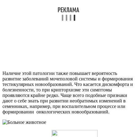
Наличие этой патологии также повышает вероятность
развитие заболеваний мочеполовой системы и формирования
тестикулярных новообразований. Что касается дискомфорта и
болезненности, то при крипторхизме эти симптомы
проявляются крайне редко. Чаще всего подобные признаки
дают о себе знать при развитии необратимых изменений в
семенниках, например, при воспалительном процессе или
формировании онкологических новообразований.