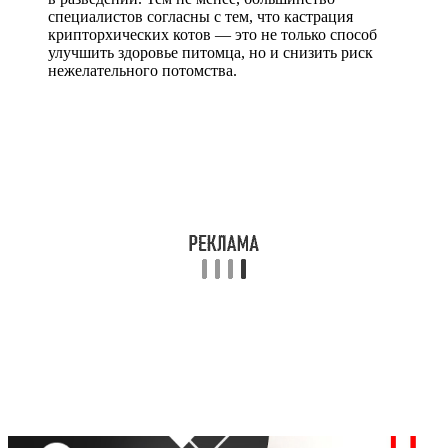
специалистов согласны с тем, что кастрация
крипторхических котов — это не только способ
улучшить здоровье питомца, но и снизить риск
нежелательного потомства.