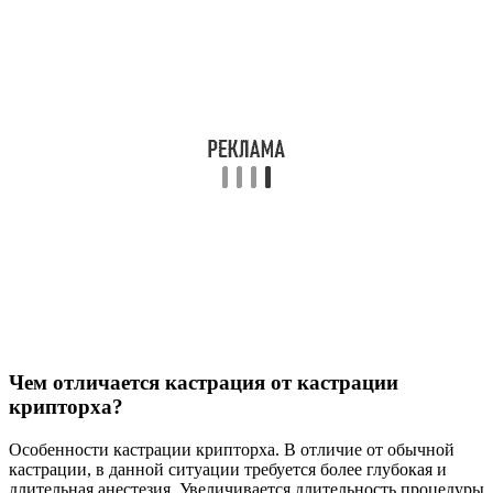
Чем отличается кастрация от кастрации
крипторха?
Особенности кастрации крипторха. В отличие от обычной
кастрации, в данной ситуации требуется более глубокая и
длительная анестезия. Увеличивается длительность процедуры