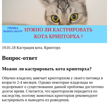
19.01.18 Кастрация кота. Крипторх
Вопрос-ответ
Можно ли кастрировать кота крипторха?
Обычно владелец замечает крипторхизм у своего питомца в
возрасте 2-4 месяцев. Однако некоторые владельцы не
подозревают о существовании данной проблемы достаточно
долгое время. Считается, что крипторхизм передается по
наследству, поэтому животных-крипторхов рекомендуют
кастрировать и выводить из разведения.