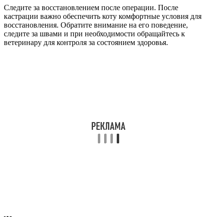
Следите за восстановлением после операции. После
кастрации важно обеспечить коту комфортные условия для
восстановления. Обратите внимание на его поведение,
следите за швами и при необходимости обращайтесь к
ветеринару для контроля за состоянием здоровья.