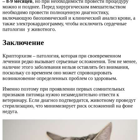
– 8-9 месяцев
, но при необходимости провести процедуру
можно и позднее. Перед хирургическим вмешательством
необходимо провести полноценную диагностику,
включающую биохимический и клинический анализ крови, а
также электрокардиограмму, чтобы исключить сердечные
патологии у животного.
Заключение
Крипторхизм – патология, которая при своевременном
лечении редко вызывает серьезные осложнения. Тем не менее,
наличие этого заболевания нельзя оставлять без внимания,
поскольку со временем оно может спровоцировать
возникновение определенных проблем со здоровьем.
Именно поэтому при проявлении первых сомнительных
признаков питомца нужно незамедлительно отвести к
ветеринару. Если диагноз подтвердится, животному проведут
стерилизацию, что минимизирует риск осложнений на фоне
недуга.