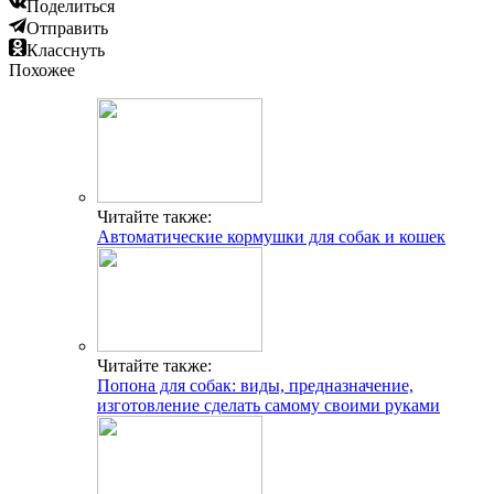
Поделиться
Отправить
Класснуть
Похожее
Читайте также:
Автоматические кормушки для собак и кошек
Читайте также:
Попона для собак: виды, предназначение,
изготовление сделать самому своими руками