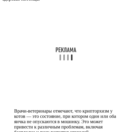
Врачи-ветеринары отмечают, что крипторхизм у
котов — это состояние, при котором один или оба
яичка не опускаются в мошонку. Это может
привести к различным проблемам, включая