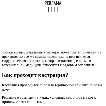
Любой их вышеуказанных методов может быть применен на
практике, но все же самым надежным из них является
хирургическая кастрация, которая в настоящее время в
ветеринарной медицине относится к рядовым операциям.
Как проходит кастрация?
Кастрация проводится либо в ветеринарной клинике либо на
дому.
Решение о том, где и в каких условиях кастрировать кота,
принимает хозяин питомца.