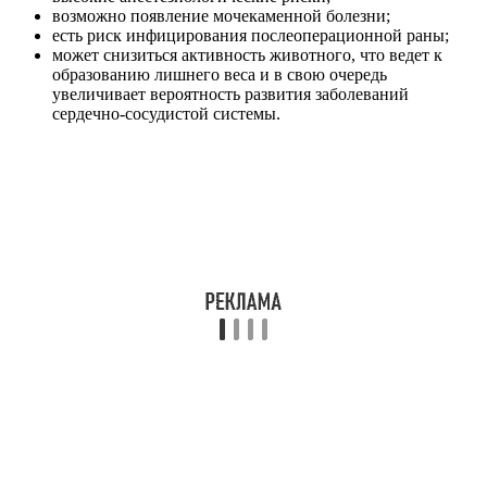
возможно появление мочекаменной болезни;
есть риск инфицирования послеоперационной раны;
может снизиться активность животного, что ведет к
образованию лишнего веса и в свою очередь
увеличивает вероятность развития заболеваний
сердечно-сосудистой системы.