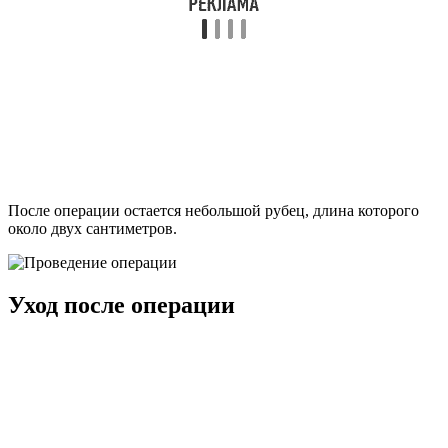
После операции остается небольшой рубец, длина которого
около двух сантиметров.
Уход после операции