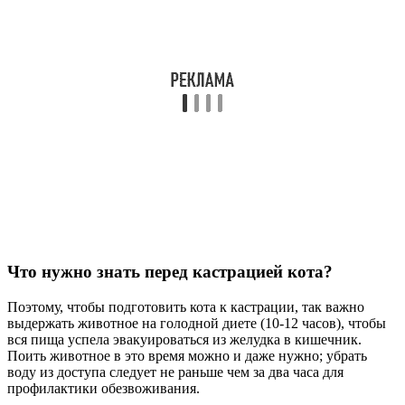
Что нужно знать перед кастрацией кота?
Поэтому, чтобы подготовить кота к кастрации, так важно
выдержать животное на голодной диете (10-12 часов), чтобы
вся пища успела эвакуироваться из желудка в кишечник.
Поить животное в это время можно и даже нужно; убрать
воду из доступа следует не раньше чем за два часа для
профилактики обезвоживания.