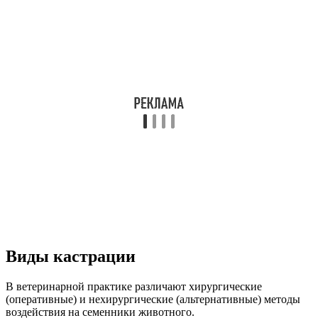
Виды кастрации
В ветеринарной практике различают хирургические
(оперативные) и нехирургические (альтернативные) методы
воздействия на семенники животного.