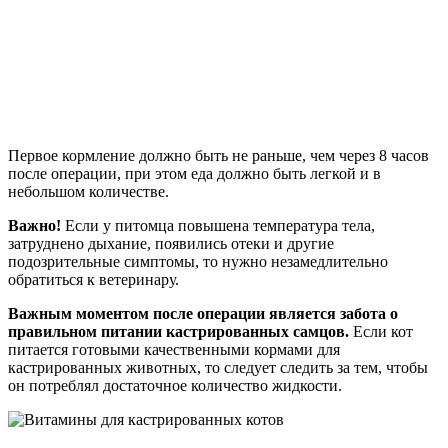
Первое кормление должно быть не раньше, чем через 8 часов
после операции, при этом еда должно быть легкой и в
небольшом количестве.
Важно!
Если у питомца повышена температура тела,
затруднено дыхание, появились отеки и другие
подозрительные симптомы, то нужно незамедлительно
обратиться к ветеринару.
Важным моментом после операции является забота о
правильном питании кастрированных самцов.
Если кот
питается готовыми качественными кормами для
кастрированных животных, то следует следить за тем, чтобы
он потреблял достаточное количество жидкости.