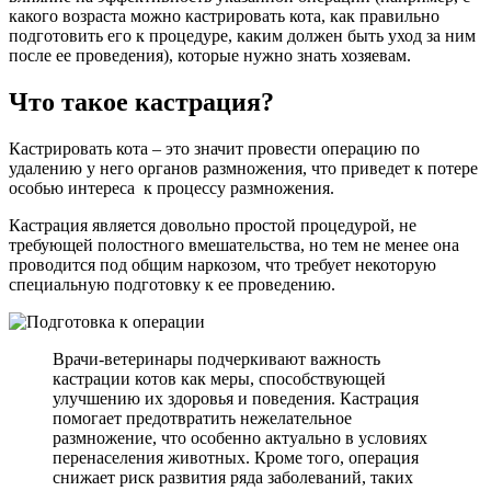
какого возраста можно кастрировать кота, как правильно
подготовить его к процедуре, каким должен быть уход за ним
после ее проведения), которые нужно знать хозяевам.
Что такое кастрация?
Кастрировать кота – это значит провести операцию по
удалению у него органов размножения, что приведет к потере
особью интереса к процессу размножения.
Кастрация является довольно простой процедурой, не
требующей полостного вмешательства, но тем не менее она
проводится под общим наркозом, что требует некоторую
специальную подготовку к ее проведению.
Врачи-ветеринары подчеркивают важность
кастрации котов как меры, способствующей
улучшению их здоровья и поведения. Кастрация
помогает предотвратить нежелательное
размножение, что особенно актуально в условиях
перенаселения животных. Кроме того, операция
снижает риск развития ряда заболеваний, таких