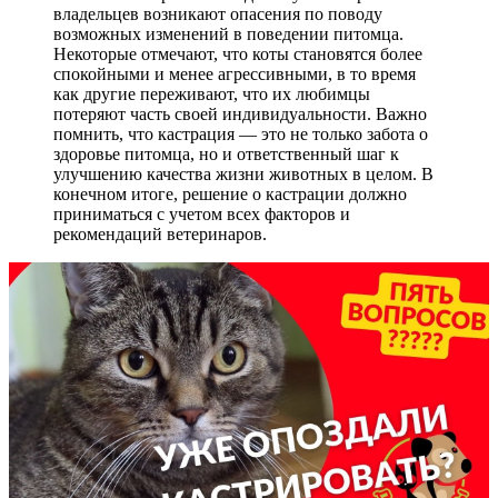
владельцев возникают опасения по поводу
возможных изменений в поведении питомца.
Некоторые отмечают, что коты становятся более
спокойными и менее агрессивными, в то время
как другие переживают, что их любимцы
потеряют часть своей индивидуальности. Важно
помнить, что кастрация — это не только забота о
здоровье питомца, но и ответственный шаг к
улучшению качества жизни животных в целом. В
конечном итоге, решение о кастрации должно
приниматься с учетом всех факторов и
рекомендаций ветеринаров.