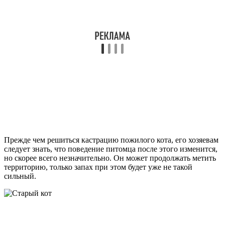
Прежде чем решиться кастрацию пожилого кота, его хозяевам
следует знать, что поведение питомца после этого изменится,
но скорее всего незначительно. Он может продолжать метить
территорию, только запах при этом будет уже не такой
сильный.