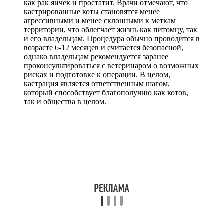
как рак яичек и простатит. Врачи отмечают, что
кастрированные коты становятся менее
агрессивными и менее склонными к меткам
территории, что облегчает жизнь как питомцу, так
и его владельцам. Процедура обычно проводится в
возрасте 6-12 месяцев и считается безопасной,
однако владельцам рекомендуется заранее
проконсультироваться с ветеринаром о возможных
рисках и подготовке к операции. В целом,
кастрация является ответственным шагом,
который способствует благополучию как котов,
так и общества в целом.