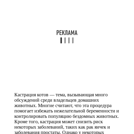
Кастрация котов — тема, вызывающая много
обсуждений среди владельцев домашних
животных. Многие считают, что эта процедура
помогает избежать нежелательной беременности и
контролировать популяцию бездомных животных.
Кроме того, кастрация может снизить риск
некоторых заболеваний, таких как рак яичек и
заболевания простаты. Однако у некоторых