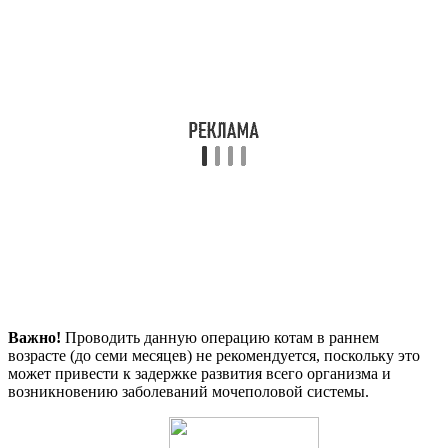
Важно!
Проводить данную операцию котам в раннем
возрасте (до семи месяцев) не рекомендуется, поскольку это
может привести к задержке развития всего организма и
возникновению заболеваний мочеполовой системы.