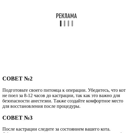
СОВЕТ №2
Подготовьте своего питомца к операции. Убедитесь, что кот
не поел за 8-12 часов до кастрации, так как это важно для
безопасности анестезии. Также создайте комфортное место
для восстановления после процедуры.
СОВЕТ №3
После кастрации следите за состоянием вашего кота.