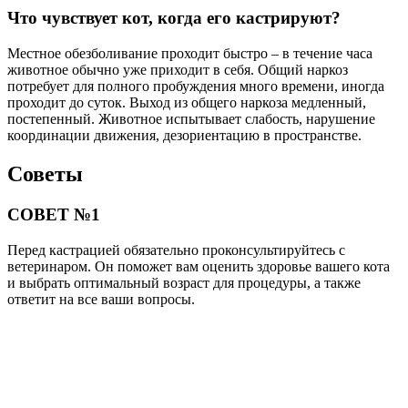
Что чувствует кот, когда его кастрируют?
Местное обезболивание проходит быстро – в течение часа
животное обычно уже приходит в себя. Общий наркоз
потребует для полного пробуждения много времени, иногда
проходит до суток. Выход из общего наркоза медленный,
постепенный. Животное испытывает слабость, нарушение
координации движения, дезориентацию в пространстве.
Советы
СОВЕТ №1
Перед кастрацией обязательно проконсультируйтесь с
ветеринаром. Он поможет вам оценить здоровье вашего кота
и выбрать оптимальный возраст для процедуры, а также
ответит на все ваши вопросы.