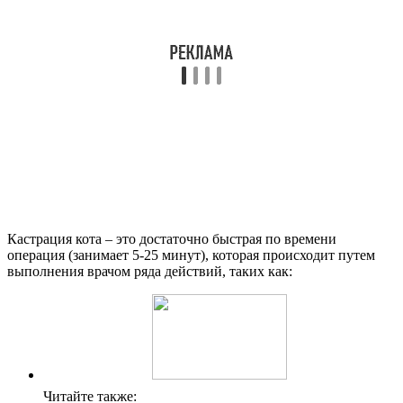
Кастрация кота – это достаточно быстрая по времени
операция (занимает 5-25 минут), которая происходит путем
выполнения врачом ряда действий, таких как:
Читайте также: