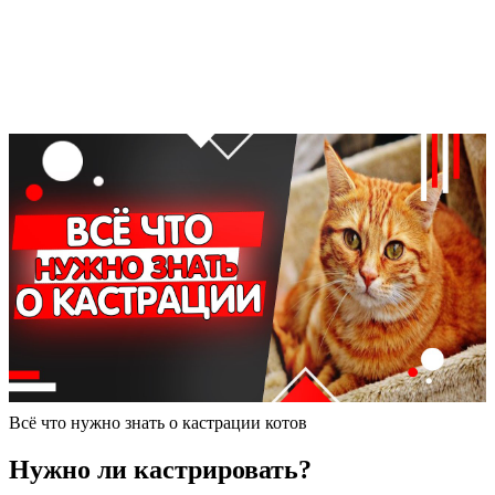
Всё что нужно знать о кастрации котов
Нужно ли кастрировать?