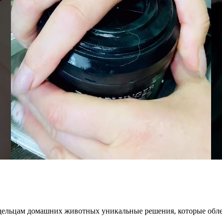
дельцам домашних животных уникальные решения, которые облег