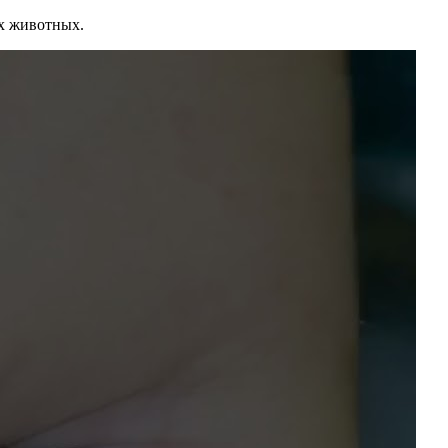
их животных.