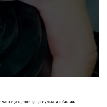
чают и ускоряют процесс ухода за собаками.