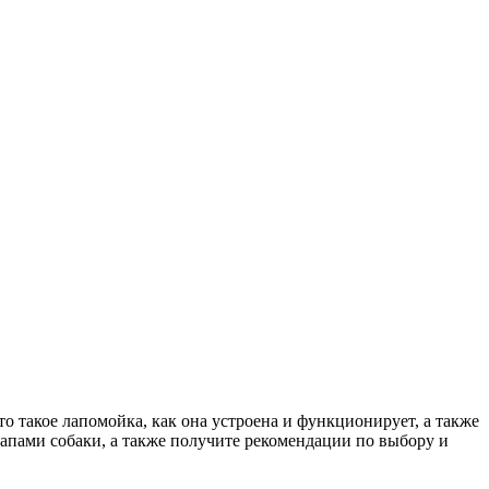
то такое лапомойка, как она устроена и функционирует, а также
лапами собаки, а также получите рекомендации по выбору и