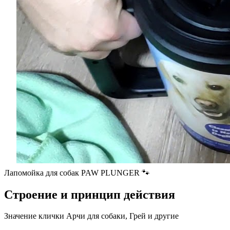
Лапомойка для собак PAW PLUNGER 🐾
Строение и принцип действия
Значение клички Арчи для собаки, Грей и другие