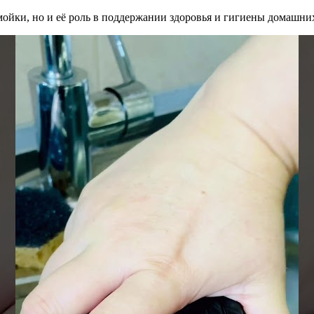
мойки, но и её роль в поддержании здоровья и гигиены домашн