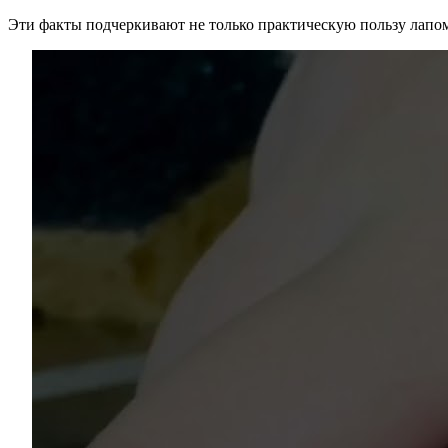
Эти факты подчеркивают не только практическую пользу лапо