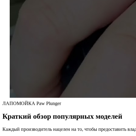
ЛАПОМОЙКА Paw Plunger
Краткий обзор популярных моделей
Каждый производитель нацелен на то, чтобы предоставить вла