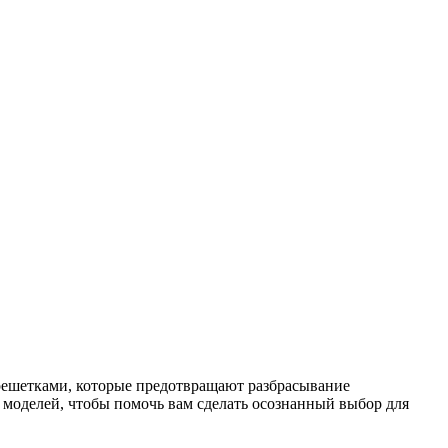
решетками, которые предотвращают разбрасывание
 моделей, чтобы помочь вам сделать осознанный выбор для