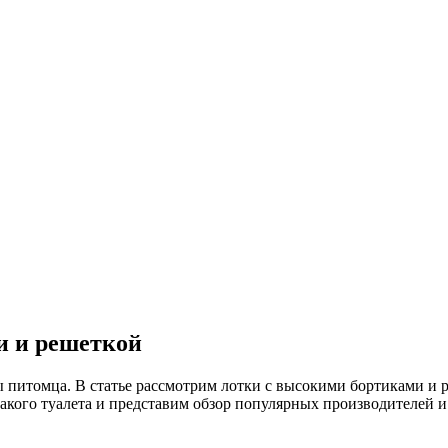
и и решеткой
 питомца. В статье рассмотрим лотки с высокими бортиками и 
акого туалета и представим обзор популярных производителей и