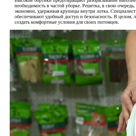
Высокие бортики предотвращают разбрасывание наполнит
необходимость в частой уборке. Решетка, в свою очередь
экономии, удерживая крупицы внутри лотка. Специалисты
обеспечивают удобный доступ и безопасность. В целом, 
создать комфортные условия для своих питомцев.