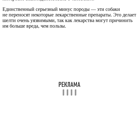
Единственный серьезный минус породы — эти собаки
не переносят некоторые лекарственные препараты. Это делает
шелти очень уязвимыми, так как лекарства могут причинить
им больше вреда, чем пользы.