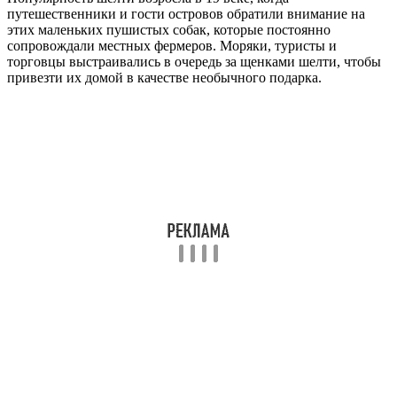
путешественники и гости островов обратили внимание на
этих маленьких пушистых собак, которые постоянно
сопровождали местных фермеров. Моряки, туристы и
торговцы выстраивались в очередь за щенками шелти, чтобы
привезти их домой в качестве необычного подарка.