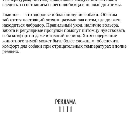
следить за состоянием своего любимца в первые дни зимы.
Главное — это здоровье и благополучие собаки. Об этом
заботится настоящий хозяин, размышляя о том, где должен
находиться лабрадор. Правильный уход, наличие вольера,
забота и регулярные прогулки помогут питомцу чувствовать
себя комфортно даже в зимний период. Хотя содержание
животного зимой может быть более сложным, обеспечить
комфорт для собаки при отрицательных температурах вполне
реально.