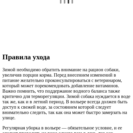
Правила ухода
Зимой необходимо обратить внимание на рацион собаки,
увеличив порции корма. Перед внесением изменений в
питание желательно проконсультироваться с ветеринаром,
который может порекомендовать добавление витаминов.
Важно помнить, что поддержание водного баланса также
критично для терморегуляции. Зимой собака нуждается в воде
так же, как и в летний период. В вольере всегда должен быть
доступ к свежей воде, за состоянием которой следует
внимательно следить, так как она может быстро замерзать на
улице.
Регулярная уборка в вольере — обязательное условие, и ее