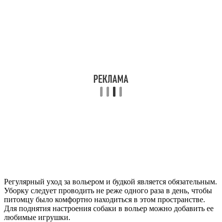
Регулярный уход за вольером и будкой является обязательным.
Уборку следует проводить не реже одного раза в день, чтобы
питомцу было комфортно находиться в этом пространстве.
Для поднятия настроения собаки в вольер можно добавить ее
любимые игрушки.