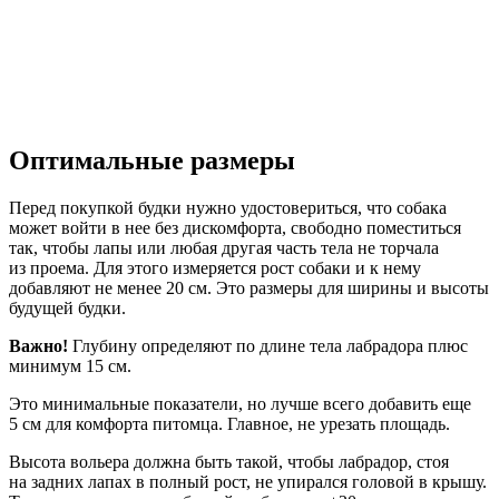
Оптимальные размеры
Перед покупкой будки нужно удостовериться, что собака
может войти в нее без дискомфорта, свободно поместиться
так, чтобы лапы или любая другая часть тела не торчала
из проема. Для этого измеряется рост собаки и к нему
добавляют не менее 20 см. Это размеры для ширины и высоты
будущей будки.
Важно!
Глубину определяют по длине тела лабрадора плюс
минимум 15 см.
Это минимальные показатели, но лучше всего добавить еще
5 см для комфорта питомца. Главное, не урезать площадь.
Высота вольера должна быть такой, чтобы лабрадор, стоя
на задних лапах в полный рост, не упирался головой в крышу.