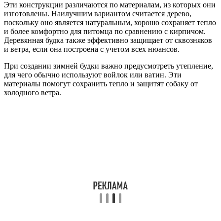
Эти конструкции различаются по материалам, из которых они
изготовлены. Наилучшим вариантом считается дерево,
поскольку оно является натуральным, хорошо сохраняет тепло
и более комфортно для питомца по сравнению с кирпичом.
Деревянная будка также эффективно защищает от сквозняков
и ветра, если она построена с учетом всех нюансов.
При создании зимней будки важно предусмотреть утепление,
для чего обычно используют войлок или ватин. Эти
материалы помогут сохранить тепло и защитят собаку от
холодного ветра.