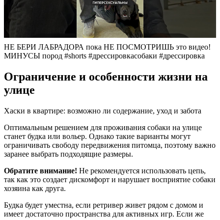
НЕ БЕРИ ЛАБРАДОРА пока НЕ ПОСМОТРИШЬ это видео!
МИНУСЫ пород #shorts #дрессировкасобаки #дрессировка
Ограничение и особенности жизни на
улице
Хаски в квартире: возможно ли содержание, уход и забота
Оптимальным решением для проживания собаки на улице
станет будка или вольер. Однако такие варианты могут
ограничивать свободу передвижения питомца, поэтому важно
заранее выбрать подходящие размеры.
Обратите внимание!
Не рекомендуется использовать цепь,
так как это создает дискомфорт и нарушает восприятие собаки
хозяина как друга.
Будка будет уместна, если ретривер живет рядом с домом и
имеет достаточно пространства для активных игр. Если же