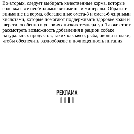
Во-вторых, следует выбирать качественные корма, которые
содержат все необходимые витамины и минералы. Обратите
внимание на корма, обогащенные омега-3 и омега-6 жирными
кислотами, которые помогают поддерживать здоровье кожи и
шерсти, особенно в условиях низких температур. Также стоит
рассмотреть возможность добавления в рацион собаке
натуральных продуктов, таких как мясо, рыба, овощи и злаки,
чтобы обеспечить разнообразие и полноценность питания.