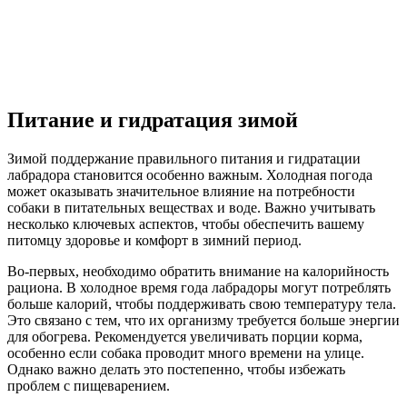
Питание и гидратация зимой
Зимой поддержание правильного питания и гидратации
лабрадора становится особенно важным. Холодная погода
может оказывать значительное влияние на потребности
собаки в питательных веществах и воде. Важно учитывать
несколько ключевых аспектов, чтобы обеспечить вашему
питомцу здоровье и комфорт в зимний период.
Во-первых, необходимо обратить внимание на калорийность
рациона. В холодное время года лабрадоры могут потреблять
больше калорий, чтобы поддерживать свою температуру тела.
Это связано с тем, что их организму требуется больше энергии
для обогрева. Рекомендуется увеличивать порции корма,
особенно если собака проводит много времени на улице.
Однако важно делать это постепенно, чтобы избежать
проблем с пищеварением.