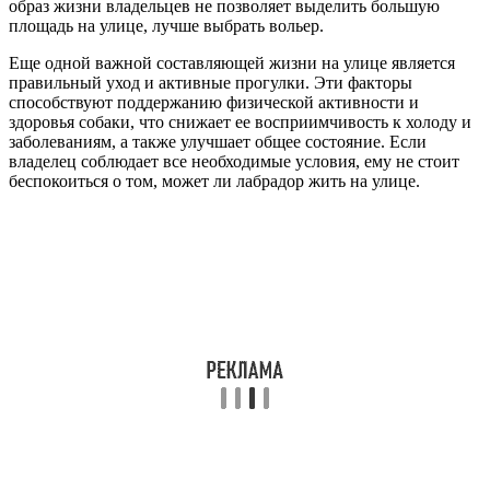
образ жизни владельцев не позволяет выделить большую
площадь на улице, лучше выбрать вольер.
Еще одной важной составляющей жизни на улице является
правильный уход и активные прогулки. Эти факторы
способствуют поддержанию физической активности и
здоровья собаки, что снижает ее восприимчивость к холоду и
заболеваниям, а также улучшает общее состояние. Если
владелец соблюдает все необходимые условия, ему не стоит
беспокоиться о том, может ли лабрадор жить на улице.