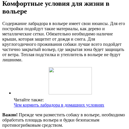
Комфортные условия для жизни в
вольере
Содержание лабрадора в вольере имеет свои нюансы. Для его
постройки подойдут такие материалы, как дерево и
металлические сетки. Обязательно необходимо наличие
крыши, которая защитит от дождя и снега. Для
круглогодичного проживания собаки лучше всего подойдет
частично закрытый вольер, где закрытая зона будет защищать
от ветра. Теплая подстилка и утеплитель в вольере не будут
лишними.
Читайте также:
Чем кормить лабрадора в домашних условиях
Важно!
Прежде чем разместить собаку в вольере, необходимо
обработать площадь вольера и будки безопасным
противогрибковым средством.