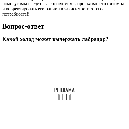
помогут вам следить за состоянием здоровья вашего питомца
и корректировать его рацион в зависимости от его
потребностей.
Вопрос-ответ
Какой холод может выдержать лабрадор?