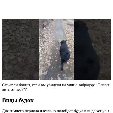
Стоит ли боятся, если вы увидели на улице лабрадора. Опасен
ли этот пес???
Виды будок
Для зимнего периода идеально подойдет будка в виде конуры.