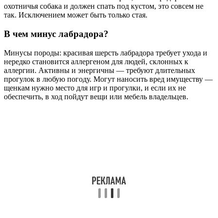
охотничья собака и должен спать под кустом, это совсем не
так. Исключением может быть только стая.
В чем минус лабрадора?
Минусы породы: красивая шерсть лабрадора требует ухода и
нередко становится аллергеном для людей, склонных к
аллергии. Активны и энергичны — требуют длительных
прогулок в любую погоду. Могут наносить вред имуществу —
щенкам нужно место для игр и прогулки, и если их не
обеспечить, в ход пойдут вещи или мебель владельцев.