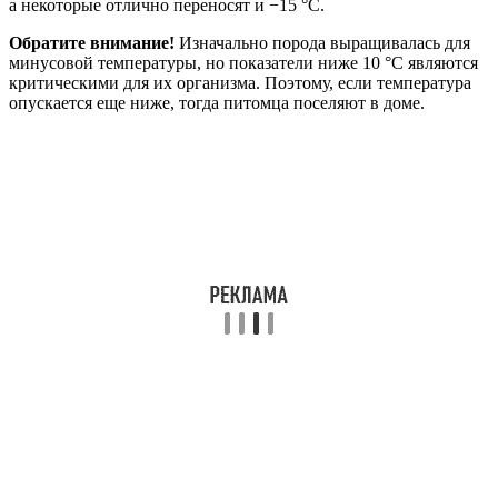
а некоторые отлично переносят и −15 °С.
Обратите внимание!
Изначально порода выращивалась для
минусовой температуры, но показатели ниже 10 °С являются
критическими для их организма. Поэтому, если температура
опускается еще ниже, тогда питомца поселяют в доме.