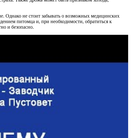
ие. Однако не стоит забывать о возможных медицинских
дением питомца и, при необходимости, обратиться к
тно и безопасно.