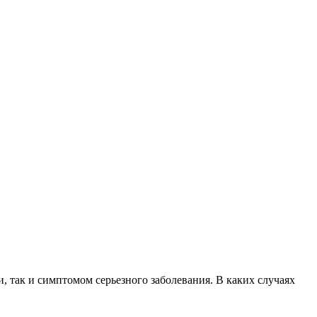
 так и симптомом серьезного заболевания. В каких случаях