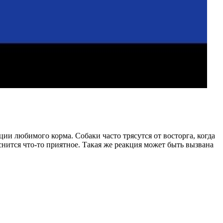
и любимого корма. Собаки часто трясутся от восторга, когда
снится что-то приятное. Такая же реакция может быть вызвана