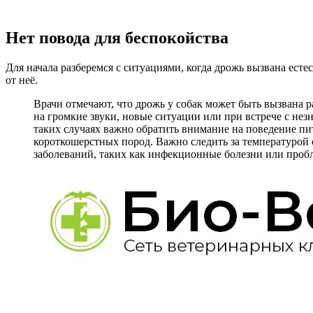
Нет повода для беспокойства
Для начала разберемся с ситуациями, когда дрожь вызвана ест
от неё.
Врачи отмечают, что дрожь у собак может быть вызвана 
на громкие звуки, новые ситуации или при встрече с не
таких случаях важно обратить внимание на поведение пи
короткошерстных пород. Важно следить за температурой
заболеваний, таких как инфекционные болезни или пробл