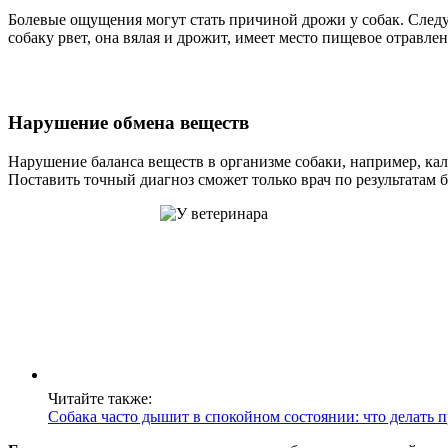
Болевые ощущения могут стать причиной дрожи у собак. Следу
собаку рвет, она вялая и дрожит, имеет место пищевое отравлен
Нарушение обмена веществ
Нарушение баланса веществ в организме собаки, например, ка
Поставить точный диагноз сможет только врач по результатам
Читайте также:
Собака часто дышит в спокойном состоянии: что делать 