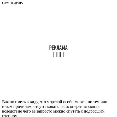
самом деле.
Важно иметь в виду, что у зрелой особи может, по тем или
иным причинам, отсутствовать часть оперения хвоста,
вследствие чего ее запросто можно спутать с подросшим
птенцом.