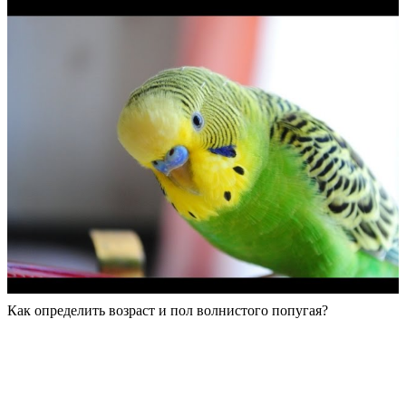
Как определить возраст и пол волнистого попугая?