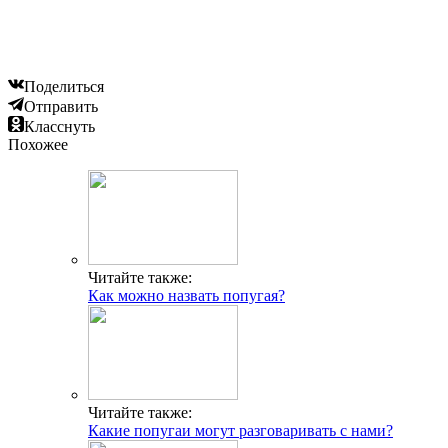
Поделиться
Отправить
Класснуть
Похожее
Читайте также:
Как можно назвать попугая?
Читайте также:
Какие попугаи могут разговаривать с нами?