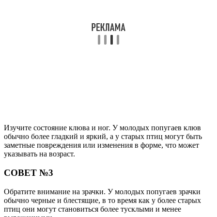
Изучите состояние клюва и ног. У молодых попугаев клюв
обычно более гладкий и яркий, а у старых птиц могут быть
заметные повреждения или изменения в форме, что может
указывать на возраст.
СОВЕТ №3
Обратите внимание на зрачки. У молодых попугаев зрачки
обычно черные и блестящие, в то время как у более старых
птиц они могут становиться более тусклыми и менее