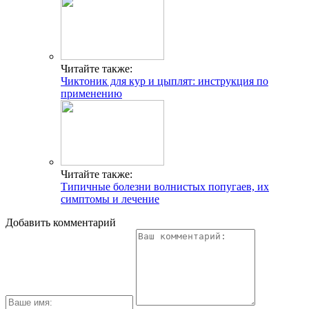
Читайте также:
Чиктоник для кур и цыплят: инструкция по
применению
Читайте также:
Типичные болезни волнистых попугаев, их
симптомы и лечение
Добавить комментарий