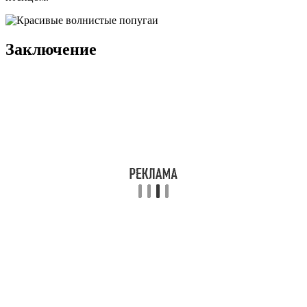
Заключение