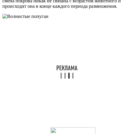
смена покрова никак не связана с возрастом животного и
происходит она в конце каждого периода размножения.