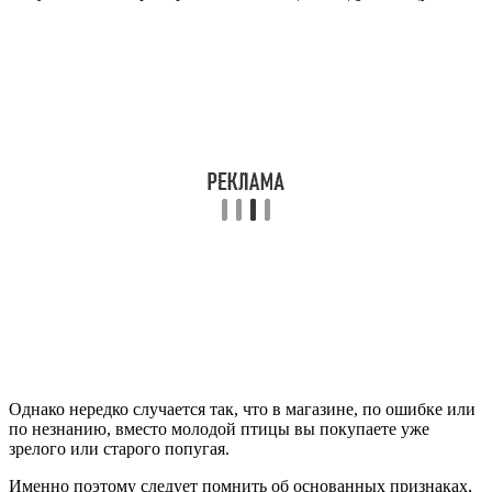
Однако нередко случается так, что в магазине, по ошибке или
по незнанию, вместо молодой птицы вы покупаете уже
зрелого или старого попугая.
Именно поэтому следует помнить об основанных признаках,