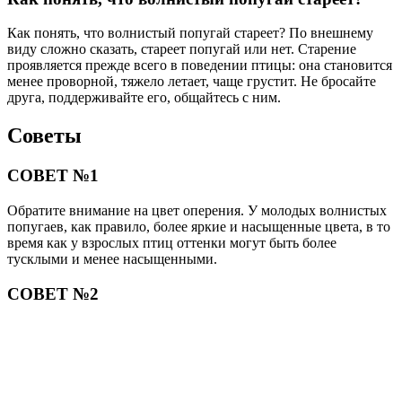
Как понять, что волнистый попугай стареет? По внешнему
виду сложно сказать, стареет попугай или нет. Старение
проявляется прежде всего в поведении птицы: она становится
менее проворной, тяжело летает, чаще грустит. Не бросайте
друга, поддерживайте его, общайтесь с ним.
Советы
СОВЕТ №1
Обратите внимание на цвет оперения. У молодых волнистых
попугаев, как правило, более яркие и насыщенные цвета, в то
время как у взрослых птиц оттенки могут быть более
тусклыми и менее насыщенными.
СОВЕТ №2