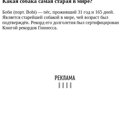
Какая собака самая старая в мире?
Боби (порт. Bobi) — пёс, проживший 31 год и 165 дней.
Является старейшей собакой в мире, чей возраст был
подтверждён. Рекорд его долголетия был сертифицирован
Книгой рекордов Гиннесса.