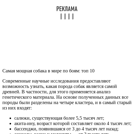
Самая мощная собака в мире по боям: топ 10
Современные научные исследования предоставляют
возможность узнать, какая порода собак является самой
древней. В частности, для этого применяется анализ
генетического материала. На основе полученных данных все
породы были разделены на четыре кластера, и в самый старый
из них входят:
салюки, существующая более 5,5 тысяч лет;
акита-ину, возраст которой составляет около 4 тысяч лет;
бассенджи, появившаяся от 3 до 4 тысяч лет назад;