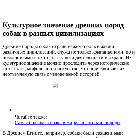
Культурное значение древних пород
собак в разных цивилизациях
Древние породы собак играли важную роль в жизни
различных цивилизаций, служа не только компаньонами, но и
помощниками в охоте, пастушьей деятельности и охране. Их
культурное значение можно проследить через исторические
артефакты, мифологию и искусство, что подчеркивает их
неотъемлемую связь с человеческой историей.
Читайте также:
Самая большая собака в мире: гигантские породы
В Древнем Египте, например, собаки были священными