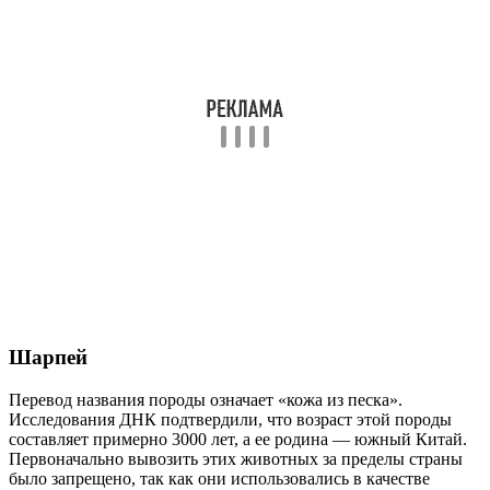
Шарпей
Перевод названия породы означает «кожа из песка».
Исследования ДНК подтвердили, что возраст этой породы
составляет примерно 3000 лет, а ее родина — южный Китай.
Первоначально вывозить этих животных за пределы страны
было запрещено, так как они использовались в качестве