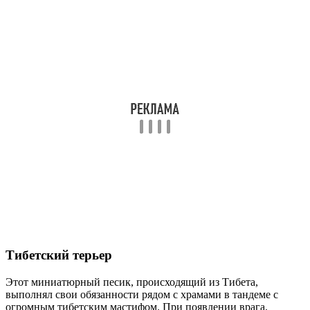
Тибетский терьер
Этот миниатюрный песик, происходящий из Тибета,
выполнял свои обязанности рядом с храмами в тандеме с
огромным тибетским мастифом. При появлении врага,