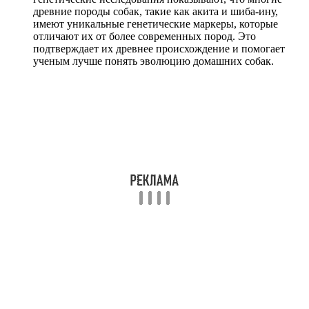
древние породы собак, такие как акита и шиба-ину,
имеют уникальные генетические маркеры, которые
отличают их от более современных пород. Это
подтверждает их древнее происхождение и помогает
ученым лучше понять эволюцию домашних собак.