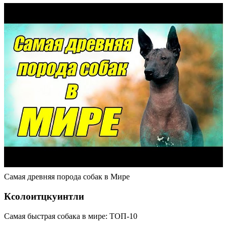
Самая древняя порода собак в Мире
Ксолоитцкуинтли
Самая быстрая собака в мире: ТОП-10