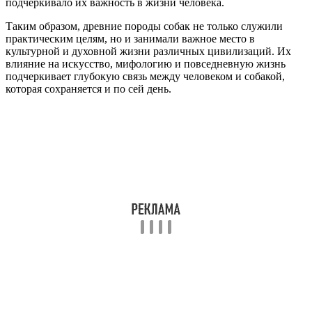
подчеркивало их важность в жизни человека.
Таким образом, древние породы собак не только служили
практическим целям, но и занимали важное место в
культурной и духовной жизни различных цивилизаций. Их
влияние на искусство, мифологию и повседневную жизнь
подчеркивает глубокую связь между человеком и собакой,
которая сохраняется и по сей день.