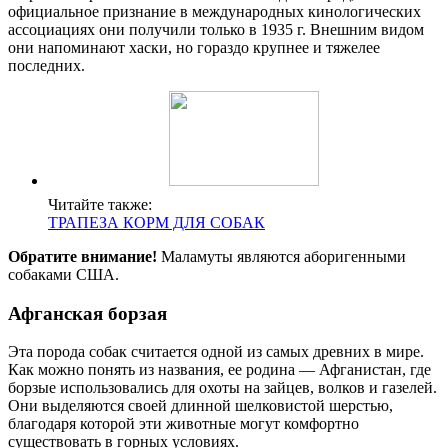
официальное признание в международных кинологических
ассоциациях они получили только в 1935 г. Внешним видом
они напоминают хаски, но гораздо крупнее и тяжелее
последних.
Читайте также:
ТРАПЕЗА КОРМ ДЛЯ СОБАК
Обратите внимание!
Маламуты являются аборигенными
собаками США.
Афганская борзая
Эта порода собак считается одной из самых древних в мире.
Как можно понять из названия, ее родина — Афганистан, где
борзые использовались для охоты на зайцев, волков и газелей.
Они выделяются своей длинной шелковистой шерстью,
благодаря которой эти животные могут комфортно
существовать в горных условиях.