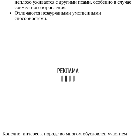
неплохо уживается с другими псами, особенно в случае
совместного взросления.
Отличаются незаурядными умственными
способностями.
Конечно, интерес к породе во многом обусловлен участием