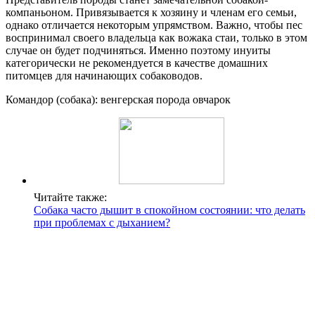
компаньоном. Привязывается к хозяину и членам его семьи,
однако отличается некоторым упрямством. Важно, чтобы пес
воспринимал своего владельца как вожака стаи, только в этом
случае он будет подчиняться. Именно поэтому инуиты
категорически не рекомендуется в качестве домашних
питомцев для начинающих собаководов.
Командор (собака): венгерская порода овчарок
Читайте также:
Собака часто дышит в спокойном состоянии: что делать
при проблемах с дыханием?