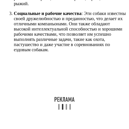
рыжий.
Социальные и рабочие качества
: Эти собаки известны
своей дружелюбностью и преданностью, что делает их
отличными компаньонами. Они также обладают
высокой интеллектуальной способностью и хорошими
рабочими качествами, что позволяет им успешно
выполнять различные задачи, такие как охота,
пастушество и даже участие в соревнованиях по
ездовым собакам.