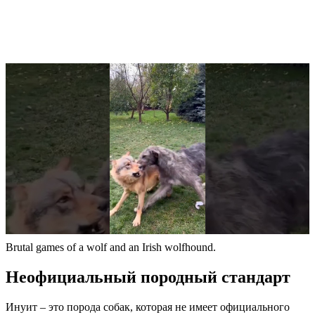
Brutal games of a wolf and an Irish wolfhound.
Неофициальный породный стандарт
Инуит – это порода собак, которая не имеет официального