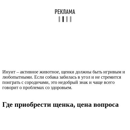
Инуит – активное животное, щенки должны быть игривым и
любопытными. Если собака забилась в угол и не стремится
поиграть с сородичами, это недобрый знак и чаще всего
говорит о проблемах со здоровьем.
Где приобрести щенка, цена вопроса