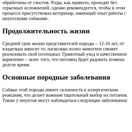
обработаны от глистов. Роды, как правило, проходят без
серьезных осложнений, однако рекомендуется, чтобы в этом
процессе присутствовал ветеринар, имеющий опыт работы с
инуитскими собаками.
Продолжительность жизни
Средний срок жизни представителей породы – 12-16 лет, от
владельца зависит то, насколько полно животное сможет
реализовать свой потенциал. Грамотный уход и качественное
кормление – залог того, что питомец будет радовать хозяина
долгое время.
Основные породные заболевания
Собаки этой породы имеют склонность к аллергическим
реакциям, что делает важным тщательный выбор их питания.
Также у инуитов могут наблюдаться следующие заболевания: