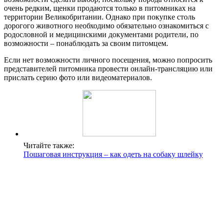
очень редким, щенки продаются только в питомниках на
территории Великобритании. Однако при покупке столь
дорогого животного необходимо обязательно ознакомиться с
родословной и медицинскими документами родители, по
возможности – понаблюдать за своим питомцем.
Если нет возможности личного посещения, можно попросить
представителей питомника провести онлайн-трансляцию или
прислать серию фото или видеоматериалов.
Читайте также:
Пошаговая инструкция – как одеть на собаку шлейку