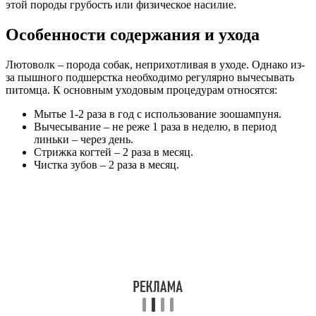
этой породы грубость или физическое насилие.
Особенности содержания и ухода
Лютоволк – порода собак, неприхотливая в уходе. Однако из-
за пышного подшерстка необходимо регулярно вычесывать
питомца. К основным уходовым процедурам относятся:
Мытье 1-2 раза в год с использование зоошампуня.
Вычесывание – не реже 1 раза в неделю, в период
линьки – через день.
Стрижка когтей – 2 раза в месяц.
Чистка зубов – 2 раза в месяц.