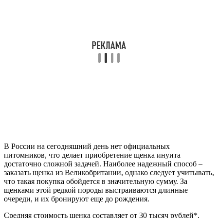
В России на сегодняшний день нет официальных
питомников, что делает приобретение щенка инуита
достаточно сложной задачей. Наиболее надежный способ –
заказать щенка из Великобритании, однако следует учитывать,
что такая покупка обойдется в значительную сумму. За
щенками этой редкой породы выстраиваются длинные
очереди, и их бронируют еще до рождения.
Средняя стоимость щенка составляет от 30 тысяч рублей*.