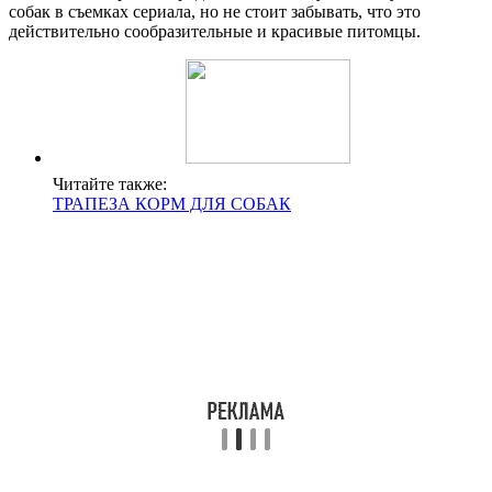
собак в съемках сериала, но не стоит забывать, что это
действительно сообразительные и красивые питомцы.
Читайте также:
ТРАПЕЗА КОРМ ДЛЯ СОБАК