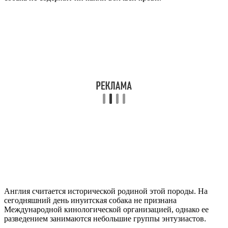
Англия считается исторической родиной этой породы. На
сегодняшний день инуитская собака не признана
Международной кинологической организацией, однако ее
разведением занимаются небольшие группы энтузиастов.