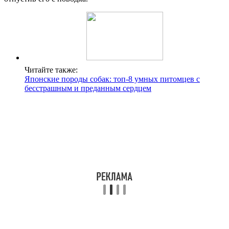
Читайте также:
Японские породы собак: топ-8 умных питомцев с
бесстрашным и преданным сердцем