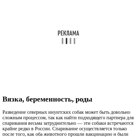
Вязка, беременность, роды
Разведение северных инуитских собак может быть довольно
сложным процессом, так как найти подходящего партнера для
спаривания весьма затруднительно — эти собаки встречаются
крайне редко в России. Спаривание осуществляется только
после того, как оба животного прошли вакцинацию и были