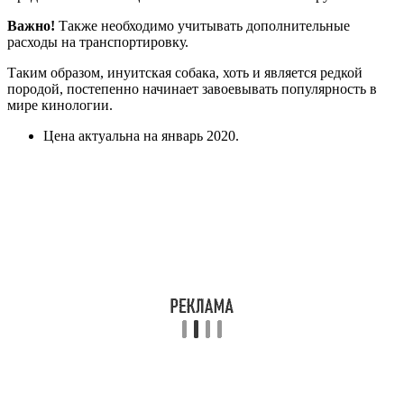
Важно!
Также необходимо учитывать дополнительные
расходы на транспортировку.
Таким образом, инуитская собака, хоть и является редкой
породой, постепенно начинает завоевывать популярность в
мире кинологии.
Цена актуальна на январь 2020.