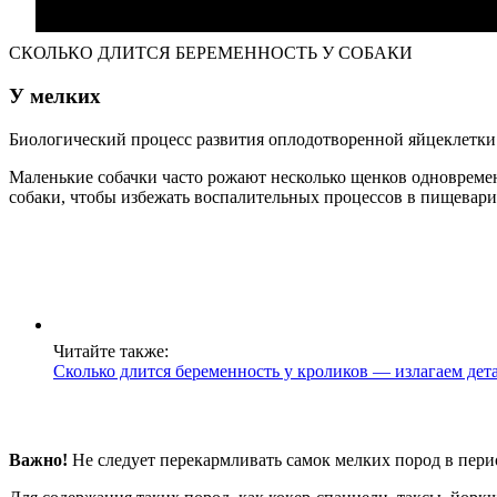
СКОЛЬКО ДЛИТСЯ БЕРЕМЕННОСТЬ У СОБАКИ
У мелких
Биологический процесс развития оплодотворенной яйцеклетки у
Маленькие собачки часто рожают несколько щенков одновреме
собаки, чтобы избежать воспалительных процессов в пищевар
Читайте также:
Сколько длится беременность у кроликов — излагаем дет
Важно!
Не следует перекармливать самок мелких пород в перио