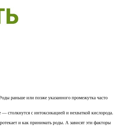
 Роды раньше или позже указанного промежутка часто
— столкнутся с интоксикацией и нехваткой кислорода.
протекает и как принимать роды. А зависят эти факторы