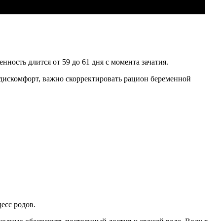
ность длится от 59 до 61 дня с момента зачатия.
дискомфорт, важно скорректировать рацион беременной
есс родов.