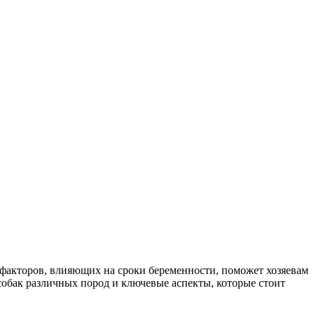
факторов, влияющих на сроки беременности, поможет хозяевам
собак различных пород и ключевые аспекты, которые стоит