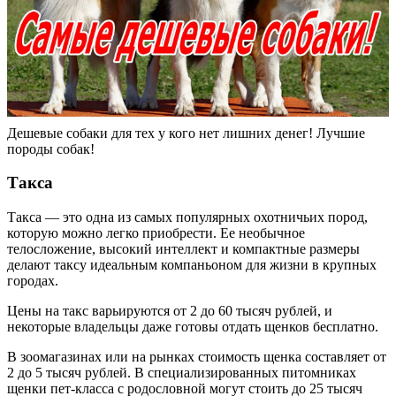
Дешевые собаки для тех у кого нет лишних денег! Лучшие
породы собак!
Такса
Такса — это одна из самых популярных охотничьих пород,
которую можно легко приобрести. Ее необычное
телосложение, высокий интеллект и компактные размеры
делают таксу идеальным компаньоном для жизни в крупных
городах.
Цены на такс варьируются от 2 до 60 тысяч рублей, и
некоторые владельцы даже готовы отдать щенков бесплатно.
В зоомагазинах или на рынках стоимость щенка составляет от
2 до 5 тысяч рублей. В специализированных питомниках
щенки пет-класса с родословной могут стоить до 25 тысяч