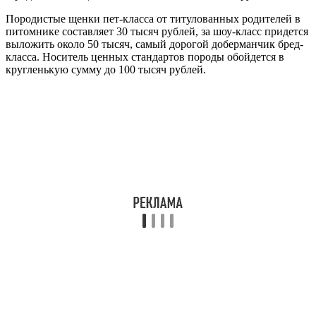
Породистые щенки пет-класса от титулованных родителей в
питомнике составляет 30 тысяч рублей, за шоу-класс придется
выложить около 50 тысяч, самый дорогой доберманчик бред-
класса. Носитель ценных стандартов породы обойдется в
кругленькую сумму до 100 тысяч рублей.