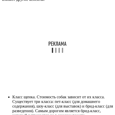
Класс щенка. Стоимость собак зависит от их класса.
Существует три класса: пет-класс (для домашнего
содержания), шоу-класс (для выставок) и брид-класс (для
разведения). Самым дорогим является брид-класс,