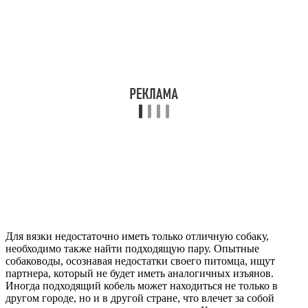
Для вязки недостаточно иметь только отличную собаку,
необходимо также найти подходящую пару. Опытные
собаководы, осознавая недостатки своего питомца, ищут
партнера, который не будет иметь аналогичных изъянов.
Иногда подходящий кобель может находиться не только в
другом городе, но и в другой стране, что влечет за собой