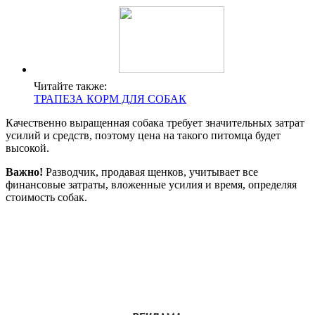
Читайте также:
ТРАПЕЗА КОРМ ДЛЯ СОБАК
Качественно выращенная собака требует значительных затрат
усилий и средств, поэтому цена на такого питомца будет
высокой.
Важно!
Разводчик, продавая щенков, учитывает все
финансовые затраты, вложенные усилия и время, определяя
стоимость собак.