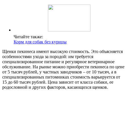
Читайте также:
Корм для собак без курицы
Щенки пекинеса имеют высокую стоимость. Это объясняется
особенностями ухода за породой: им требуется
специализированное питание и регулярное ветеринарное
обслуживание. На рынке можно приобрести пекинеса по цене
от 5 тысяч рублей, у частных заводчиков – от 10 тысяч, а в
специализированных питомниках стоимость варьируется от
15 до 60 тысяч рублей. Цена зависит от класса собаки, ее
родословной и других факторов, касающихся щенков.