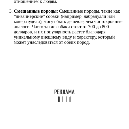
отношением к людям.
Смешанные породы
: Смешанные породы, такие как
“дизайнерские” собаки (например, лабрадудли или
кокер-пудели), могут быть дешевле, чем чистокровные
аналоги. Часто такие собаки стоят от 300 до 800
долларов, и их популярность растет благодаря
уникальному внешнему виду и характеру, который
может унаследоваться от обеих пород.