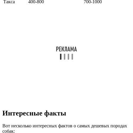
Такса
400-800
700-1000
Интересные факты
Вот несколько интересных фактов о самых дешевых породах
собак: