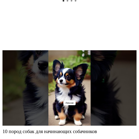
10 пород собак для начинающих собачников