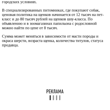
городских условиях.
В специализированных питомниках, где покупают собак,
ценовая политика на щенков начинается от 12 тысяч на пет-
класс и до 80 тысяч рублей на щенков шоу-класса. По
объявлению и в зоомагазинах папильона с родословной
можно найти по цене от 8 тысяч.
Сумма может меняться в зависимости от масти породы и
окраса шерсти, возраста щенка, количества титулов, статуса
продавца.