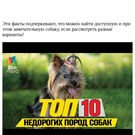
Эти факты подчеркивают, что можно найти доступную и при
этом замечательную собаку, если рассмотреть разные
варианты!