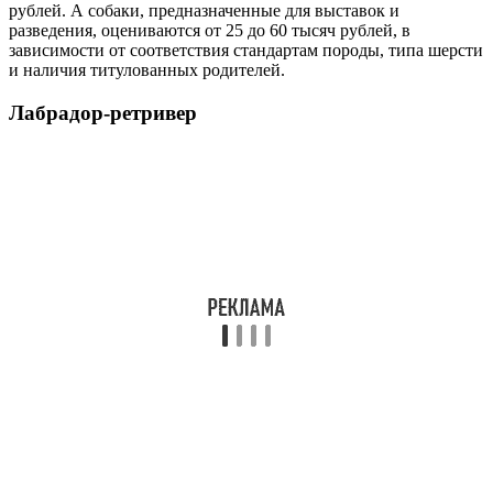
рублей. А собаки, предназначенные для выставок и
разведения, оцениваются от 25 до 60 тысяч рублей, в
зависимости от соответствия стандартам породы, типа шерсти
и наличия титулованных родителей.
Лабрадор-ретривер