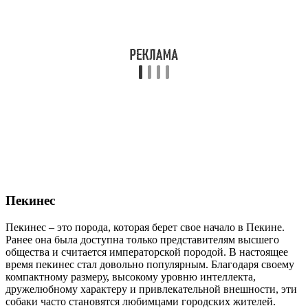
Пекинес
Пекинес – это порода, которая берет свое начало в Пекине.
Ранее она была доступна только представителям высшего
общества и считается императорской породой. В настоящее
время пекинес стал довольно популярным. Благодаря своему
компактному размеру, высокому уровню интеллекта,
дружелюбному характеру и привлекательной внешности, эти
собаки часто становятся любимцами городских жителей.