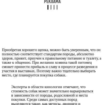
Приобретая хорошего щенка, можно быть уверенным, что он
полностью соответствует стандартам породы, абсолютно
здоров, привит, приучен к правильному питанию и туалету, а
также к общению. При желании хозяина такой питомец
сможет принести прибыль и славу в процессе разведения и
участия в выставках. Поэтому важно тщательно выбирать
место, где планируется покупка собаки.
Эксперты в области кинологии отмечают, что
стоимость собак может значительно варьироваться
в зависимости от породы, родословной и места
покупки. Среди самых доступных пород
выделяются такие, как метисы, дворняги и