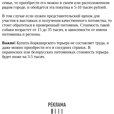
семьи, то приобрести его можно в своем или расположенном
рядом городе, и обойдется эта покупка в 5-10 тысяч рублей.
В том случае если нужен представительский щенок для
участия в выставках и получения качественного потомства, то
стоит обратиться в проверенный питомник. Стоимость такой
собаки возрастет от 15 до 35 тысяч, в зависимости от имени
питомника и региона.
Важно!
Купить йоркширского терьера не составляет труда, и
даже можно приобрести его в соседних странах. В
украинских или белорусских питомниках стоимость терьера
будет ниже на 3-5 тысяч.