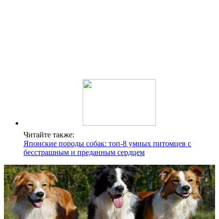
Читайте также:
Японские породы собак: топ-8 умных питомцев с
бесстрашным и преданным сердцем