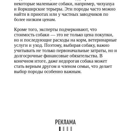
некоторые маленькие собаки, например, чихуахуа
и йоркширские терьеры. Эти породы часто можно
найти в приютах или у частных заводчиков по
более низким ценам.
Кроме того, эксперты подчеркивают, что
стоимость собаки — это не только цена покупки,
но и последующие расходы на корм, ветеринарные
услуги и уход. Поэтому, выбирая собаку, важно
учитывать не только первоначальные затраты, но и
долгосрочные финансовые обязательства. В
конечном итоге, даже недорогая собака может
стать верным другом и членом семьи, что делает
выбор породы особенно важным.