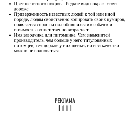
Цвет шерстного покрова. Редкие виды окраса стоят
дороже.
Приверженность известных людей к той или иной
породе, людям свойственно копировать своих кумиров,
появляется спрос на полюбившихся им собачек и
стоимость соответственно возрастает.
Имя заводчика или питомника. Чем знаменитей
производитель, чем больше у него титулованных
питомцев, тем дороже у них щенки, но и за качество
можно не волноваться.