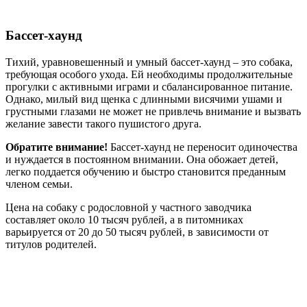
Бассет-хаунд
Тихий, уравновешенный и умный бассет-хаунд – это собака,
требующая особого ухода. Ей необходимы продолжительные
прогулки с активными играми и сбалансированное питание.
Однако, милый вид щенка с длинными висячими ушами и
грустными глазами не может не привлечь внимание и вызвать
желание завести такого пушистого друга.
Обратите внимание!
Бассет-хаунд не переносит одиночества
и нуждается в постоянном внимании. Она обожает детей,
легко поддается обучению и быстро становится преданным
членом семьи.
Цена на собаку с родословной у частного заводчика
составляет около 10 тысяч рублей, а в питомниках
варьируется от 20 до 50 тысяч рублей, в зависимости от
титулов родителей.