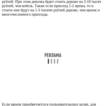
рублей. При этом девочка будет стоить дороже на 3-10 тысяч
рублей, чем кобель. Также если приплод 1-2 щенка, то и
стоить они будут на 1-3 тысячи рублей дороже, чем щенок и
многочисленного приплода.
Если щенок приобретается в пользовательских целях, для