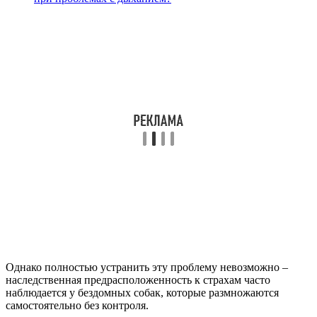
Однако полностью устранить эту проблему невозможно –
наследственная предрасположенность к страхам часто
наблюдается у бездомных собак, которые размножаются
самостоятельно без контроля.