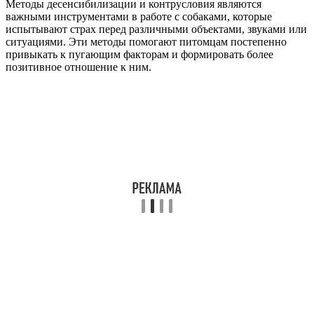
Методы десенсибилизации и контрусловия являются
важными инструментами в работе с собаками, которые
испытывают страх перед различными объектами, звуками или
ситуациями. Эти методы помогают питомцам постепенно
привыкать к пугающим факторам и формировать более
позитивное отношение к ним.