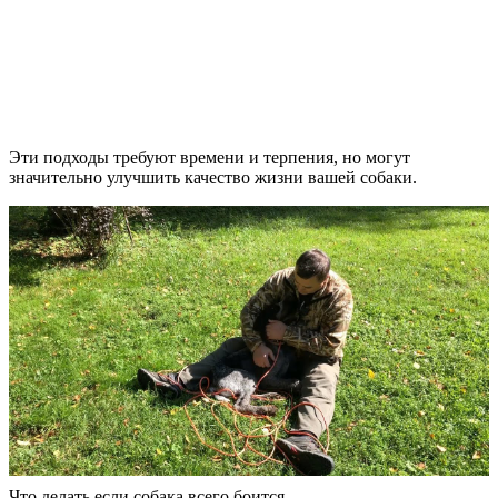
Эти подходы требуют времени и терпения, но могут
значительно улучшить качество жизни вашей собаки.
Что делать если собака всего боится