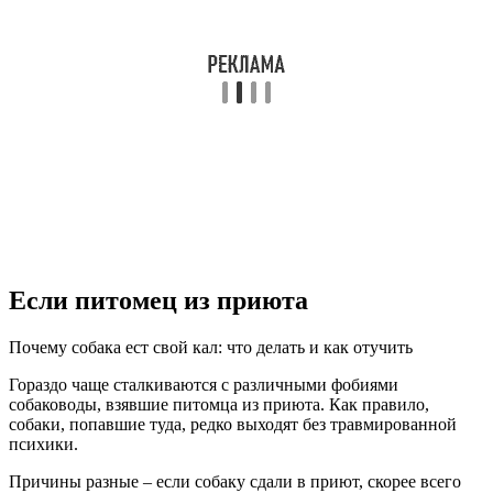
Если питомец из приюта
Почему собака ест свой кал: что делать и как отучить
Гораздо чаще сталкиваются с различными фобиями
собаководы, взявшие питомца из приюта. Как правило,
собаки, попавшие туда, редко выходят без травмированной
психики.
Причины разные – если собаку сдали в приют, скорее всего