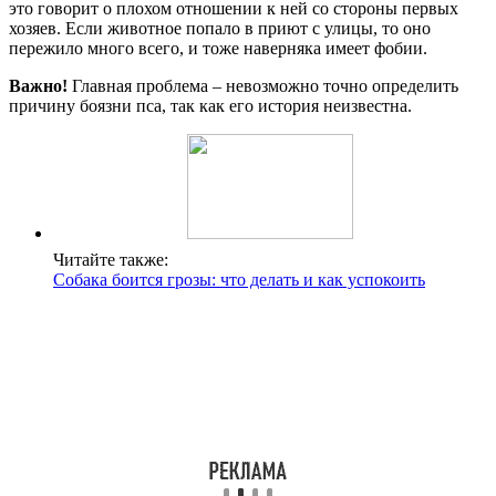
это говорит о плохом отношении к ней со стороны первых
хозяев. Если животное попало в приют с улицы, то оно
пережило много всего, и тоже наверняка имеет фобии.
Важно!
Главная проблема – невозможно точно определить
причину боязни пса, так как его история неизвестна.
Читайте также:
Собака боится грозы: что делать и как успокоить