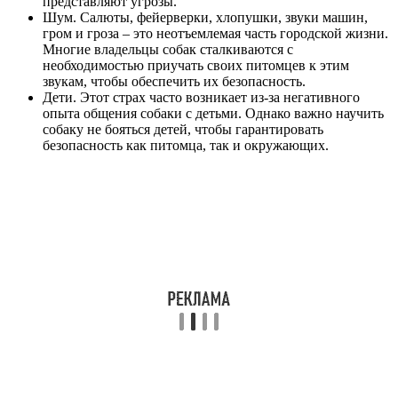
представляют угрозы.
Шум. Салюты, фейерверки, хлопушки, звуки машин,
гром и гроза – это неотъемлемая часть городской жизни.
Многие владельцы собак сталкиваются с
необходимостью приучать своих питомцев к этим
звукам, чтобы обеспечить их безопасность.
Дети. Этот страх часто возникает из-за негативного
опыта общения собаки с детьми. Однако важно научить
собаку не бояться детей, чтобы гарантировать
безопасность как питомца, так и окружающих.