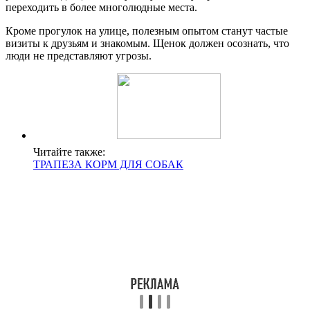
переходить в более многолюдные места.
Кроме прогулок на улице, полезным опытом станут частые
визиты к друзьям и знакомым. Щенок должен осознать, что
люди не представляют угрозы.
Читайте также:
ТРАПЕЗА КОРМ ДЛЯ СОБАК