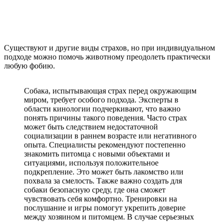
Существуют и другие виды страхов, но при индивидуальном
подходе можно помочь животному преодолеть практически
любую фобию.
Собака, испытывающая страх перед окружающим
миром, требует особого подхода. Эксперты в
области кинологии подчеркивают, что важно
понять причины такого поведения. Часто страх
может быть следствием недостаточной
социализации в раннем возрасте или негативного
опыта. Специалисты рекомендуют постепенно
знакомить питомца с новыми объектами и
ситуациями, используя положительное
подкрепление. Это может быть лакомство или
похвала за смелость. Также важно создать для
собаки безопасную среду, где она сможет
чувствовать себя комфортно. Тренировки на
послушание и игры помогут укрепить доверие
между хозяином и питомцем. В случае серьезных