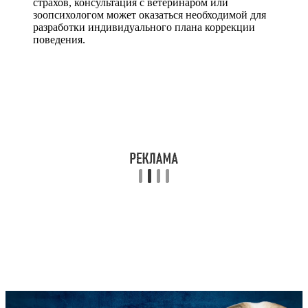
страхов, консультация с ветеринаром или
зоопсихологом может оказаться необходимой для
разработки индивидуального плана коррекции
поведения.