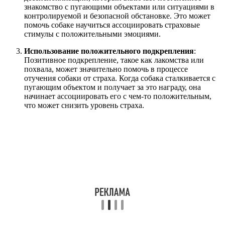
знакомство с пугающими объектами или ситуациями в
контролируемой и безопасной обстановке. Это может
помочь собаке научиться ассоциировать страховые
стимулы с положительными эмоциями.
Использование положительного подкрепления
:
Позитивное подкрепление, такое как лакомства или
похвала, может значительно помочь в процессе
отучения собаки от страха. Когда собака сталкивается с
пугающим объектом и получает за это награду, она
начинает ассоциировать его с чем-то положительным,
что может снизить уровень страха.