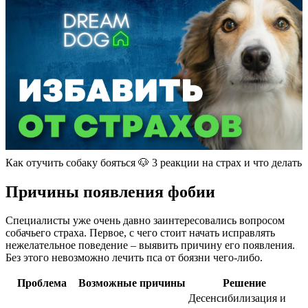
Как отучить собаку бояться 🐶 3 реакции на страх и что делать
Причины появления фобии
Специалисты уже очень давно заинтересовались вопросом
собачьего страха. Первое, с чего стоит начать исправлять
нежелательное поведение – выявить причину его появления.
Без этого невозможно лечить пса от боязни чего-либо.
Проблема
Возможные причины
Решение
Десенсибилизация и