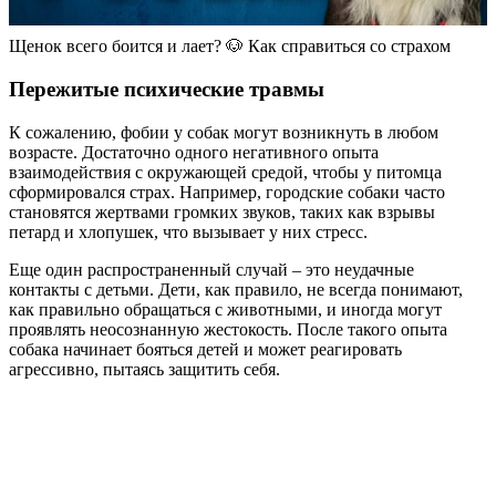
Щенок всего боится и лает? 🐶 Как справиться со страхом
Пережитые психические травмы
К сожалению, фобии у собак могут возникнуть в любом
возрасте. Достаточно одного негативного опыта
взаимодействия с окружающей средой, чтобы у питомца
сформировался страх. Например, городские собаки часто
становятся жертвами громких звуков, таких как взрывы
петард и хлопушек, что вызывает у них стресс.
Еще один распространенный случай – это неудачные
контакты с детьми. Дети, как правило, не всегда понимают,
как правильно обращаться с животными, и иногда могут
проявлять неосознанную жестокость. После такого опыта
собака начинает бояться детей и может реагировать
агрессивно, пытаясь защитить себя.