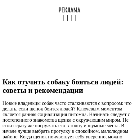
Как отучить собаку бояться людей:
советы и рекомендации
Новые владельцы собак часто сталкиваются с вопросом: что
делать, если щенок боится людей? Ключевым моментом
является ранняя социализация питомца. Начинать следует с
постепенного знакомства щенка с окружающим миром. Не
стоит сразу же погружать его в толпу и шумные места. В
начале лучше выбрать прогулку в спокойном, малолюдном
районе. Когда щенок почувствует себя уверенно, можно