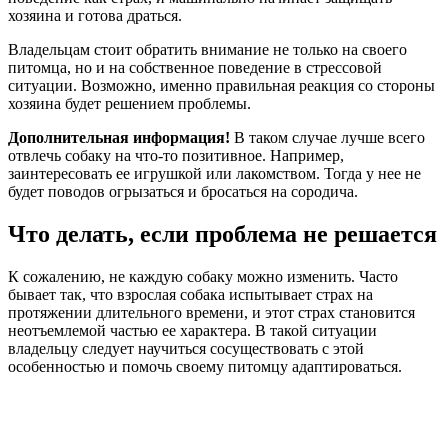
хозяина и готова драться.
Владельцам стоит обратить внимание не только на своего
питомца, но и на собственное поведение в стрессовой
ситуации. Возможно, именно правильная реакция со стороны
хозяина будет решением проблемы.
Дополнительная информация!
В таком случае лучше всего
отвлечь собаку на что-то позитивное. Например,
заинтересовать ее игрушкой или лакомством. Тогда у нее не
будет поводов огрызаться и бросаться на сородича.
Что делать, если проблема не решается
К сожалению, не каждую собаку можно изменить. Часто
бывает так, что взрослая собака испытывает страх на
протяжении длительного времени, и этот страх становится
неотъемлемой частью ее характера. В такой ситуации
владельцу следует научиться сосуществовать с этой
особенностью и помочь своему питомцу адаптироваться.