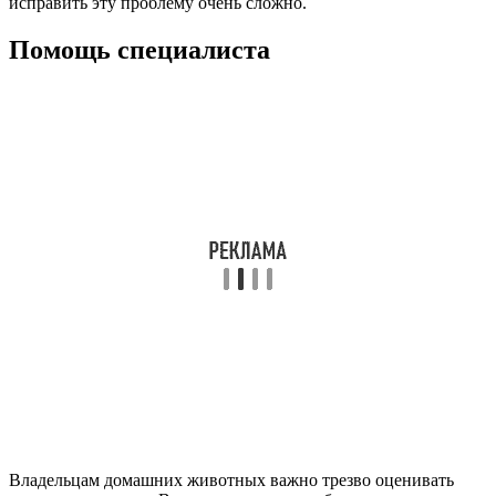
исправить эту проблему очень сложно.
Помощь специалиста
Владельцам домашних животных важно трезво оценивать