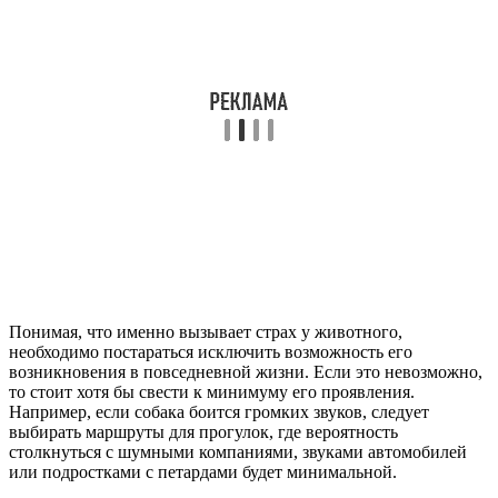
Понимая, что именно вызывает страх у животного,
необходимо постараться исключить возможность его
возникновения в повседневной жизни. Если это невозможно,
то стоит хотя бы свести к минимуму его проявления.
Например, если собака боится громких звуков, следует
выбирать маршруты для прогулок, где вероятность
столкнуться с шумными компаниями, звуками автомобилей
или подростками с петардами будет минимальной.