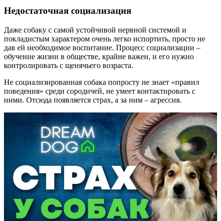
Недостаточная социализация
Даже собаку с самой устойчивой нервной системой и
покладистым характером очень легко испортить, просто не
дав ей необходимое воспитание. Процесс социализации –
обучение жизни в обществе, крайне важен, и его нужно
контролировать с щенячьего возраста.
Не социализированная собака попросту не знает «правил
поведения» среди сородичей, не умеет контактировать с
ними. Отсюда появляется страх, а за ним – агрессия.