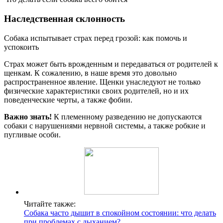
Наследственная склонность
Собака испытывает страх перед грозой: как помочь и
успокоить
Страх может быть врожденным и передаваться от родителей к
щенкам. К сожалению, в наше время это довольно
распространенное явление. Щенки унаследуют не только
физические характеристики своих родителей, но и их
поведенческие черты, а также фобии.
Важно знать!
К племенному разведению не допускаются
собаки с нарушениями нервной системы, а также робкие и
пугливые особи.
Читайте также:
Собака часто дышит в спокойном состоянии: что делать
при проблемах с дыханием?