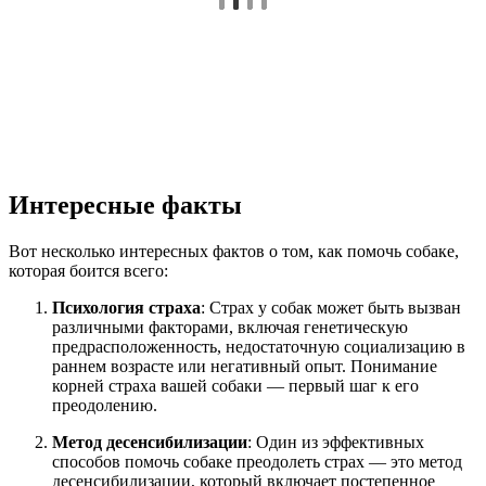
Интересные факты
Вот несколько интересных фактов о том, как помочь собаке,
которая боится всего:
Психология страха
: Страх у собак может быть вызван
различными факторами, включая генетическую
предрасположенность, недостаточную социализацию в
раннем возрасте или негативный опыт. Понимание
корней страха вашей собаки — первый шаг к его
преодолению.
Метод десенсибилизации
: Один из эффективных
способов помочь собаке преодолеть страх — это метод
десенсибилизации, который включает постепенное