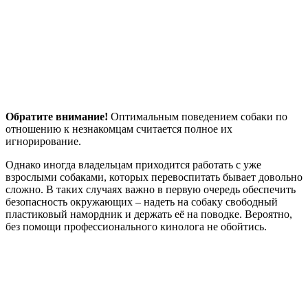
Обратите внимание!
Оптимальным поведением собаки по
отношению к незнакомцам считается полное их
игнорирование.
Однако иногда владельцам приходится работать с уже
взрослыми собаками, которых перевоспитать бывает довольно
сложно. В таких случаях важно в первую очередь обеспечить
безопасность окружающих – надеть на собаку свободный
пластиковый намордник и держать её на поводке. Вероятно,
без помощи профессионального кинолога не обойтись.