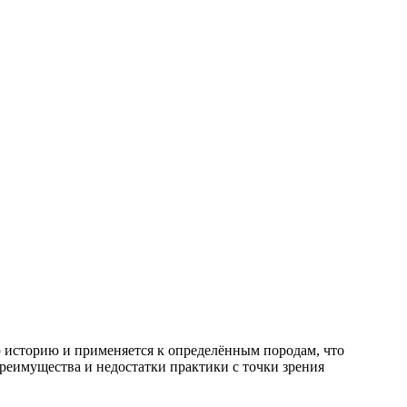
ю историю и применяется к определённым породам, что
реимущества и недостатки практики с точки зрения