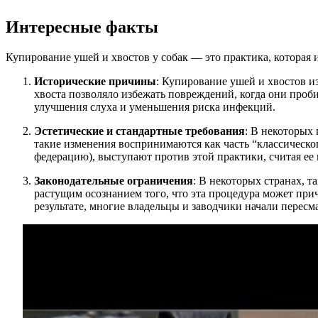
Интересные факты
Купирование ушей и хвостов у собак — это практика, которая 
Исторические причины
: Купирование ушей и хвостов и
хвоста позволяло избежать повреждений, когда они проби
улучшения слуха и уменьшения риска инфекций.
Эстетические и стандартные требования
: В некоторых 
такие изменения воспринимаются как часть “классическ
федерацию), выступают против этой практики, считая ее
Законодательные ограничения
: В некоторых странах, т
растущим осознанием того, что эта процедура может пр
результате, многие владельцы и заводчики начали пересма